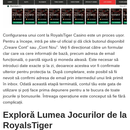
Configurarea unui cont la RoyalsTiger Casino este un proces ușor.
Pentru a începe, intră pe site-ul oficial și dă click butonul disponibil
„Creare Cont” sau „Cont Nou”. Veți fi direcționat către un formular
clar care va cere informații de bază, precum adresa de email
funcțională, o parolă sigură și moneda aleasă. Este necesar să
introduci date exacte și la zi, deoarece acestea vor fi confirmate
ulterior pentru protecția ta. După completare, este posibil să fii
nevoit să confirmi adresa de email prin intermediul unui link primit
în inbox. Odată această etapă terminată, contul tău este gata de
utilizare și poți face prima depunere pentru a te bucura de toate
jocurile și bonusurile. Întreaga operațiune este conceput să fie fără
complicații.
Exploră Lumea Jocurilor de la
RoyalsTiger