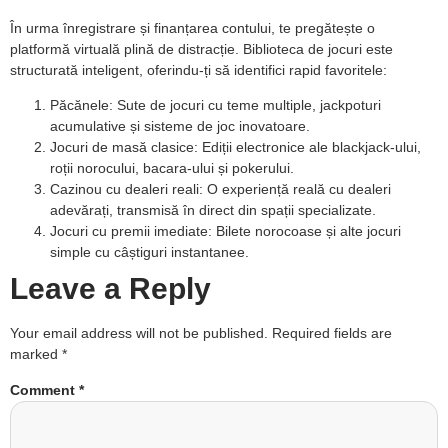
În urma înregistrare și finanțarea contului, te pregătește o
platformă virtuală plină de distracție. Biblioteca de jocuri este
structurată inteligent, oferindu-ți să identifici rapid favoritele:
Păcănele: Sute de jocuri cu teme multiple, jackpoturi
acumulative și sisteme de joc inovatoare.
Jocuri de masă clasice: Ediții electronice ale blackjack-ului,
roții norocului, bacara-ului și pokerului.
Cazinou cu dealeri reali: O experiență reală cu dealeri
adevărați, transmisă în direct din spații specializate.
Jocuri cu premii imediate: Bilete norocoase și alte jocuri
simple cu câștiguri instantanee.
Leave a Reply
Your email address will not be published.
Required fields are
marked
*
Comment
*