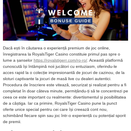
Dacă ești în căutarea o experiență premium de joc online,
înregistrarea la RoyalsTiger Casino constituie primul pas spre o
lume a șanselor
https://royalstigerr.com/ro-ro/
. Această platformă
cunoscută își întâmpină noii jucători cu entuziasm, oferindu-le
acces rapid la o colecție impresionantă de jocuri de cazinou, de la
sloturi captivante la jocuri de masă live cu dealeri autentici.
Procedura de înscriere este vitează, securizat și realizat pentru a fi
completat în doar câteva minute, permițându-ți să te concentrezi pe
ceea ce este important cu realmente: divertismentul și posibilitatea
de a câștiga. Iar ca primire, RoyalsTiger Casino pune la punct
oferte unice special pentru cei care își creează cont nou,
schimbând fiecare spin sau joc într-o experiență cu potențial sporit
de premii.