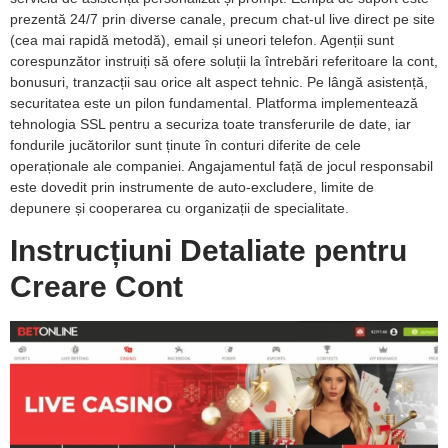
prezentă 24/7 prin diverse canale, precum chat-ul live direct pe site
(cea mai rapidă metodă), email și uneori telefon. Agenții sunt
corespunzător instruiți să ofere soluții la întrebări referitoare la cont,
bonusuri, tranzacții sau orice alt aspect tehnic. Pe lângă asistență,
securitatea este un pilon fundamental. Platforma implementează
tehnologia SSL pentru a securiza toate transferurile de date, iar
fondurile jucătorilor sunt ținute în conturi diferite de cele
operaționale ale companiei. Angajamentul față de jocul responsabil
este dovedit prin instrumente de auto-excludere, limite de
depunere și cooperarea cu organizații de specialitate.
Instrucțiuni Detaliate pentru
Creare Cont