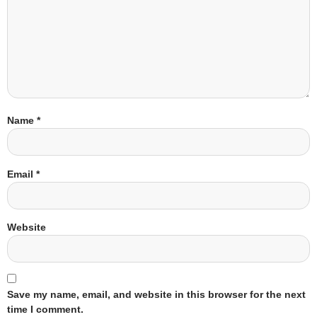
Name
*
Email
*
Website
Save my name, email, and website in this browser for the next
time I comment.