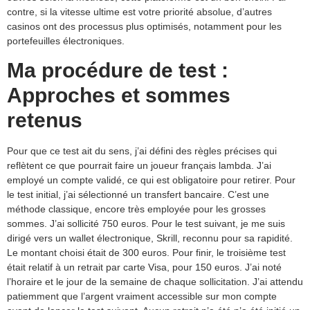
contre, si la vitesse ultime est votre priorité absolue, d’autres
casinos ont des processus plus optimisés, notamment pour les
portefeuilles électroniques.
Ma procédure de test :
Approches et sommes
retenus
Pour que ce test ait du sens, j’ai défini des règles précises qui
reflètent ce que pourrait faire un joueur français lambda. J’ai
employé un compte validé, ce qui est obligatoire pour retirer. Pour
le test initial, j’ai sélectionné un transfert bancaire. C’est une
méthode classique, encore très employée pour les grosses
sommes. J’ai sollicité 750 euros. Pour le test suivant, je me suis
dirigé vers un wallet électronique, Skrill, reconnu pour sa rapidité.
Le montant choisi était de 300 euros. Pour finir, le troisième test
était relatif à un retrait par carte Visa, pour 150 euros. J’ai noté
l’horaire et le jour de la semaine de chaque sollicitation. J’ai attendu
patiemment que l’argent vraiment accessible sur mon compte