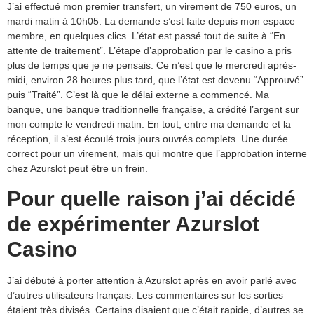
J’ai effectué mon premier transfert, un virement de 750 euros, un
mardi matin à 10h05. La demande s’est faite depuis mon espace
membre, en quelques clics. L’état est passé tout de suite à “En
attente de traitement”. L’étape d’approbation par le casino a pris
plus de temps que je ne pensais. Ce n’est que le mercredi après-
midi, environ 28 heures plus tard, que l’état est devenu “Approuvé”
puis “Traité”. C’est là que le délai externe a commencé. Ma
banque, une banque traditionnelle française, a crédité l’argent sur
mon compte le vendredi matin. En tout, entre ma demande et la
réception, il s’est écoulé trois jours ouvrés complets. Une durée
correct pour un virement, mais qui montre que l’approbation interne
chez Azurslot peut être un frein.
Pour quelle raison j’ai décidé
de expérimenter Azurslot
Casino
J’ai débuté à porter attention à Azurslot après en avoir parlé avec
d’autres utilisateurs français. Les commentaires sur les sorties
étaient très divisés. Certains disaient que c’était rapide, d’autres se