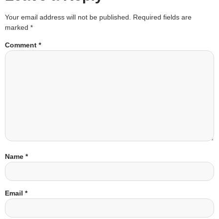
Your email address will not be published.
Required fields are
marked
*
Comment
*
Name
*
Email
*