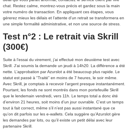
chat. Restez calme, montrez-vous précis et gardez sous la main
votre numéro de transaction. En appliquant ces étapes, vous
gérerez mieux les délais et l’attente d’un retrait se transformera en
une simple formalité administrative, et non une source de stress.
Test n°2 : Le retrait via Skrill
(300€)
Suite à l’essai du virement, j’ai effectué mon deuxième test avec
Skrill. J’ai soumis la demande un jeudi à 14h20. La différence a été
nette. L’approbation par Azurslot a été beaucoup plus rapide. Le
statut est passé à “Traité” en moins de 7 heures, le soir même.
Avec Skrill, je comptais à recevoir l’argent presque instantanément.
Pourtant, les fonds ne sont montrés dans mon portefeuille Skrill
que le lendemain vendredi, vers 11h. Le temps total a donc été
d’environ 21 heures, soit moins d’un jour ouvrable. C’est un temps
tout à fait correct, même s’il n’est pas aussi instantané que ce
qu’on dit parfois sur les e-wallets. Cela suggère qu’Azurslot gère
les demandes par lots, ou qu’il existe un petit délai avec leur
partenaire Skrill.