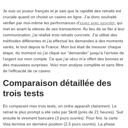
Je suis un joueur français et je sais que la rapidité des retraits est
cruciale quand on choisit un casino en ligne. J’ai donc souhaité
vérifier par moi-même les performances d’
jouez avec azurslot
, qui
met en avant la vitesse de ses transactions. Au lieu de se fier à leur
communication, j’ai réalisé trois retraits concrets. J’ai utilisé des
méthodes différentes et j’ai effectué les demandes à des moments
variés, le tout depuis la France. Mon but était de mesurer chaque
étape, du moment où j’ai cliqué sur “demander” jusqu’à l’arrivée de
l’argent sur mon compte. Ce que j’ai vécu m’a offert des bonnes et
des mauvaises surprises. Voici mon analyse complète et sans filtre
de l’efficacité de ce casino.
Comparaison détaillée des
trois tests
En comparant mes trois tests, un ordre apparaît clairement. Le
retrait le plus prompt a été celui par Skrill (près de 21 heures). Suit
ensuite le virement bancaire (3 jours ouvrés). Pour finir, la carte
Visa termine en dernière position (2,5 jours ouvrés). La phase