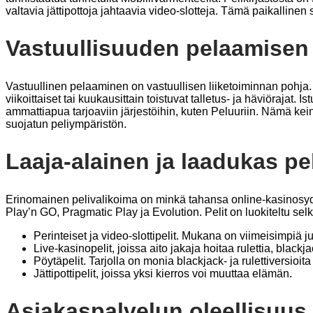
valtavia jättipottoja jahtaavia video-slotteja. Tämä paikallinen
Vastuullisuuden pelaamisen
Vastuullinen pelaaminen on vastuullisen liiketoiminnan pohja.
viikoittaiset tai kuukausittain toistuvat talletus- ja häviörajat. 
ammattiapua tarjoaviin järjestöihin, kuten Peluuriin. Nämä kein
suojatun peliympäristön.
Laaja-alainen ja laadukas pel
Erinomainen pelivalikoima on minkä tahansa online-kasinosydän.
Play’n GO, Pragmatic Play ja Evolution. Pelit on luokiteltu selke
Perinteiset ja video-slottipelit. Mukana on viimeisimpiä j
Live-kasinopelit, joissa aito jakaja hoitaa rulettia, black
Pöytäpelit. Tarjolla on monia blackjack- ja rulettiversioit
Jättipottipelit, joissa yksi kierros voi muuttaa elämän.
Asiakaspalvelun oleellisuus