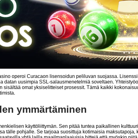
Casino operoi Curacaon lisensoidun peliluvan suojassa. Lisenssi
 ja datan uusimpia SSL-salausmenetelmiä soveltaen. Yhteistyöosa
sisältää omat yksiselitteiset prosessit. Tämä kaikki kokonaisuu
imista.
eiden ymmärtäminen
elisen käyttöliittymän. Sen pitää tuntea paikallinen kulttuuri,
 tälle pohjalle. Se tarjoaa suosittuja kotimaisia maksutapoja, ku
 saatavilla yhtä lailla maailmanlaajuisia hittejä että myöskin n