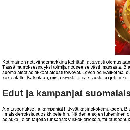
Kotimainen nettiviihdemarkkina kehittää jatkuvasti olemustaa
Tässä murroksessa yksi toimija nousee selvästi massasta. Blaz
suomalaiset asiakkaat aidosti toivovat. Leveä pelivalikoima,
koko alalle. Katsotaan, mistä syystä tämä sivusto on jotain ku
Edut ja kampanjat suomalaisil
Aloitusbonukset ja kampanjat liittyvät kasinokokemukseen. Blaze
ilmaiskierroksia suosikkipeleihin. Näiden ehtojen lukeminen on 
asiakkaille on tarjolla runsaasti: viikkokierroksia, talletusbon