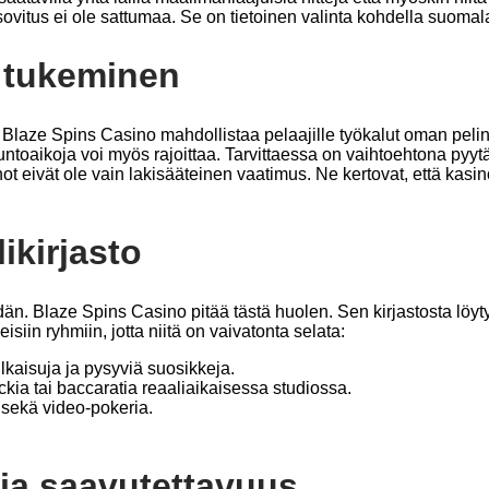
 sovitus ei ole sattumaa. Se on tietoinen valinta kohdella suomal
 tukeminen
 Blaze Spins Casino mahdollistaa pelaajille työkalut oman pelin
Istuntoaikoja voi myös rajoittaa. Tarvittaessa on vaihtoehtona pyytä
ot eivät ole vain lakisääteinen vaatimus. Ne kertovat, että kasi
ikirjasto
 Blaze Spins Casino pitää tästä huolen. Sen kirjastosta löytyy s
isiin ryhmiin, jotta niitä on vaivatonta selata:
ulkaisuja ja pysyviä suosikkeja.
jackia tai baccaratia reaaliaikaisessa studiossa.
a sekä video-pokeria.
 ja saavutettavuus