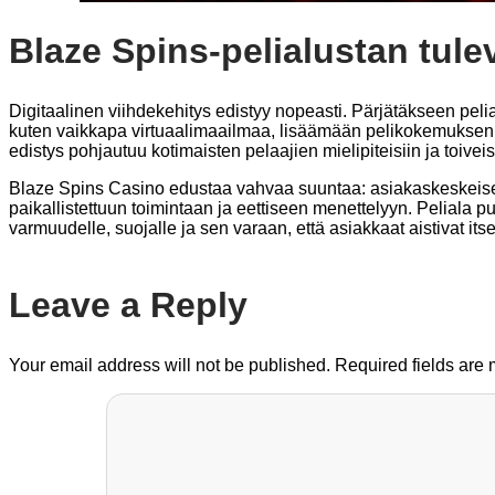
Blaze Spins-pelialustan tule
Digitaalinen viihdekehitys edistyy nopeasti. Pärjätäkseen peli
kuten vaikkapa virtuaalimaailmaa, lisäämään pelikokemuksen syvyy
edistys pohjautuu kotimaisten pelaajien mielipiteisiin ja toiveis
Blaze Spins Casino edustaa vahvaa suuntaa: asiakaskeskeise
paikallistettuun toimintaan ja eettiseen menettelyyn. Peliala p
varmuudelle, suojalle ja sen varaan, että asiakkaat aistivat itse
Leave a Reply
Your email address will not be published.
Required fields are