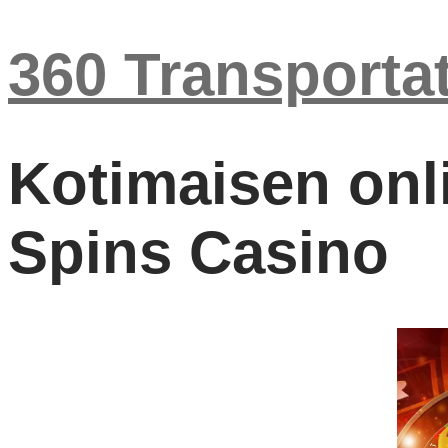
360 Transporta
Kotimaisen onl
Spins Casino