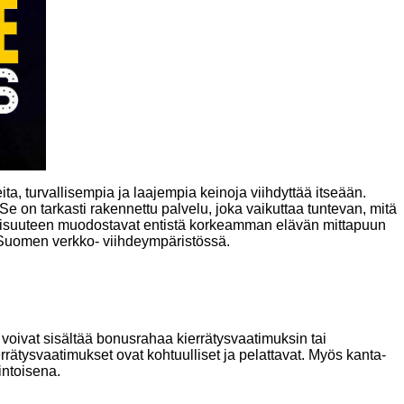
reita, turvallisempia ja laajempia keinoja viihdyttää itseään.
 on tarkasti rakennettu palvelu, joka vaikuttaa tuntevan, mitä
ullisuuteen muodostavat entistä korkeamman elävän mittapuun
ja Suomen verkko- viihdeympäristössä.
 voivat sisältää bonusrahaa kierrätysvaatimuksin tai
rrätysvaatimukset ovat kohtuulliset ja pelattavat. Myös kanta-
intoisena.