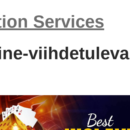
tion Services
ine-viihdetulev