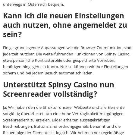
unterwegs in Österreich bequem.
Kann ich die neuen Einstellungen
auch nutzen, ohne angemeldet zu
sein?
Einige grundlegende Anpassungen wie die Browser-Zoomfunktion sind
jederzeit nutzbar. Die weiterführenden Funktionen von Spinsy Casino,
etwa persönliche Kontrastprofile oder gespeicherte Vorlieben,
benötigen hingegen ein Konto. Nur so können wir Ihre Einstellungen
sichern und bei jedem Besuch automatisch laden.
Unterstützt Spinsy Casino nun
Screenreader vollständig?
Ja. Wir haben den die Struktur unserer Webseite und alle Elemente
sorgfältig überarbeitet, um eine hohe Verträglichkeit mit gängigen
Screenreadern zu erzielen. Bilder erhalten aussagekräftigen
Beschreibungen, Buttons sind ordnungsgemäß benannt und die
Reihenfolge der Elemente ist logisch. Wir nehmen vor regelmäßige