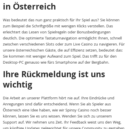
in Österreich
Was bedeutet das nun ganz praktisch für Ihr Spiel aus? Sie können
zum Beispiel die Schriftgröße mit wenigen Klicks verstellen. Das
erleichtert das Lesen von Spielregeln oder Bonusbedingungen
deutlich. Die optimierte Tastaturnavigation ermöglicht Ihnen, schnell
zwischen verschiedenen Slots oder zum Live Casino zu navigieren. Für
unsere österreichischen Gäste, die auf Effizienz setzen, bedeutet das:
Sie kommen mit weniger Aufwand zum Spiel. Das trifft zu für den
Desktop-PC genauso wie fürs Smartphone auf der Bergbahn.
Ihre Rückmeldung ist uns
wichtig
Die Arbeit an unserer Plattform hört nie auf. Ihre Eindrücke und
Anregungen sind dafür entscheidend. Wenn Sie als Spieler aus
Österreich eine Idee haben, wie wir Spinsy Casino noch besser
können, lassen Sie es uns wissen. Wenden Sie sich zu unserem
Support auf. Wir nehmen uns Zeit. Ihr Feedback weist uns den Weg,
um künftige Updates zielgerichtet für unsere Community zu gestalten.