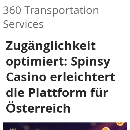
360 Transportation
Services
Zugänglichkeit
optimiert: Spinsy
Casino erleichtert
die Plattform für
Österreich