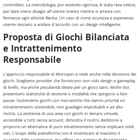
controllato. La metodologia, pur essendo rigorosa, è stata resa veloce,
per dare meno disagio all’utente onesto mentre si arresta con
fermezza ogni attività illecita. Un caso di come sicurezza e esperienza
utente riescano a andare d’accordo con un design intelligente.
Proposta di Giochi Bilanciata
e Intrattenimento
Responsabile
L’approccio responsabile di Morospin si vede anche nella decisione dei
giochi. Scegliamo provider che forniscono non solo design e gameplay
di livello, ma anche peculiarità ideate per un gioco sano. Molte slot
presentano statistiche di sessione o modalità che spingono a fare
pause. Sosteniamo giochi con meccaniche che danno priorità un
intrattenimento sostenibile, non guadagni improbabili e ad alto
rischio. La esistenza di una area con giochi in denaro virtuale,
accessibile a tutti senza account, dimostra il nostro dedizione a
proporre un’alternativa di puro intrattenimento senza implicare soldi
veri. L’scopo della piattaforma non è incentivare al massimo il