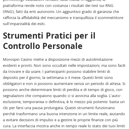
permettergli valutazioni fondate sulla realtà. In aggiunta, la
piattaforma rende noto con costanza i risultati dei test sui RNG
(RNG), fatti da enti autonomi. Un aggiuntivo grado di garanzia che
rafforza la affidabilità del meccanismo e tranquillizza il scommettitore
sull’imparzialità dei esiti.
Strumenti Pratici per il
Controllo Personale
Morospin Casino mette a disposizione mezzi di autolimitazione
evidenti e pronti. Non sono occultati nelle impostazioni, ma sono facili
da trovare e da usare. I partecipanti possono stabilire limiti di
deposito per il giorno, la settimana o il mese. Questi limiti sono
obbligatori e non si possono aumentare senza un periodo di attesa. Si
possono anche determinare limiti di perdita e di tempo di gioco, con
segnalazioni che compaiono quando ci si avvicina alla soglia. L’auto-
esclusione, temporanea o definitiva, è lo mezzo più potente: basta un
clic per farsi una pausa prolungata. Questi strumenti funzionano
perché trasformano una buona intenzione in un limite reale, aiutando
a evitare decisioni di impulso e a gestire le proprie finanze con più
cura. La interfaccia mostra anche in tempo reale lo stato dei tuoi limiti