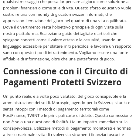
qualsiasi messaggio che possa far pensare al gioco come soluzione a
problemi finanziari o come stile di vita. Questo sforzo educativo vuole
costruire una community di giocatori svizzeri informati, che
apprezzano l’emozione del gioco nel quadro di una vita equilibrata.
Dove il divertimento resta l’obiettivo principale di ogni visita sulla
nostra piattaforma. Realizziamo guide dettagliate e articoli che
spiegano concetti come il valore atteso e la casualità, usando un
linguaggio accessibile per sfatare miti pericolosi e favorire un rapporto
sano con questo tipo di intrattenimento. Vogliamo essere una fonte
affidabile di informazione, oltre che una piattaforma di gioco.
Connessione con il Circuito di
Pagamenti Protetti Svizzero
Un punto reale, e a volte poco valutato, del gioco consapevole è la
amministrazione dei soldi. Morospin, agendo per la Svizzera, si unisce
senza intoppi con i metodi di pagamento territoriali come
PostFinance, TWINT e le principali carte di debito. Questa connessione
non è solo una questione di facilità. Ha un impatto immediato sulla
consapevolezza. Utilizzare metodi di pagamento monitorati e normati
a livello nazionale evita di rivolgersi a strumenti finanziari oscuri, e