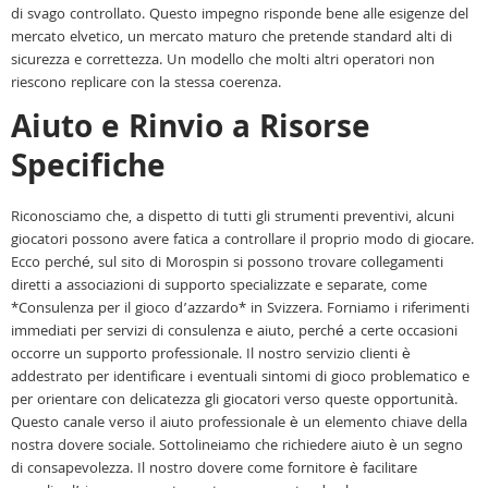
di svago controllato. Questo impegno risponde bene alle esigenze del
mercato elvetico, un mercato maturo che pretende standard alti di
sicurezza e correttezza. Un modello che molti altri operatori non
riescono replicare con la stessa coerenza.
Aiuto e Rinvio a Risorse
Specifiche
Riconosciamo che, a dispetto di tutti gli strumenti preventivi, alcuni
giocatori possono avere fatica a controllare il proprio modo di giocare.
Ecco perché, sul sito di Morospin si possono trovare collegamenti
diretti a associazioni di supporto specializzate e separate, come
*Consulenza per il gioco d’azzardo* in Svizzera. Forniamo i riferimenti
immediati per servizi di consulenza e aiuto, perché a certe occasioni
occorre un supporto professionale. Il nostro servizio clienti è
addestrato per identificare i eventuali sintomi di gioco problematico e
per orientare con delicatezza gli giocatori verso queste opportunità.
Questo canale verso il aiuto professionale è un elemento chiave della
nostra dovere sociale. Sottolineiamo che richiedere aiuto è un segno
di consapevolezza. Il nostro dovere come fornitore è facilitare