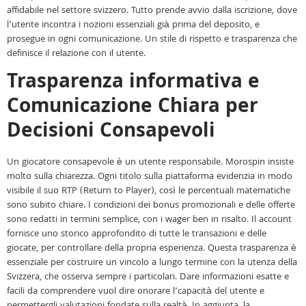
affidabile nel settore svizzero. Tutto prende avvio dalla iscrizione, dove
l’utente incontra i nozioni essenziali già prima del deposito, e
prosegue in ogni comunicazione. Un stile di rispetto e trasparenza che
definisce il relazione con il utente.
Trasparenza informativa e
Comunicazione Chiara per
Decisioni Consapevoli
Un giocatore consapevole è un utente responsabile. Morospin insiste
molto sulla chiarezza. Ogni titolo sulla piattaforma evidenzia in modo
visibile il suo RTP (Return to Player), così le percentuali matematiche
sono subito chiare. I condizioni dei bonus promozionali e delle offerte
sono redatti in termini semplice, con i wager ben in risalto. Il account
fornisce uno storico approfondito di tutte le transazioni e delle
giocate, per controllare della propria esperienza. Questa trasparenza è
essenziale per costruire un vincolo a lungo termine con la utenza della
Svizzera, che osserva sempre i particolari. Dare informazioni esatte e
facili da comprendere vuol dire onorare l’capacità del utente e