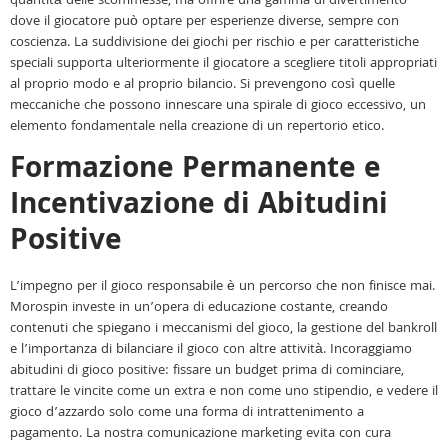
quantità delle scommesse, ma offrire una gamma di divertimento
dove il giocatore può optare per esperienze diverse, sempre con
coscienza. La suddivisione dei giochi per rischio e per caratteristiche
speciali supporta ulteriormente il giocatore a scegliere titoli appropriati
al proprio modo e al proprio bilancio. Si prevengono così quelle
meccaniche che possono innescare una spirale di gioco eccessivo, un
elemento fondamentale nella creazione di un repertorio etico.
Formazione Permanente e
Incentivazione di Abitudini
Positive
L’impegno per il gioco responsabile è un percorso che non finisce mai.
Morospin investe in un’opera di educazione costante, creando
contenuti che spiegano i meccanismi del gioco, la gestione del bankroll
e l’importanza di bilanciare il gioco con altre attività. Incoraggiamo
abitudini di gioco positive: fissare un budget prima di cominciare,
trattare le vincite come un extra e non come uno stipendio, e vedere il
gioco d’azzardo solo come una forma di intrattenimento a
pagamento. La nostra comunicazione marketing evita con cura