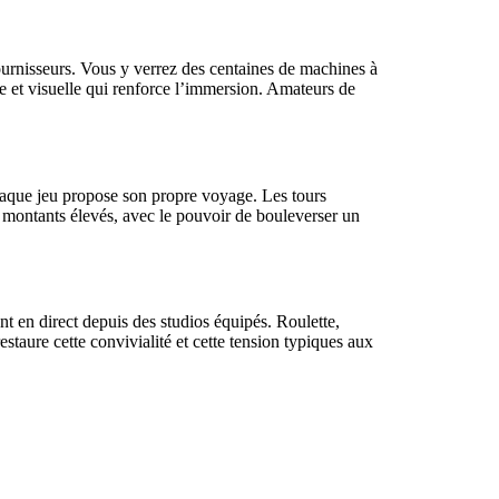
ournisseurs. Vous y verrez des centaines de machines à
ore et visuelle qui renforce l’immersion. Amateurs de
chaque jeu propose son propre voyage. Les tours
es montants élevés, avec le pouvoir de bouleverser un
t en direct depuis des studios équipés. Roulette,
restaure cette convivialité et cette tension typiques aux