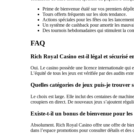
Prime de bienvenue étalé sur vos premiers dépôt
Tours offerts fréquents sur les slots tendance.
Actions spéciales pour les fêtes ou les lancement
Un système de cashback pour amortir les mauvai
Des tournois hebdomadaires qui stimulent la com
FAQ
Rich Royal Casino est-il légal et sécurisé 
Oui. Le casino possède une licence internationale qui en
L’équité de tous les jeux est vérifiée par des audits ext
Quelles catégories de jeux puis-je trouver 
Le choix est large. Elle inclut des centaines de machin
croupiers en direct. De nouveaux jeux s’ajoutent réguli
Existe-t-il un bonus de bienvenue pour le
Absolument. Rich Royal Casino offre une offre de bienve
dans l’espace promotions pour consulter détails et des 