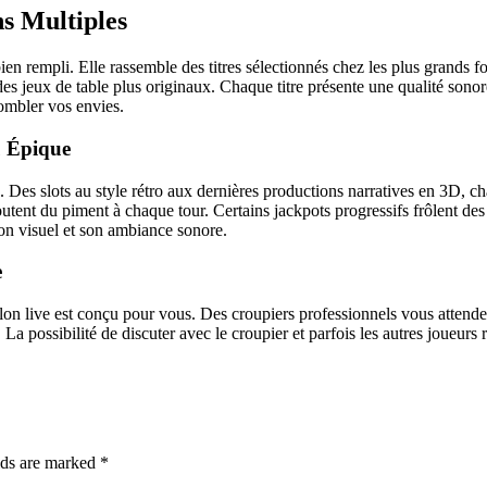
s Multiples
n rempli. Elle rassemble des titres sélectionnés chez les plus grands f
t des jeux de table plus originaux. Chaque titre présente une qualité son
combler vos envies.
u Épique
 Des slots au style rétro aux dernières productions narratives en 3D, 
joutent du piment à chaque tour. Certains jackpots progressifs frôlent d
son visuel et son ambiance sonore.
e
lon live est conçu pour vous. Des croupiers professionnels vous attenden
 La possibilité de discuter avec le croupier et parfois les autres joueurs 
lds are marked
*