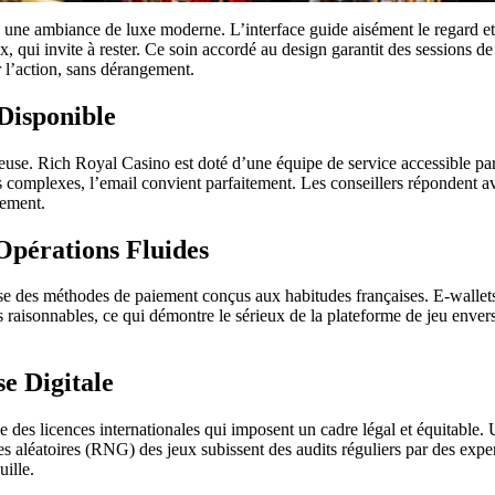
une ambiance de luxe moderne. L’interface guide aisément le regard et 
 qui invite à rester. Ce soin accordé au design garantit des sessions d
 l’action, sans dérangement.
 Disponible
ieuse. Rich Royal Casino est doté d’une équipe de service accessible par
complexes, l’email convient parfaitement. Les conseillers répondent av
dement.
Opérations Fluides
 des méthodes de paiement conçus aux habitudes françaises. E-wallets, 
s raisonnables, ce qui démontre le sérieux de la plateforme de jeu envers s
se Digitale
e des licences internationales qui imposent un cadre légal et équitable
s aléatoires (RNG) des jeux subissent des audits réguliers par des expert
uille.