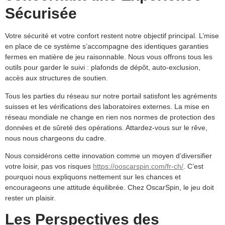
Sécurisée
Votre sécurité et votre confort restent notre objectif principal. L’mise
en place de ce système s’accompagne des identiques garanties
fermes en matière de jeu raisonnable. Nous vous offrons tous les
outils pour garder le suivi : plafonds de dépôt, auto-exclusion,
accès aux structures de soutien.
Tous les parties du réseau sur notre portail satisfont les agréments
suisses et les vérifications des laboratoires externes. La mise en
réseau mondiale ne change en rien nos normes de protection des
données et de sûreté des opérations. Attardez-vous sur le rêve,
nous nous chargeons du cadre.
Nous considérons cette innovation comme un moyen d’diversifier
votre loisir, pas vos risques
https://ooscarspin.com/fr-ch/
. C’est
pourquoi nous expliquons nettement sur les chances et
encourageons une attitude équilibrée. Chez OscarSpin, le jeu doit
rester un plaisir.
Les Perspectives des