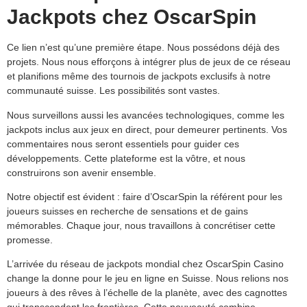
Jackpots chez OscarSpin
Ce lien n’est qu’une première étape. Nous possédons déjà des
projets. Nous nous efforçons à intégrer plus de jeux de ce réseau
et planifions même des tournois de jackpots exclusifs à notre
communauté suisse. Les possibilités sont vastes.
Nous surveillons aussi les avancées technologiques, comme les
jackpots inclus aux jeux en direct, pour demeurer pertinents. Vos
commentaires nous seront essentiels pour guider ces
développements. Cette plateforme est la vôtre, et nous
construirons son avenir ensemble.
Notre objectif est évident : faire d’OscarSpin la référent pour les
joueurs suisses en recherche de sensations et de gains
mémorables. Chaque jour, nous travaillons à concrétiser cette
promesse.
L’arrivée du réseau de jackpots mondial chez OscarSpin Casino
change la donne pour le jeu en ligne en Suisse. Nous relions nos
joueurs à des rêves à l’échelle de la planète, avec des cagnottes