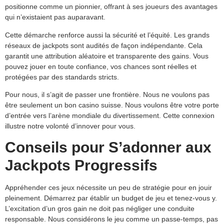
positionne comme un pionnier, offrant à ses joueurs des avantages
qui n’existaient pas auparavant.
Cette démarche renforce aussi la sécurité et l’équité. Les grands
réseaux de jackpots sont audités de façon indépendante. Cela
garantit une attribution aléatoire et transparente des gains. Vous
pouvez jouer en toute confiance, vos chances sont réelles et
protégées par des standards stricts.
Pour nous, il s’agit de passer une frontière. Nous ne voulons pas
être seulement un bon casino suisse. Nous voulons être votre porte
d’entrée vers l’arène mondiale du divertissement. Cette connexion
illustre notre volonté d’innover pour vous.
Conseils pour S’adonner aux
Jackpots Progressifs
Appréhender ces jeux nécessite un peu de stratégie pour en jouir
pleinement. Démarrez par établir un budget de jeu et tenez-vous y.
L’excitation d’un gros gain ne doit pas négliger une conduite
responsable. Nous considérons le jeu comme un passe-temps, pas