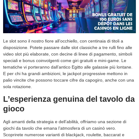
Le slot sono il nostro fiore all’occhiello, con centinaia di titoli a
disposizione. Potete passare dalle slot classiche a tre rulli fino alle
video slot più elaborate, con decine di linee di pagamento, simboli
speciali e bonus coinvolgenti come giri gratuiti e mini-game. Le
tematiche vi porteranno dall’antico Egitto alle galassie più lontane.
E per chi ha grandi ambizioni, le jackpot progressive mettono in
palio vincite che possono toccare cifre da capogiro, anche con una
sola rotazione.
L’esperienza genuina del tavolo da
gioco
Agli amanti della strategia e dell’abilità, offriamo una sezione di
giochi da tavolo che emana l’atmosfera di un casinò vero.
Scoprirete numerose varianti di blackjack, roulette, baccarat e