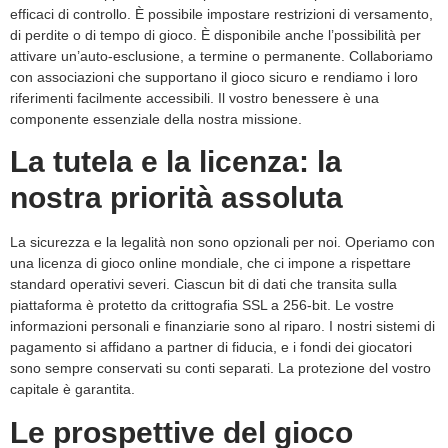
efficaci di controllo. È possibile impostare restrizioni di versamento,
di perdite o di tempo di gioco. È disponibile anche l’possibilità per
attivare un’auto-esclusione, a termine o permanente. Collaboriamo
con associazioni che supportano il gioco sicuro e rendiamo i loro
riferimenti facilmente accessibili. Il vostro benessere è una
componente essenziale della nostra missione.
La tutela e la licenza: la
nostra priorità assoluta
La sicurezza e la legalità non sono opzionali per noi. Operiamo con
una licenza di gioco online mondiale, che ci impone a rispettare
standard operativi severi. Ciascun bit di dati che transita sulla
piattaforma è protetto da crittografia SSL a 256-bit. Le vostre
informazioni personali e finanziarie sono al riparo. I nostri sistemi di
pagamento si affidano a partner di fiducia, e i fondi dei giocatori
sono sempre conservati su conti separati. La protezione del vostro
capitale è garantita.
Le prospettive del gioco