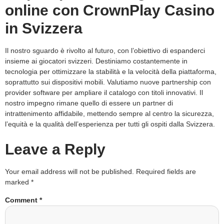
online con CrownPlay Casino
in Svizzera
Il nostro sguardo è rivolto al futuro, con l’obiettivo di espanderci
insieme ai giocatori svizzeri. Destiniamo costantemente in
tecnologia per ottimizzare la stabilità e la velocità della piattaforma,
soprattutto sui dispositivi mobili. Valutiamo nuove partnership con
provider software per ampliare il catalogo con titoli innovativi. Il
nostro impegno rimane quello di essere un partner di
intrattenimento affidabile, mettendo sempre al centro la sicurezza,
l’equità e la qualità dell’esperienza per tutti gli ospiti dalla Svizzera.
Leave a Reply
Your email address will not be published.
Required fields are
marked
*
Comment
*