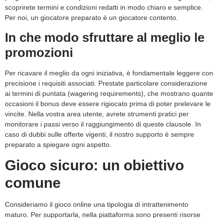
scoprirete termini e condizioni redatti in modo chiaro e semplice.
Per noi, un giocatore preparato è un giocatore contento.
In che modo sfruttare al meglio le
promozioni
Per ricavare il meglio da ogni iniziativa, è fondamentale leggere con
precisione i requisiti associati. Prestate particolare considerazione
ai termini di puntata (wagering requirements), che mostrano quante
occasioni il bonus deve essere rigiocato prima di poter prelevare le
vincite. Nella vostra area utente, avrete strumenti pratici per
monitorare i passi verso il raggiungimento di queste clausole. In
caso di dubbi sulle offerte vigenti, il nostro supporto è sempre
preparato a spiegare ogni aspetto.
Gioco sicuro: un obiettivo
comune
Consideriamo il gioco online una tipologia di intrattenimento
maturo. Per supportarla, nella piattaforma sono presenti risorse