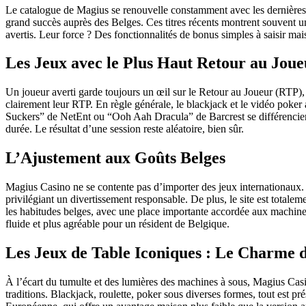
Le catalogue de Magius se renouvelle constamment avec les dernières
grand succès auprès des Belges. Ces titres récents montrent souvent un
avertis. Leur force ? Des fonctionnalités de bonus simples à saisir mai
Les Jeux avec le Plus Haut Retour au Jou
Un joueur averti garde toujours un œil sur le Retour au Joueur (RTP), 
clairement leur RTP. En règle générale, le blackjack et le vidéo poke
Suckers” de NetEnt ou “Ooh Aah Dracula” de Barcrest se différencient
durée. Le résultat d’une session reste aléatoire, bien sûr.
L’Ajustement aux Goûts Belges
Magius Casino ne se contente pas d’importer des jeux internationaux. 
privilégiant un divertissement responsable. De plus, le site est totalem
les habitudes belges, avec une place importante accordée aux machines 
fluide et plus agréable pour un résident de Belgique.
Les Jeux de Table Iconiques : Le Charme
À l’écart du tumulte et des lumières des machines à sous, Magius Casin
traditions. Blackjack, roulette, poker sous diverses formes, tout est p