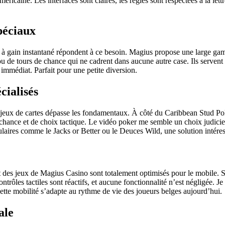
éricaine. Les interfaces sont claires, les règles sont respectées à la le
péciaux
ux à gain instantané répondent à ce besoin. Magius propose une large gam
 ou de tours de chance qui ne cadrent dans aucune autre case. Ils servent
 immédiat. Parfait pour une petite diversion.
cialisés
e jeux de cartes dépasse les fondamentaux. À côté du Caribbean Stud P
chance et de choix tactique. Le vidéo poker me semble un choix judicieu
laires comme le Jacks or Better ou le Deuces Wild, une solution intéres
rt des jeux de Magius Casino sont totalement optimisés pour le mobile. 
ntrôles tactiles sont réactifs, et aucune fonctionnalité n’est négligée. J
ette mobilité s’adapte au rythme de vie des joueurs belges aujourd’hui.
ale