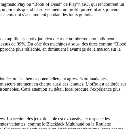
e Pragmatic Play ou “Book of Dead” de Play’n GO, qui rencontrent un
 importants quand ils surviennent, un profil qui séduit aux joueurs
icateurs qui s’accumulent pendant les tours gratuits.
no simplifie les choix judicieux, car de nombreux jeux indiquent
au-dessus de 99%. Du côté des machines à sous, des titres comme “Blood
proche plus réfléchie, en diminuant l’avantage de la maison sur la
on écarte les thèmes potentiellement agressifs ou inadaptés,
rnisseurs prennent en charge aussi ces langues. L’offre est calibrée sur
sonnables. Cette attention au détail local procure l’expérience plus
s. La section des jeux de table est exhaustive et respecte les
férentes variantes, comme le Blackjack Multihand ou la Roulette