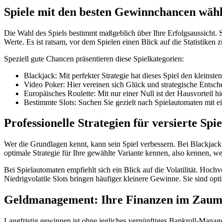
Spiele mit den besten Gewinnchancen wäh
Die Wahl des Spiels bestimmt maßgeblich über Ihre Erfolgsaussicht. 
Werte. Es ist ratsam, vor dem Spielen einen Blick auf die Statistiken 
Speziell gute Chancen präsentieren diese Spielkategorien:
Blackjack: Mit perfekter Strategie hat dieses Spiel den kleinst
Video Poker: Hier vereinen sich Glück und strategische Entsc
Europäisches Roulette: Mit nur einer Null ist der Hausvorteil h
Bestimmte Slots: Suchen Sie gezielt nach Spielautomaten mit 
Professionelle Strategien für versierte Spie
Wer die Grundlagen kennt, kann sein Spiel verbessern. Bei Blackjack 
optimale Strategie für Ihre gewählte Variante kennen, also kennen, 
Bei Spielautomaten empfiehlt sich ein Blick auf die Volatilität. Hochv
Niedrigvolatile Slots bringen häufiger kleinere Gewinne. Sie sind op
Geldmanagement: Ihre Finanzen im Zaum
Langfristig gewinnen ist ohne jegliches vernünftiges Bankroll-Manage