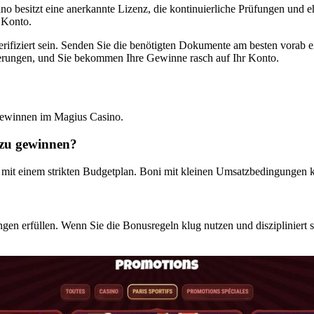
no besitzt eine anerkannte Lizenz, die kontinuierliche Prüfungen und e
 Konto.
fiziert sein. Senden Sie die benötigten Dokumente am besten vorab ei
erungen, und Sie bekommen Ihre Gewinne rasch auf Ihr Konto.
Gewinnen im Magius Casino.
 zu gewinnen?
 mit einem strikten Budgetplan. Boni mit kleinen Umsatzbedingungen kö
gen erfüllen. Wenn Sie die Bonusregeln klug nutzen und diszipliniert 