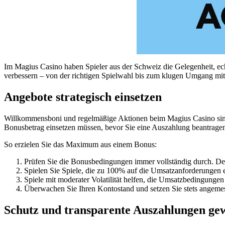
Im Magius Casino haben Spieler aus der Schweiz die Gelegenheit, ech
verbessern – von der richtigen Spielwahl bis zum klugen Umgang mi
Angebote strategisch einsetzen
Willkommensboni und regelmäßige Aktionen beim Magius Casino sind 
Bonusbetrag einsetzen müssen, bevor Sie eine Auszahlung beantrage
So erzielen Sie das Maximum aus einem Bonus:
Prüfen Sie die Bonusbedingungen immer vollständig durch. Der 
Spielen Sie Spiele, die zu 100% auf die Umsatzanforderungen e
Spiele mit moderater Volatilität helfen, die Umsatzbedingungen k
Überwachen Sie Ihren Kontostand und setzen Sie stets angemes
Schutz und transparente Auszahlungen gew