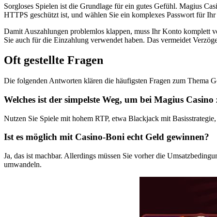
Sorgloses Spielen ist die Grundlage für ein gutes Gefühl. Magius Casi
HTTPS geschützt ist, und wählen Sie ein komplexes Passwort für Ihr
Damit Auszahlungen problemlos klappen, muss Ihr Konto komplett veri
Sie auch für die Einzahlung verwendet haben. Das vermeidet Verzög
Oft gestellte Fragen
Die folgenden Antworten klären die häufigsten Fragen zum Thema 
Welches ist der simpelste Weg, um bei Magius Casino
Nutzen Sie Spiele mit hohem RTP, etwa Blackjack mit Basisstrategie,
Ist es möglich mit Casino-Boni echt Geld gewinnen?
Ja, das ist machbar. Allerdings müssen Sie vorher die Umsatzbedingun
umwandeln.