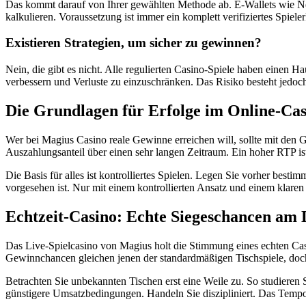
Das kommt darauf von Ihrer gewählten Methode ab. E-Wallets wie Net
kalkulieren. Voraussetzung ist immer ein komplett verifiziertes Spiele
Existieren Strategien, um sicher zu gewinnen?
Nein, die gibt es nicht. Alle regulierten Casino-Spiele haben einen H
verbessern und Verluste zu einzuschränken. Das Risiko besteht jedoc
Die Grundlagen für Erfolge im Online-Cas
Wer bei Magius Casino reale Gewinne erreichen will, sollte mit den G
Auszahlungsanteil über einen sehr langen Zeitraum. Ein hoher RTP ist 
Die Basis für alles ist kontrolliertes Spielen. Legen Sie vorher best
vorgesehen ist. Nur mit einem kontrollierten Ansatz und einem klaren
Echtzeit-Casino: Echte Siegeschancen am 
Das Live-Spielcasino von Magius holt die Stimmung eines echten Casi
Gewinnchancen gleichen jenen der standardmäßigen Tischspiele, doc
Betrachten Sie unbekannten Tischen erst eine Weile zu. So studieren S
günstigere Umsatzbedingungen. Handeln Sie diszipliniert. Das Tempo i