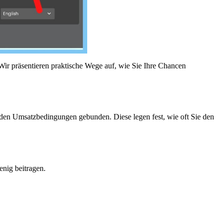
Wir präsentieren praktische Wege auf, wie Sie Ihre Chancen
en Umsatzbedingungen gebunden. Diese legen fest, wie oft Sie den
enig beitragen.