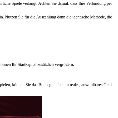
hrliche Spiele verlangt. Achten Sie darauf, dass Ihre Verbindung per
n. Nutzen Sie für die Auszahlung dann die identische Methode, die
nnen Ihr Startkapital zusätzlich vergrößern.
spielen, können Sie das Bonusguthaben in reales, auszahlbares Geld