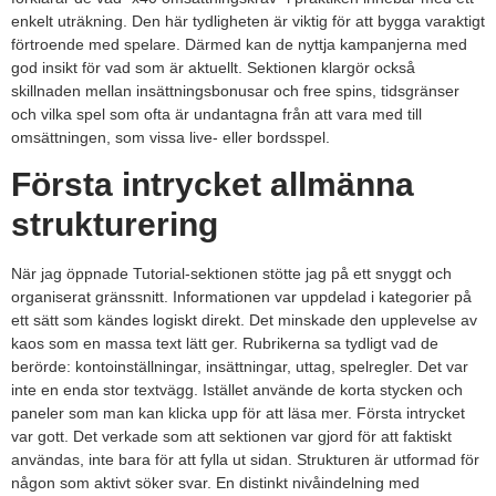
enkelt uträkning. Den här tydligheten är viktig för att bygga varaktigt
förtroende med spelare. Därmed kan de nyttja kampanjerna med
god insikt för vad som är aktuellt. Sektionen klargör också
skillnaden mellan insättningsbonusar och free spins, tidsgränser
och vilka spel som ofta är undantagna från att vara med till
omsättningen, som vissa live- eller bordsspel.
Första intrycket allmänna
strukturering
När jag öppnade Tutorial-sektionen stötte jag på ett snyggt och
organiserat gränssnitt. Informationen var uppdelad i kategorier på
ett sätt som kändes logiskt direkt. Det minskade den upplevelse av
kaos som en massa text lätt ger. Rubrikerna sa tydligt vad de
berörde: kontoinställningar, insättningar, uttag, spelregler. Det var
inte en enda stor textvägg. Istället använde de korta stycken och
paneler som man kan klicka upp för att läsa mer. Första intrycket
var gott. Det verkade som att sektionen var gjord för att faktiskt
användas, inte bara för att fylla ut sidan. Strukturen är utformad för
någon som aktivt söker svar. En distinkt nivåindelning med