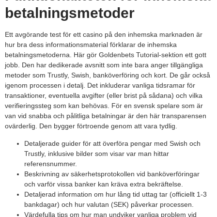
betalningsmetoder
Ett avgörande test för ett casino på den inhemska marknaden är
hur bra dess informationsmaterial förklarar de inhemska
betalningsmetoderna. Här gör Goldenbets Tutorial-sektion ett gott
jobb. Den har dedikerade avsnitt som inte bara anger tillgängliga
metoder som Trustly, Swish, banköverföring och kort. De går också
igenom processen i detalj. Det inkluderar vanliga tidsramar för
transaktioner, eventuella avgifter (eller brist på sådana) och vilka
verifieringssteg som kan behövas. För en svensk spelare som är
van vid snabba och pålitliga betalningar är den här transparensen
ovärderlig. Den bygger förtroende genom att vara tydlig.
Detaljerade guider för att överföra pengar med Swish och
Trustly, inklusive bilder som visar var man hittar
referensnummer.
Beskrivning av säkerhetsprotokollen vid banköverföringar
och varför vissa banker kan kräva extra bekräftelse.
Detaljerad information om hur lång tid uttag tar (officiellt 1-3
bankdagar) och hur valutan (SEK) påverkar processen.
Värdefulla tips om hur man undviker vanliga problem vid