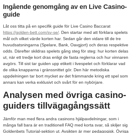
Ingående genomgång av en Live Casino-
guide
Låt oss titta på en specifik guide för Live Casino Baccarat
https://golden-bett.com/sv-se/
. Den startar med att förklara spelets
mål och vilket värde korten har. Sedan går den vidare till de tre
huvudsatsningarna (Spelare, Bank, Oavgjort) och deras respektive
odds. Därefter skildras spelets gång steg för steg: hur korten delas
ut, när ett tredje kort dras enligt de fasta reglerna och hur vinnaren
avgörs. Till sist tar guiden upp etikett i livespelet och förklarar vad
de olika knapparna i gränssnittet gör. Den här metodiska
uppdelningen tar bort mycket av det främmande kring ett spel som
annars kan verka exklusivt och svårt för en nybörjare.
Analysen med övriga casino-
guiders tillvägagångssätt
Jämför man med flera andra casinons hjälpavdelningar, som i
många fall bara är en traditionell FAQ med korta svar, så skiljer sig
Goldenbets Tutorial-sektion ut. Avsikten är mer pedagogisk. Övriga