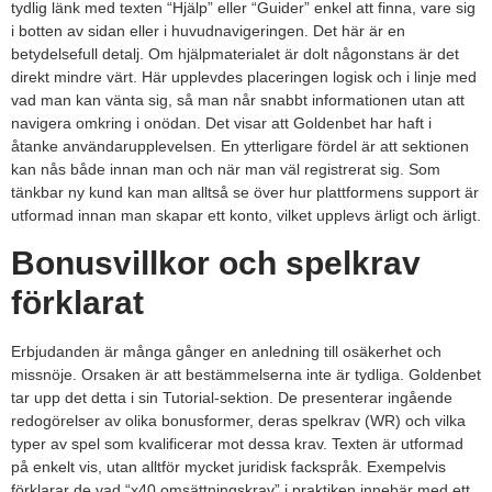
tydlig länk med texten “Hjälp” eller “Guider” enkel att finna, vare sig
i botten av sidan eller i huvudnavigeringen. Det här är en
betydelsefull detalj. Om hjälpmaterialet är dolt någonstans är det
direkt mindre värt. Här upplevdes placeringen logisk och i linje med
vad man kan vänta sig, så man når snabbt informationen utan att
navigera omkring i onödan. Det visar att Goldenbet har haft i
åtanke användarupplevelsen. En ytterligare fördel är att sektionen
kan nås både innan man och när man väl registrerat sig. Som
tänkbar ny kund kan man alltså se över hur plattformens support är
utformad innan man skapar ett konto, vilket upplevs ärligt och ärligt.
Bonusvillkor och spelkrav
förklarat
Erbjudanden är många gånger en anledning till osäkerhet och
missnöje. Orsaken är att bestämmelserna inte är tydliga. Goldenbet
tar upp det detta i sin Tutorial-sektion. De presenterar ingående
redogörelser av olika bonusformer, deras spelkrav (WR) och vilka
typer av spel som kvalificerar mot dessa krav. Texten är utformad
på enkelt vis, utan alltför mycket juridisk fackspråk. Exempelvis
förklarar de vad “x40 omsättningskrav” i praktiken innebär med ett