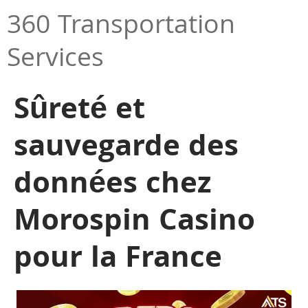
360 Transportation
Services
Sûreté et
sauvegarde des
données chez
Morospin Casino
pour la France