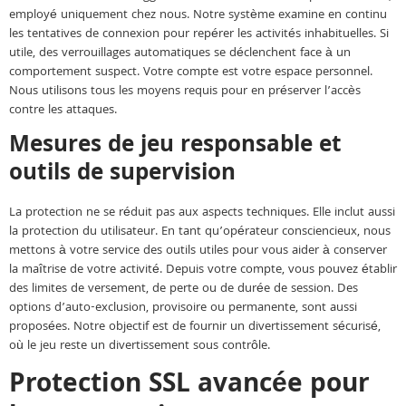
employé uniquement chez nous. Notre système examine en continu
les tentatives de connexion pour repérer les activités inhabituelles. Si
utile, des verrouillages automatiques se déclenchent face à un
comportement suspect. Votre compte est votre espace personnel.
Nous utilisons tous les moyens requis pour en préserver l’accès
contre les attaques.
Mesures de jeu responsable et
outils de supervision
La protection ne se réduit pas aux aspects techniques. Elle inclut aussi
la protection du utilisateur. En tant qu’opérateur consciencieux, nous
mettons à votre service des outils utiles pour vous aider à conserver
la maîtrise de votre activité. Depuis votre compte, vous pouvez établir
des limites de versement, de perte ou de durée de session. Des
options d’auto-exclusion, provisoire ou permanente, sont aussi
proposées. Notre objectif est de fournir un divertissement sécurisé,
où le jeu reste un divertissement sous contrôle.
Protection SSL avancée pour