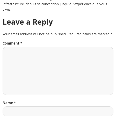
infrastructure, depuis sa conception jusqu’à l’expérience que vous
vivez.
Leave a Reply
Your email address will not be published.
Required fields are marked
*
Comment
*
Name
*