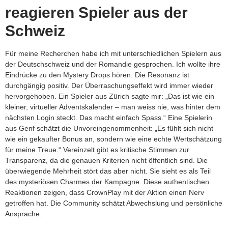
reagieren Spieler aus der
Schweiz
Für meine Recherchen habe ich mit unterschiedlichen Spielern aus
der Deutschschweiz und der Romandie gesprochen. Ich wollte ihre
Eindrücke zu den Mystery Drops hören. Die Resonanz ist
durchgängig positiv. Der Überraschungseffekt wird immer wieder
hervorgehoben. Ein Spieler aus Zürich sagte mir: „Das ist wie ein
kleiner, virtueller Adventskalender – man weiss nie, was hinter dem
nächsten Login steckt. Das macht einfach Spass.“ Eine Spielerin
aus Genf schätzt die Unvoreingenommenheit: „Es fühlt sich nicht
wie ein gekaufter Bonus an, sondern wie eine echte Wertschätzung
für meine Treue.“ Vereinzelt gibt es kritische Stimmen zur
Transparenz, da die genauen Kriterien nicht öffentlich sind. Die
überwiegende Mehrheit stört das aber nicht. Sie sieht es als Teil
des mysteriösen Charmes der Kampagne. Diese authentischen
Reaktionen zeigen, dass CrownPlay mit der Aktion einen Nerv
getroffen hat. Die Community schätzt Abwechslung und persönliche
Ansprache.