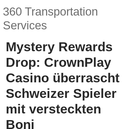
360 Transportation
Services
Mystery Rewards
Drop: CrownPlay
Casino überrascht
Schweizer Spieler
mit versteckten
Boni