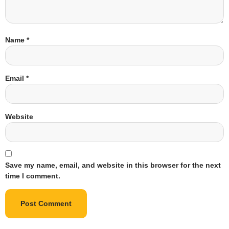
Name
*
Email
*
Website
Save my name, email, and website in this browser for the next
time I comment.