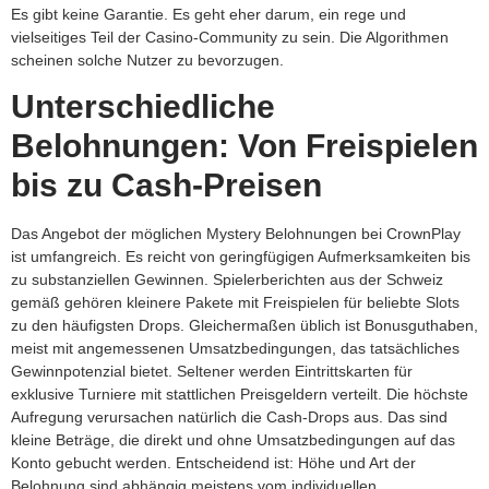
Es gibt keine Garantie. Es geht eher darum, ein rege und
vielseitiges Teil der Casino-Community zu sein. Die Algorithmen
scheinen solche Nutzer zu bevorzugen.
Unterschiedliche
Belohnungen: Von Freispielen
bis zu Cash-Preisen
Das Angebot der möglichen Mystery Belohnungen bei CrownPlay
ist umfangreich. Es reicht von geringfügigen Aufmerksamkeiten bis
zu substanziellen Gewinnen. Spielerberichten aus der Schweiz
gemäß gehören kleinere Pakete mit Freispielen für beliebte Slots
zu den häufigsten Drops. Gleichermaßen üblich ist Bonusguthaben,
meist mit angemessenen Umsatzbedingungen, das tatsächliches
Gewinnpotenzial bietet. Seltener werden Eintrittskarten für
exklusive Turniere mit stattlichen Preisgeldern verteilt. Die höchste
Aufregung verursachen natürlich die Cash-Drops aus. Das sind
kleine Beträge, die direkt und ohne Umsatzbedingungen auf das
Konto gebucht werden. Entscheidend ist: Höhe und Art der
Belohnung sind abhängig meistens vom individuellen