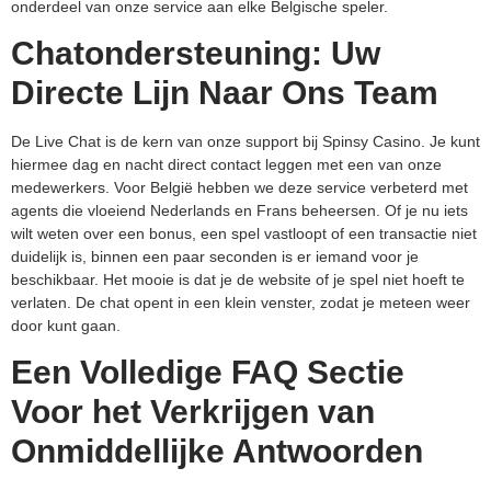
onderdeel van onze service aan elke Belgische speler.
Chatondersteuning: Uw
Directe Lijn Naar Ons Team
De Live Chat is de kern van onze support bij Spinsy Casino. Je kunt
hiermee dag en nacht direct contact leggen met een van onze
medewerkers. Voor België hebben we deze service verbeterd met
agents die vloeiend Nederlands en Frans beheersen. Of je nu iets
wilt weten over een bonus, een spel vastloopt of een transactie niet
duidelijk is, binnen een paar seconden is er iemand voor je
beschikbaar. Het mooie is dat je de website of je spel niet hoeft te
verlaten. De chat opent in een klein venster, zodat je meteen weer
door kunt gaan.
Een Volledige FAQ Sectie
Voor het Verkrijgen van
Onmiddellijke Antwoorden