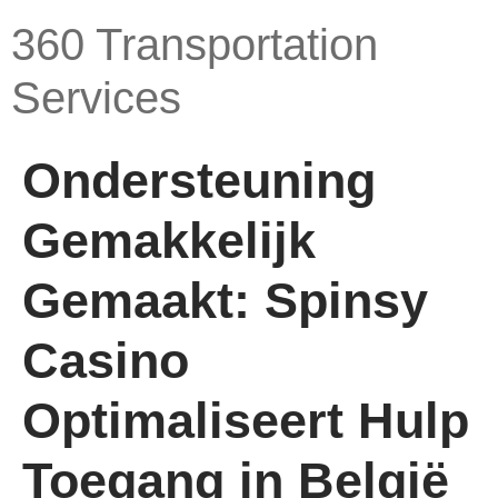
360 Transportation
Services
Ondersteuning
Gemakkelijk
Gemaakt: Spinsy
Casino
Optimaliseert Hulp
Toegang in België