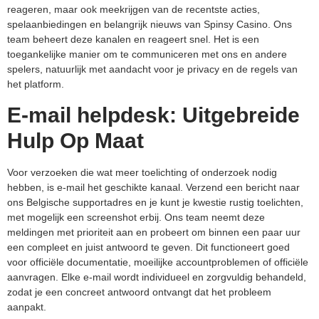
reageren, maar ook meekrijgen van de recentste acties,
spelaanbiedingen en belangrijk nieuws van Spinsy Casino. Ons
team beheert deze kanalen en reageert snel. Het is een
toegankelijke manier om te communiceren met ons en andere
spelers, natuurlijk met aandacht voor je privacy en de regels van
het platform.
E-mail helpdesk: Uitgebreide
Hulp Op Maat
Voor verzoeken die wat meer toelichting of onderzoek nodig
hebben, is e-mail het geschikte kanaal. Verzend een bericht naar
ons Belgische supportadres en je kunt je kwestie rustig toelichten,
met mogelijk een screenshot erbij. Ons team neemt deze
meldingen met prioriteit aan en probeert om binnen een paar uur
een compleet en juist antwoord te geven. Dit functioneert goed
voor officiële documentatie, moeilijke accountproblemen of officiële
aanvragen. Elke e-mail wordt individueel en zorgvuldig behandeld,
zodat je een concreet antwoord ontvangt dat het probleem
aanpakt.