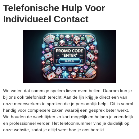
Telefonische Hulp Voor
Individueel Contact
We weten dat sommige spelers liever even bellen. Daarom kun je
bij ons ook telefonisch terecht. Aan de lijn krijg je direct een van
onze medewerkers te spreken die je persoonlijk helpt. Dit is vooral
handig voor complexere zaken waarbij een gesprek beter werkt.
We houden de wachttijden zo kort mogelijk en helpen je vriendelijk
en professioneel verder. Het telefoonnummer vind je duidelijk op
onze website, zodat je altijd weet hoe je ons bereikt.