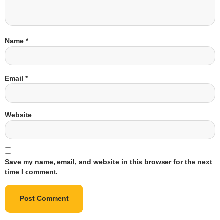
Name
*
Email
*
Website
Save my name, email, and website in this browser for the next
time I comment.