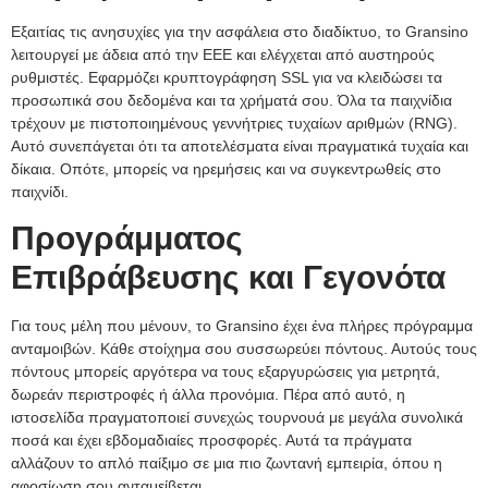
Εξαιτίας τις ανησυχίες για την ασφάλεια στο διαδίκτυο, το Gransino
λειτουργεί με άδεια από την ΕΕΕ και ελέγχεται από αυστηρούς
ρυθμιστές. Εφαρμόζει κρυπτογράφηση SSL για να κλειδώσει τα
προσωπικά σου δεδομένα και τα χρήματά σου. Όλα τα παιχνίδια
τρέχουν με πιστοποιημένους γεννήτριες τυχαίων αριθμών (RNG).
Αυτό συνεπάγεται ότι τα αποτελέσματα είναι πραγματικά τυχαία και
δίκαια. Οπότε, μπορείς να ηρεμήσεις και να συγκεντρωθείς στο
παιχνίδι.
Προγράμματος
Επιβράβευσης και Γεγονότα
Για τους μέλη που μένουν, το Gransino έχει ένα πλήρες πρόγραμμα
ανταμοιβών. Κάθε στοίχημα σου συσσωρεύει πόντους. Αυτούς τους
πόντους μπορείς αργότερα να τους εξαργυρώσεις για μετρητά,
δωρεάν περιστροφές ή άλλα προνόμια. Πέρα από αυτό, η
ιστοσελίδα πραγματοποιεί συνεχώς τουρνουά με μεγάλα συνολικά
ποσά και έχει εβδομαδιαίες προσφορές. Αυτά τα πράγματα
αλλάζουν το απλό παίξιμο σε μια πιο ζωντανή εμπειρία, όπου η
αφοσίωση σου ανταμείβεται.