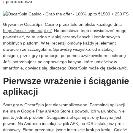
Grywam w OscarSpin Casino przez telefon blisko każdego dnia
https://oscar-spin.eu/pl-pl/
. Na podstawie tego doświadczeń mogę
powiedzieć, że to jedna z lepiej przemyślanych i komfortowych
mobilnych platform. W tej recenzji omówię każdy jej element
otwarcie i ze szczegółami. Sprawdzę wszystko: od instalacji i
designu, przez gry i promocje, po pomoc użytkownikom i ochronę.
Jeśli potrzebujesz pełnoprawnego kasyna, które umieścisz w
smartfonie, dowiedz się, dlaczego OscarSpin może cię zaciekawić.
Pierwsze wrażenie i ściąganie
aplikacji
Start gry w OscarSpin jest nieskomplikowane. Formalnej aplikacji
nie ma w Google Play ani App Store z powodu ich warunków. Nie
jest to jednak problem. Ściąganie z oficjalnej strony kasyna jest
pewne. Na Androida instalujesz plik APK, na iOS instalujesz profil
dostawcy. Ekran prezentuje jasne instrukcje krok po kroku. Całość