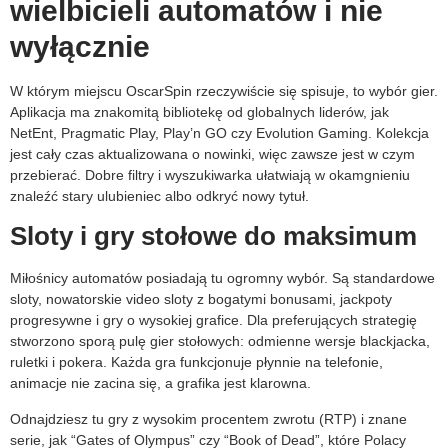
wielbicieli automatów i nie
wyłącznie
W którym miejscu OscarSpin rzeczywiście się spisuje, to wybór gier.
Aplikacja ma znakomitą bibliotekę od globalnych liderów, jak
NetEnt, Pragmatic Play, Play’n GO czy Evolution Gaming. Kolekcja
jest cały czas aktualizowana o nowinki, więc zawsze jest w czym
przebierać. Dobre filtry i wyszukiwarka ułatwiają w okamgnieniu
znaleźć stary ulubieniec albo odkryć nowy tytuł.
Sloty i gry stołowe do maksimum
Miłośnicy automatów posiadają tu ogromny wybór. Są standardowe
sloty, nowatorskie video sloty z bogatymi bonusami, jackpoty
progresywne i gry o wysokiej grafice. Dla preferujących strategię
stworzono sporą pulę gier stołowych: odmienne wersje blackjacka,
ruletki i pokera. Każda gra funkcjonuje płynnie na telefonie,
animacje nie zacina się, a grafika jest klarowna.
Odnajdziesz tu gry z wysokim procentem zwrotu (RTP) i znane
serie, jak “Gates of Olympus” czy “Book of Dead”, które Polacy