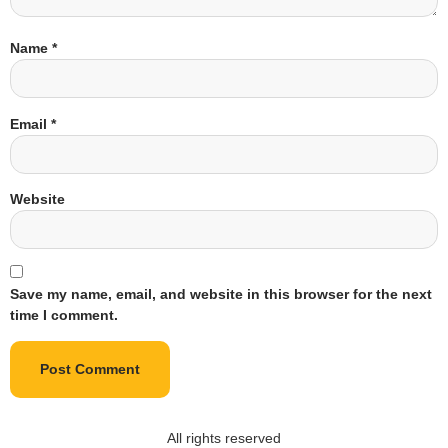
Name
*
Email
*
Website
Save my name, email, and website in this browser for the next
time I comment.
All rights reserved