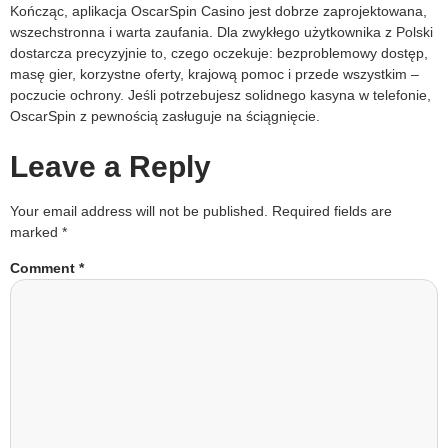
Kończąc, aplikacja OscarSpin Casino jest dobrze zaprojektowana,
wszechstronna i warta zaufania. Dla zwykłego użytkownika z Polski
dostarcza precyzyjnie to, czego oczekuje: bezproblemowy dostęp,
masę gier, korzystne oferty, krajową pomoc i przede wszystkim –
poczucie ochrony. Jeśli potrzebujesz solidnego kasyna w telefonie,
OscarSpin z pewnością zasługuje na ściągnięcie.
Leave a Reply
Your email address will not be published.
Required fields are
marked
*
Comment
*