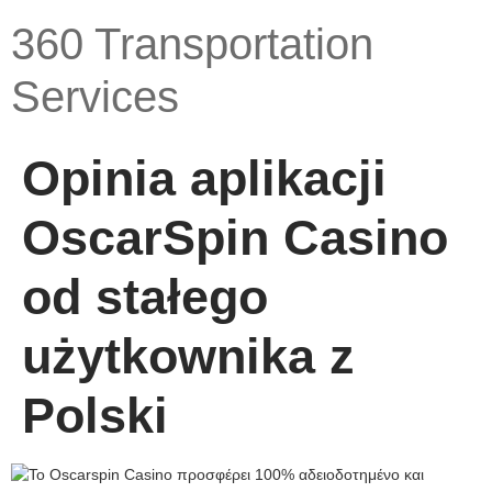
360 Transportation
Services
Opinia aplikacji
OscarSpin Casino
od stałego
użytkownika z
Polski