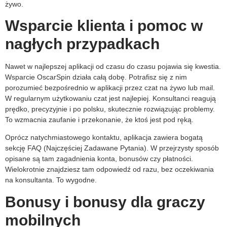
żywo.
Wsparcie klienta i pomoc w
nagłych przypadkach
Nawet w najlepszej aplikacji od czasu do czasu pojawia się kwestia.
Wsparcie OscarSpin działa całą dobę. Potrafisz się z nim
porozumieć bezpośrednio w aplikacji przez czat na żywo lub mail.
W regularnym użytkowaniu czat jest najlepiej. Konsultanci reagują
prędko, precyzyjnie i po polsku, skutecznie rozwiązując problemy.
To wzmacnia zaufanie i przekonanie, że ktoś jest pod ręką.
Oprócz natychmiastowego kontaktu, aplikacja zawiera bogatą
sekcję FAQ (Najczęściej Zadawane Pytania). W przejrzysty sposób
opisane są tam zagadnienia konta, bonusów czy płatności.
Wielokrotnie znajdziesz tam odpowiedź od razu, bez oczekiwania
na konsultanta. To wygodne.
Bonusy i bonusy dla graczy
mobilnych