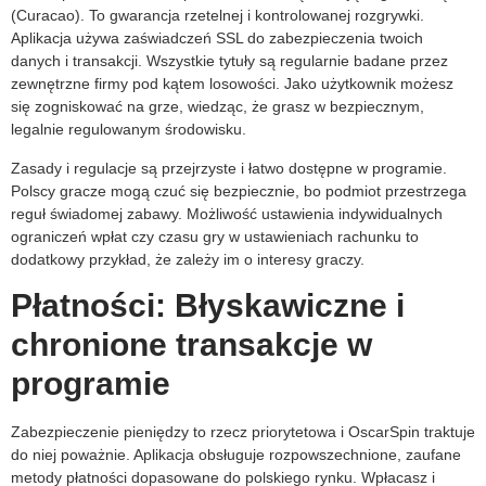
(Curacao). To gwarancja rzetelnej i kontrolowanej rozgrywki.
Aplikacja używa zaświadczeń SSL do zabezpieczenia twoich
danych i transakcji. Wszystkie tytuły są regularnie badane przez
zewnętrzne firmy pod kątem losowości. Jako użytkownik możesz
się zogniskować na grze, wiedząc, że grasz w bezpiecznym,
legalnie regulowanym środowisku.
Zasady i regulacje są przejrzyste i łatwo dostępne w programie.
Polscy gracze mogą czuć się bezpiecznie, bo podmiot przestrzega
reguł świadomej zabawy. Możliwość ustawienia indywidualnych
ograniczeń wpłat czy czasu gry w ustawieniach rachunku to
dodatkowy przykład, że zależy im o interesy graczy.
Płatności: Błyskawiczne i
chronione transakcje w
programie
Zabezpieczenie pieniędzy to rzecz priorytetowa i OscarSpin traktuje
do niej poważnie. Aplikacja obsługuje rozpowszechnione, zaufane
metody płatności dopasowane do polskiego rynku. Wpłacasz i