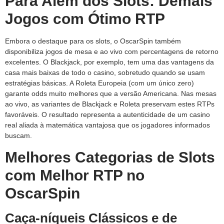
Para Além dos Slots: Demais
Jogos com Ótimo RTP
Embora o destaque para os slots, o OscarSpin também
disponibiliza jogos de mesa e ao vivo com percentagens de retorno
excelentes. O Blackjack, por exemplo, tem uma das vantagens da
casa mais baixas de todo o casino, sobretudo quando se usam
estratégias básicas. A Roleta Europeia (com um único zero)
garante odds muito melhores que a versão Americana. Nas mesas
ao vivo, as variantes de Blackjack e Roleta preservam estes RTPs
favoráveis. O resultado representa a autenticidade de um casino
real aliada à matemática vantajosa que os jogadores informados
buscam.
Melhores Categorias de Slots
com Melhor RTP no
OscarSpin
Caça-níqueis Clássicos e de