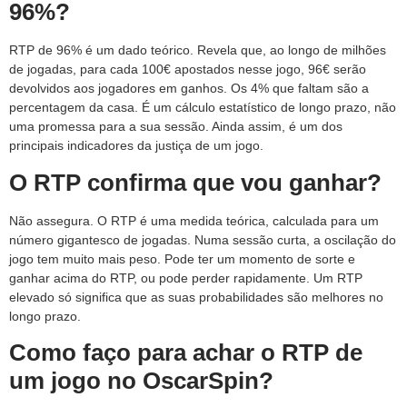
96%?
RTP de 96% é um dado teórico. Revela que, ao longo de milhões
de jogadas, para cada 100€ apostados nesse jogo, 96€ serão
devolvidos aos jogadores em ganhos. Os 4% que faltam são a
percentagem da casa. É um cálculo estatístico de longo prazo, não
uma promessa para a sua sessão. Ainda assim, é um dos
principais indicadores da justiça de um jogo.
O RTP confirma que vou ganhar?
Não assegura. O RTP é uma medida teórica, calculada para um
número gigantesco de jogadas. Numa sessão curta, a oscilação do
jogo tem muito mais peso. Pode ter um momento de sorte e
ganhar acima do RTP, ou pode perder rapidamente. Um RTP
elevado só significa que as suas probabilidades são melhores no
longo prazo.
Como faço para achar o RTP de
um jogo no OscarSpin?