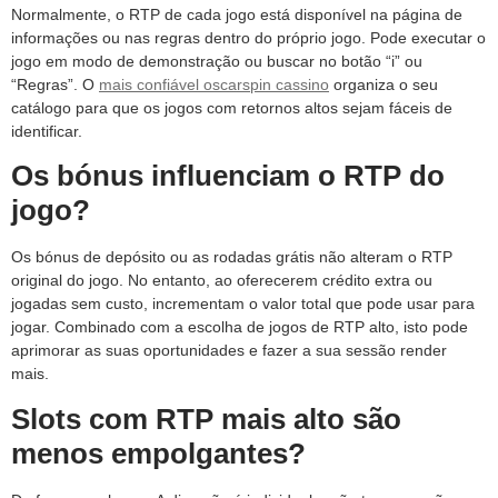
Normalmente, o RTP de cada jogo está disponível na página de
informações ou nas regras dentro do próprio jogo. Pode executar o
jogo em modo de demonstração ou buscar no botão “i” ou
“Regras”. O
mais confiável oscarspin cassino
organiza o seu
catálogo para que os jogos com retornos altos sejam fáceis de
identificar.
Os bónus influenciam o RTP do
jogo?
Os bónus de depósito ou as rodadas grátis não alteram o RTP
original do jogo. No entanto, ao oferecerem crédito extra ou
jogadas sem custo, incrementam o valor total que pode usar para
jogar. Combinado com a escolha de jogos de RTP alto, isto pode
aprimorar as suas oportunidades e fazer a sua sessão render
mais.
Slots com RTP mais alto são
menos empolgantes?