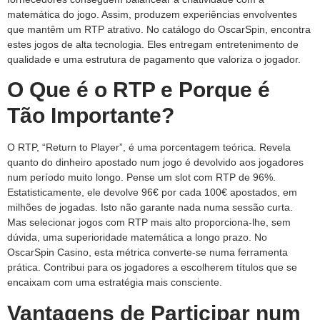
matemática do jogo. Assim, produzem experiências envolventes
que mantêm um RTP atrativo. No catálogo do OscarSpin, encontra
estes jogos de alta tecnologia. Eles entregam entretenimento de
qualidade e uma estrutura de pagamento que valoriza o jogador.
O Que é o RTP e Porque é
Tão Importante?
O RTP, “Return to Player”, é uma porcentagem teórica. Revela
quanto do dinheiro apostado num jogo é devolvido aos jogadores
num período muito longo. Pense um slot com RTP de 96%.
Estatisticamente, ele devolve 96€ por cada 100€ apostados, em
milhões de jogadas. Isto não garante nada numa sessão curta.
Mas selecionar jogos com RTP mais alto proporciona-lhe, sem
dúvida, uma superioridade matemática a longo prazo. No
OscarSpin Casino, esta métrica converte-se numa ferramenta
prática. Contribui para os jogadores a escolherem títulos que se
encaixam com uma estratégia mais consciente.
Vantagens de Participar num