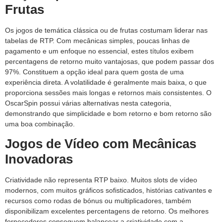
Frutas
Os jogos de temática clássica ou de frutas costumam liderar nas
tabelas de RTP. Com mecânicas simples, poucas linhas de
pagamento e um enfoque no essencial, estes títulos exibem
percentagens de retorno muito vantajosas, que podem passar dos
97%. Constituem a opção ideal para quem gosta de uma
experiência direta. A volatilidade é geralmente mais baixa, o que
proporciona sessões mais longas e retornos mais consistentes. O
OscarSpin possui várias alternativas nesta categoria,
demonstrando que simplicidade e bom retorno e bom retorno são
uma boa combinação.
Jogos de Vídeo com Mecânicas
Inovadoras
Criatividade não representa RTP baixo. Muitos slots de vídeo
modernos, com muitos gráficos sofisticados, histórias cativantes e
recursos como rodas de bónus ou multiplicadores, também
disponibilizam excelentes percentagens de retorno. Os melhores
fornecedores conseguem balancear a criatividade com a