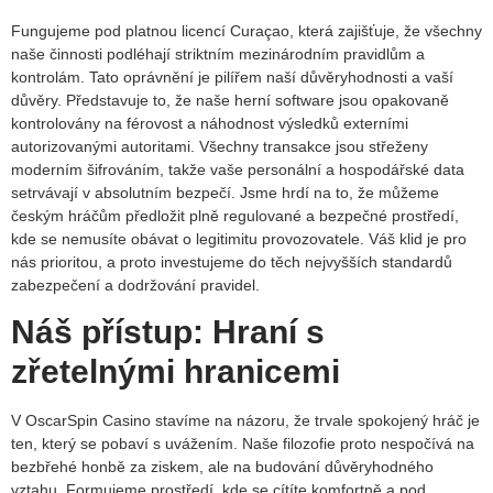
Fungujeme pod platnou licencí Curaçao, která zajišťuje, že všechny
naše činnosti podléhají striktním mezinárodním pravidlům a
kontrolám. Tato oprávnění je pilířem naší důvěryhodnosti a vaší
důvěry. Představuje to, že naše herní software jsou opakovaně
kontrolovány na férovost a náhodnost výsledků externími
autorizovanými autoritami. Všechny transakce jsou střeženy
moderním šifrováním, takže vaše personální a hospodářské data
setrvávají v absolutním bezpečí. Jsme hrdí na to, že můžeme
českým hráčům předložit plně regulované a bezpečné prostředí,
kde se nemusíte obávat o legitimitu provozovatele. Váš klid je pro
nás prioritou, a proto investujeme do těch nejvyšších standardů
zabezpečení a dodržování pravidel.
Náš přístup: Hraní s
zřetelnými hranicemi
V OscarSpin Casino stavíme na názoru, že trvale spokojený hráč je
ten, který se pobaví s uvážením. Naše filozofie proto nespočívá na
bezbřehé honbě za ziskem, ale na budování důvěryhodného
vztahu. Formujeme prostředí, kde se cítíte komfortně a pod