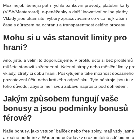
Mezi nejoblíbenější patří rychlé bankovní převody, platební karty
(VISA/Mastercard), e-peněženky a další inovativní online platby.
Vklady jsou okamžité, výběry zpracováváme co v co nejkratším
čase s důrazem na ochranu a transparentnost celého procesu.
Mohu si u vás stanovit limity pro
hraní?
Ano, jistě, a velmi to doporučujeme. V profilu účtu si bez problémů
můžete stanovit každodenní, týdenní stropy nebo měsíční limity pro
vklady, ztráty či dobu hraní. Poskytujeme také možnost dočasného
pozastavení účtu nebo krátkého odpočinku. Tyto nástroje jsou tu z
toho důvodu, abyste měli svou zábavu naprosto pod dohledem.
Jakým způsobem fungují vaše
bonusy a jsou podmínky bonusů
férové?
Naše bonusy, jako vstupní balíček nebo free spiny, mají vždy jasné
a reálné podmínky. Wagering požadavky srozumitelně sdělujeme a