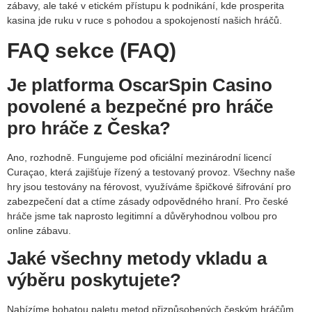
zábavy, ale také v etickém přístupu k podnikání, kde prosperita
kasina jde ruku v ruce s pohodou a spokojeností našich hráčů.
FAQ sekce (FAQ)
Je platforma OscarSpin Casino
povolené a bezpečné pro hráče
pro hráče z Česka?
Ano, rozhodně. Fungujeme pod oficiální mezinárodní licencí
Curaçao, která zajišťuje řízený a testovaný provoz. Všechny naše
hry jsou testovány na férovost, využíváme špičkové šifrování pro
zabezpečení dat a ctíme zásady odpovědného hraní. Pro české
hráče jsme tak naprosto legitimní a důvěryhodnou volbou pro
online zábavu.
Jaké všechny metody vkladu a
výběru poskytujete?
Nabízíme bohatou paletu metod přizpůsobených českým hráčům.