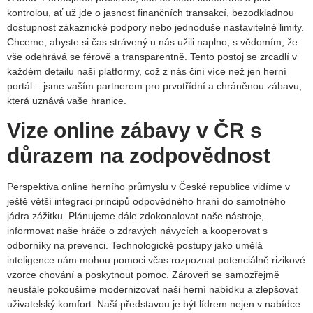
kontrolou, ať už jde o jasnost finančních transakcí, bezodkladnou
dostupnost zákaznické podpory nebo jednoduše nastavitelné limity.
Chceme, abyste si čas strávený u nás užili naplno, s vědomím, že
vše odehrává se férově a transparentně. Tento postoj se zrcadlí v
každém detailu naší platformy, což z nás činí více než jen herní
portál – jsme vaším partnerem pro prvotřídní a chráněnou zábavu,
která uznává vaše hranice.
Vize online zábavy v ČR s
důrazem na zodpovědnost
Perspektiva online herního průmyslu v České republice vidíme v
ještě větší integraci principů odpovědného hraní do samotného
jádra zážitku. Plánujeme dále zdokonalovat naše nástroje,
informovat naše hráče o zdravých návycích a kooperovat s
odborníky na prevenci. Technologické postupy jako umělá
inteligence nám mohou pomoci včas rozpoznat potenciálně rizikové
vzorce chování a poskytnout pomoc. Zároveň se samozřejmě
neustále pokoušíme modernizovat naši herní nabídku a zlepšovat
uživatelský komfort. Naší představou je být lídrem nejen v nabídce