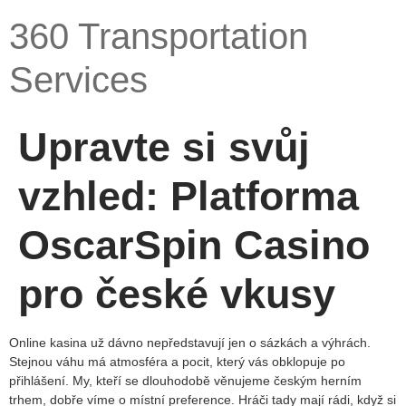
360 Transportation
Services
Upravte si svůj
vzhled: Platforma
OscarSpin Casino
pro české vkusy
Online kasina už dávno nepředstavují jen o sázkách a výhrách.
Stejnou váhu má atmosféra a pocit, který vás obklopuje po
přihlášení. My, kteří se dlouhodobě věnujeme českým herním
trhem, dobře víme o místní preference. Hráči tady mají rádi, když si