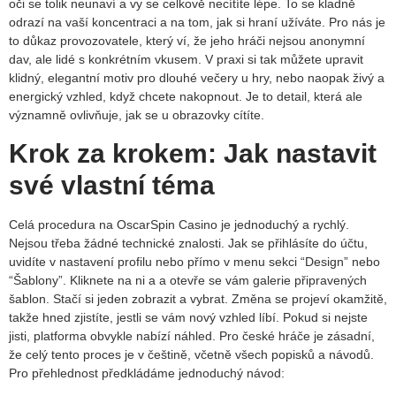
oči se tolik neunaví a vy se celkově necítíte lépe. To se kladně
odrazí na vaší koncentraci a na tom, jak si hraní užíváte. Pro nás je
to důkaz provozovatele, který ví, že jeho hráči nejsou anonymní
dav, ale lidé s konkrétním vkusem. V praxi si tak můžete upravit
klidný, elegantní motiv pro dlouhé večery u hry, nebo naopak živý a
energický vzhled, když chcete nakopnout. Je to detail, která ale
významně ovlivňuje, jak se u obrazovky cítíte.
Krok za krokem: Jak nastavit
své vlastní téma
Celá procedura na OscarSpin Casino je jednoduchý a rychlý.
Nejsou třeba žádné technické znalosti. Jak se přihlásíte do účtu,
uvidíte v nastavení profilu nebo přímo v menu sekci “Design” nebo
“Šablony”. Kliknete na ni a a otevře se vám galerie připravených
šablon. Stačí si jeden zobrazit a vybrat. Změna se projeví okamžitě,
takže hned zjistíte, jestli se vám nový vzhled líbí. Pokud si nejste
jisti, platforma obvykle nabízí náhled. Pro české hráče je zásadní,
že celý tento proces je v češtině, včetně všech popisků a návodů.
Pro přehlednost předkládáme jednoduchý návod: