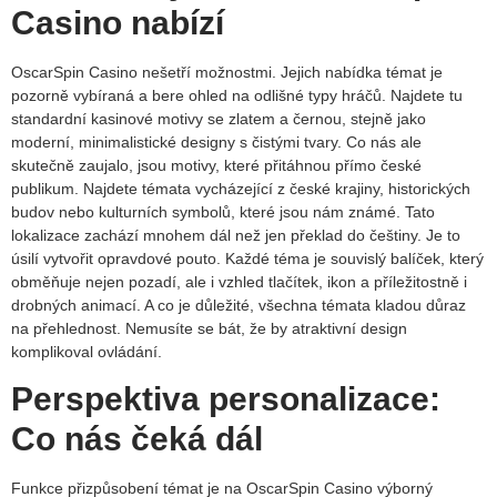
Casino nabízí
OscarSpin Casino nešetří možnostmi. Jejich nabídka témat je
pozorně vybíraná a bere ohled na odlišné typy hráčů. Najdete tu
standardní kasinové motivy se zlatem a černou, stejně jako
moderní, minimalistické designy s čistými tvary. Co nás ale
skutečně zaujalo, jsou motivy, které přitáhnou přímo české
publikum. Najdete témata vycházející z české krajiny, historických
budov nebo kulturních symbolů, které jsou nám známé. Tato
lokalizace zachází mnohem dál než jen překlad do češtiny. Je to
úsilí vytvořit opravdové pouto. Každé téma je souvislý balíček, který
obměňuje nejen pozadí, ale i vzhled tlačítek, ikon a příležitostně i
drobných animací. A co je důležité, všechna témata kladou důraz
na přehlednost. Nemusíte se bát, že by atraktivní design
komplikoval ovládání.
Perspektiva personalizace:
Co nás čeká dál
Funkce přizpůsobení témat je na OscarSpin Casino výborný