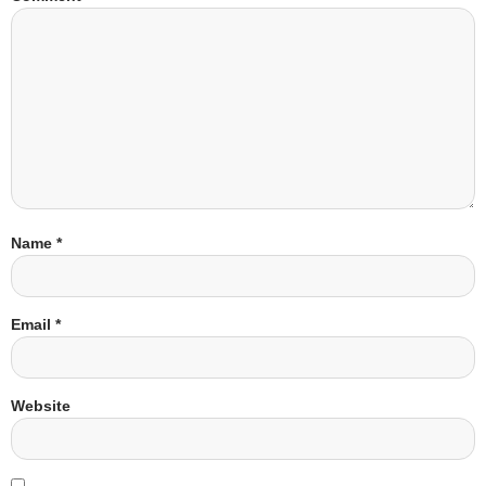
Name
*
Email
*
Website