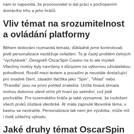
nám to napovídá, že provozovatel si dal práci s pochopením
domácího trhu a jeho hráčů.
Vliv témat na srozumitelnost
a ovládání platformy
Během testování rozmanitá témata, důkladně jsme kontrolovali,
jestli personalizace neztěžuje ovládání. To je častý problém četných
“vychytávek”. Designéři OscarSpin Casino na to ale mysleli.
Všechny motivy byly navrženy s důrazem na výbornou uživatelskou
pohodlnost. Rozdíl mezi textem a pozadím je neustále dostačující
pro snadné čtení, zásadní tlačítka jako “Spin”, “Vklad” nebo
“Pravidla” jsou na první pohled znatelná. Určitá tmavá témata
mohou dokonce ulevit očím při hraní po setmění, což jistě
pochválíte. Pro tuzemského hráče je také významné, že rozložení
všech prvků zůstává identické. Ať máte zapnuté libovolné téma, v
kasinu se neztratíte. Personalizace tak není jen výzdoba, může mít
i čistě užitečný výhodu.
Jaké druhy témat OscarSpin