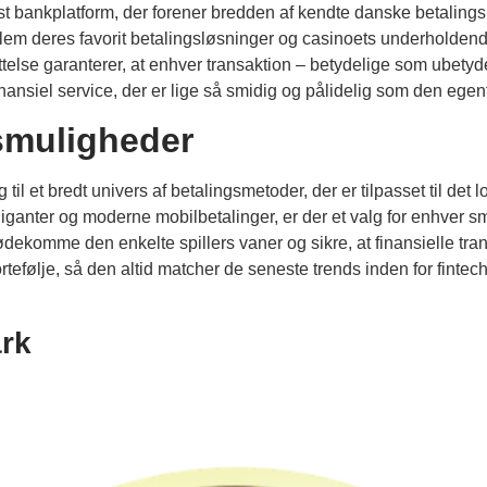
t bankplatform, der forener bredden af kendte danske betalings
llem deres favorit betalingsløsninger og casinoets underholdende
ttelse garanterer, at enhver transaktion – betydelige som ubetyd
finansiel service, der er lige så smidig og pålidelig som den egen
smuligheder
l et bredt univers af betalingsmetoder, der er tilpasset til det
iganter og moderne mobilbetalinger, er der et valg for enhver s
imødekomme den enkelte spillers vaner og sikre, at finansielle tra
efølje, så den altid matcher de seneste trends inden for fintech. F
rk