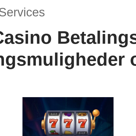
 Services
asino Betaling
ingsmuligheder 