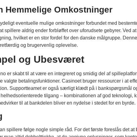
en Hemmelige Omkostninger
og tydeligt eventuelle mulige omkostninger forbundet med bestemt
 at spillere aldrig ender forbløffet over uforudsete gebyrer. Ved
ing, hvilket er en stor fordel for den danske målgruppe. Denne
 retfærdig og brugervenlig oplevelse.
mpel og Ubesværet
er skabt til at være en integreret og smidig del af spilleplat
de valgte betalingsfunktioner. Casinoet bruger ressourcer i at eff
tion. Supportteamet er også særligt klædt på i bankspørgsmål og st
helhedsorienterede tilgang – kombinationen af god teknologi, k
virker til at bankdelen bliver en nydelse i stedet for en byrde.
g
n spillere følge nogle simple råd. For det første foreslås det a
r man altid dobbelttjekke, at de angivne oplysninger, som kont