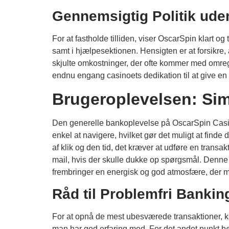
Gennemsigtig Politik ud
For at fastholde tilliden, viser OscarSpin klart 
samt i hjælpesektionen. Hensigten er at forsikre,
skjulte omkostninger, der ofte kommer med omregn
endnu engang casinoets dedikation til at give en
Brugeroplevelsen: Si
Den generelle bankoplevelse på OscarSpin Casino 
enkel at navigere, hvilket gør det muligt at finde 
af klik og den tid, det kræver at udføre en transak
mail, hvis der skulle dukke op spørgsmål. Denne 
frembringer en energisk og god atmosfære, der med
Råd til Problemfri Bankin
For at opnå de mest ubesværede transaktioner, ka
man har god erfaring med. For det andet punkt bø