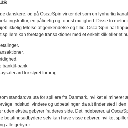
us
ange danskere, og på OscarSpin virker det som en lynhurtig kanal
betalingskultur, en pålidelig og robust mulighed. Disse to meto
jeblikkelig følelse af genkendelse og tillid. OscarSpin har finp
 spillere kan foretage transaktioner med et enkelt klik eller et 
etalinger.
ransaktioner.
midighed.
e banktil-bank.
aysafecard for styret forbrug.
om standardvaluta for spillere fra Danmark, hvilket eliminere
rvåge indskud, vindere og udbetalinger, da alt finder sted i den
er uden ekstra gebyrer fra deres side. Det indebærer, at OscarSpi
le betalingsudbydere selv kan have visse gebyrer, hvilket spill
g alle gebyrer.