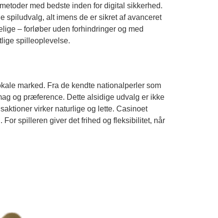
metoder med bedste inden for digital sikkerhed.
 spiludvalg, alt imens de er sikret af avanceret
elige – forløber uden forhindringer og med
tlige spilleoplevelse.
 lokale marked. Fra de kendte nationalperler som
mag og præference. Dette alsidige udvalg er ikke
nsaktioner virker naturlige og lette. Casinoet
or spilleren giver det frihed og fleksibilitet, når