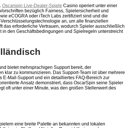
.
Oscarspin Live-Dealer-Spiele
Casino operiert unter einer
orschriften bezüglich Fairness, Spielersicherheit und
wie eCOGRA oder iTech Labs zertifiziert sind und die
-Verschlüsselungstechnologie an, um alle finanziellen
ft das erforderliche Vertrauen, wodurch Spieler ausschließlich
it in den Geschäftsbedingungen und Spielregeln unterstreicht
lländisch
und bietet mehrsprachigen Support bereit, der
gen klar zu kommunizieren. Das Support-Team ist über mehrere
s E-Mail-Support und ein detailliertes FAQ-Bereich zur
orientierte Ansatz demonstriert, dass OscarSpin seine Spieler
egt oft unter einer Minute, was den großen Stellenwert des
ielern eine breite Palette an bekannten und lokalen