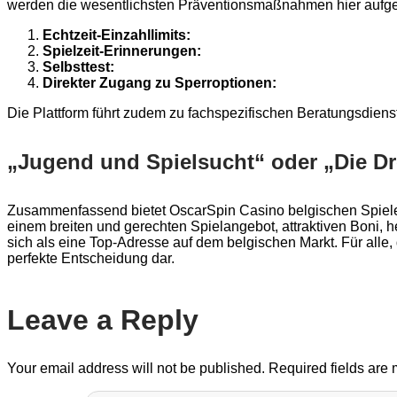
werden die wesentlichsten Präventionsmaßnahmen hier aufge
Echtzeit-Einzahllimits:
Spielzeit-Erinnerungen:
Selbsttest:
Direkter Zugang zu Sperroptionen:
Die Plattform führt zudem zu fachspezifischen Beratungsdiens
„Jugend und Spielsucht“ oder „Die Dr
Zusammenfassend bietet OscarSpin Casino belgischen Spielern
einem breiten und gerechten Spielangebot, attraktiven Boni,
sich als eine Top-Adresse auf dem belgischen Markt. Für alle,
perfekte Entscheidung dar.
Leave a Reply
Your email address will not be published.
Required fields are