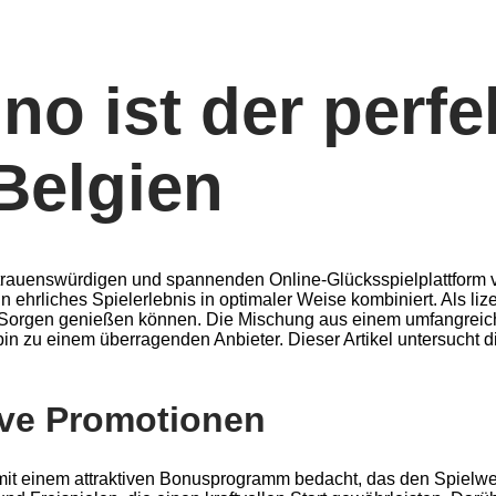
no ist der perfe
Belgien
ertrauenswürdigen und spannenden Online-Glücksspielplattform 
in ehrliches Spielerlebnis in optimaler Weise kombiniert. Als liz
 Sorgen genießen können. Die Mischung aus einem umfangreiche
n zu einem überragenden Anbieter. Dieser Artikel untersucht d
ive Promotionen
t einem attraktiven Bonusprogramm bedacht, das den Spielwert