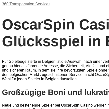
360 Transportation Services
OscarSpin Casi
Glücksspiel in 
Für Spielbegeisterte in Belgien ist die Auswahl nach einer v
genau hier als führende Adresse, die Sicherheit, Vielfalt und e
und sicheren Raum, in dem sie ihre bevorzugten Spiele ohne
den belgischen Markt zugeschnittenen Service macht OscarSpi
Wahl für jeden Spieler in Belgien darstellen.
Großzügige Boni und lukrat
Neue und bestehende Spieler bei OscarSpin Casino werden mi