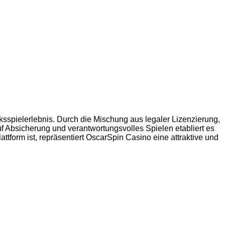
sspielerlebnis. Durch die Mischung aus legaler Lizenzierung,
f Absicherung und verantwortungsvolles Spielen etabliert es
tform ist, repräsentiert OscarSpin Casino eine attraktive und