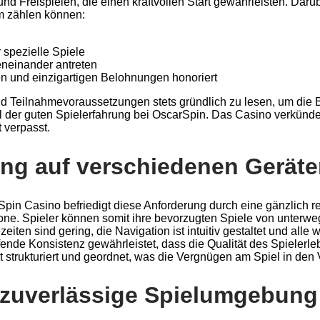
Freispielen, die einen kraftvollen Start gewährleisten. Darüber
m zählen können:
 spezielle Spiele
eneinander antreten
n und einzigartigen Belohnungen honoriert
d Teilnahmevoraussetzungen stets gründlich zu lesen, um die B
l der guten Spielerfahrung bei OscarSpin. Das Casino verkündet
 verpasst.
ung auf verschiedenen Gerät
arSpin Casino befriedigt diese Anforderung durch eine gänzlich 
one. Spieler können somit ihre bevorzugten Spiele von unterw
ten sind gering, die Navigation ist intuitiv gestaltet und all
eifende Konsistenz gewährleistet, dass die Qualität des Spieler
t strukturiert und geordnet, was die Vergnügen am Spiel in den 
 zuverlässige Spielumgebung