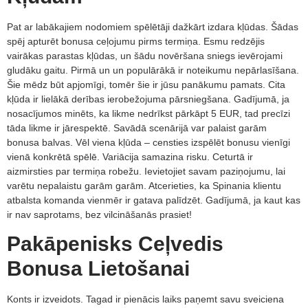
Pat ar labākajiem nodomiem spēlētāji dažkārt izdara kļūdas. Šādas
spēj apturēt bonusa ceļojumu pirms termiņa. Esmu redzējis
vairākas parastas kļūdas, un šādu novēršana sniegs ievērojami
gludāku gaitu. Pirmā un un populārākā ir noteikumu nepārlasīšana.
Šie mēdz būt apjomīgi, tomēr šie ir jūsu panākumu pamats. Cita
kļūda ir lielākā derības ierobežojuma pārsniegšana. Gadījumā, ja
nosacījumos minēts, ka likme nedrīkst pārkāpt 5 EUR, tad precīzi
tāda likme ir jārespektē. Savādā scenārijā var palaist garām
bonusa balvas. Vēl viena kļūda – censties izspēlēt bonusu vienīgi
vienā konkrētā spēlē. Variācija samazina risku. Ceturtā ir
aizmirsties par termiņa robežu. Ievietojiet savam paziņojumu, lai
varētu nepalaistu garām garām. Atcerieties, ka Spinania klientu
atbalsta komanda vienmēr ir gatava palīdzēt. Gadījumā, ja kaut kas
ir nav saprotams, bez vilcināšanās prasiet!
Pakāpenisks Ceļvedis
Bonusa Lietošanai
Konts ir izveidots. Tagad ir pienācis laiks paņemt savu sveiciena