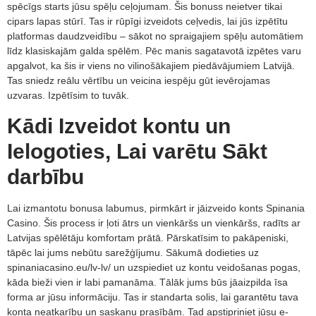
spēcīgs starts jūsu spēļu ceļojumam. Šis bonuss neietver tikai
cipars lapas stūrī. Tas ir rūpīgi izveidots ceļvedis, lai jūs izpētītu
platformas daudzveidību – sākot no spraigajiem spēļu automātiem
līdz klasiskajām galda spēlēm. Pēc manis sagatavotā izpētes varu
apgalvot, ka šis ir viens no vilinošākajiem piedāvājumiem Latvijā.
Tas sniedz reālu vērtību un veicina iespēju gūt ievērojamas
uzvaras. Izpētīsim to tuvāk.
Kādi Izveidot kontu un
Ielogoties, Lai varētu Sākt
darbību
Lai izmantotu bonusa labumus, pirmkārt ir jāizveido konts Spinania
Casino. Šis process ir ļoti ātrs un vienkāršs un vienkāršs, radīts ar
Latvijas spēlētāju komfortam prātā. Pārskatīsim to pakāpeniski,
tāpēc lai jums nebūtu sarežģījumu. Sākumā dodieties uz
spinaniacasino.eu/lv-lv/ un uzspiediet uz kontu veidošanas pogas,
kāda bieži vien ir labi pamanāma. Tālāk jums būs jāaizpilda īsa
forma ar jūsu informāciju. Tas ir standarta solis, lai garantētu tava
konta neatkarību un saskaņu prasībām. Tad apstipriniet jūsu e-