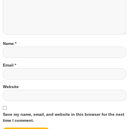
Name
*
Email
*
Website
Save my name, email, and website in this browser for the next
time I comment.