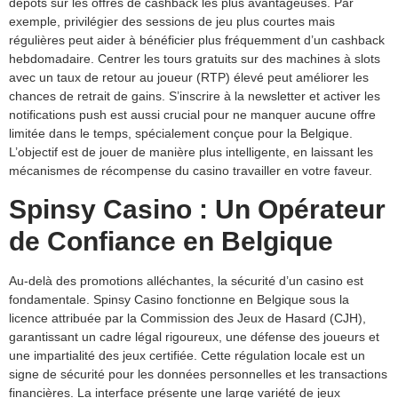
dépôts sur les offres de cashback les plus avantageuses. Par
exemple, privilégier des sessions de jeu plus courtes mais
régulières peut aider à bénéficier plus fréquemment d’un cashback
hebdomadaire. Centrer les tours gratuits sur des machines à slots
avec un taux de retour au joueur (RTP) élevé peut améliorer les
chances de retrait de gains. S’inscrire à la newsletter et activer les
notifications push est aussi crucial pour ne manquer aucune offre
limitée dans le temps, spécialement conçue pour la Belgique.
L’objectif est de jouer de manière plus intelligente, en laissant les
mécanismes de récompense du casino travailler en votre faveur.
Spinsy Casino : Un Opérateur
de Confiance en Belgique
Au-delà des promotions alléchantes, la sécurité d’un casino est
fondamentale. Spinsy Casino fonctionne en Belgique sous la
licence attribuée par la Commission des Jeux de Hasard (CJH),
garantissant un cadre légal rigoureux, une défense des joueurs et
une impartialité des jeux certifiée. Cette régulation locale est un
signe de sécurité pour les données personnelles et les transactions
financières. La interface présente une large variété de jeux