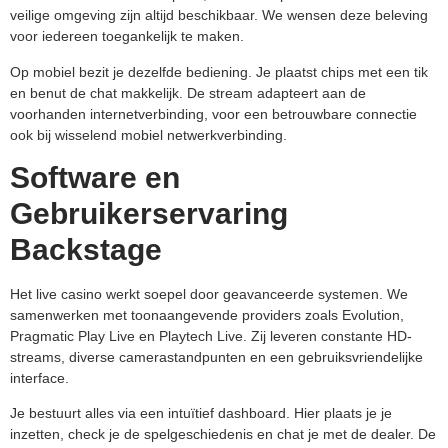
veilige omgeving zijn altijd beschikbaar. We wensen deze beleving
voor iedereen toegankelijk te maken.
Op mobiel bezit je dezelfde bediening. Je plaatst chips met een tik
en benut de chat makkelijk. De stream adapteert aan de
voorhanden internetverbinding, voor een betrouwbare connectie
ook bij wisselend mobiel netwerkverbinding.
Software en
Gebruikerservaring
Backstage
Het live casino werkt soepel door geavanceerde systemen. We
samenwerken met toonaangevende providers zoals Evolution,
Pragmatic Play Live en Playtech Live. Zij leveren constante HD-
streams, diverse camerastandpunten en een gebruiksvriendelijke
interface.
Je bestuurt alles via een intuïtief dashboard. Hier plaats je je
inzetten, check je de spelgeschiedenis en chat je met de dealer. De