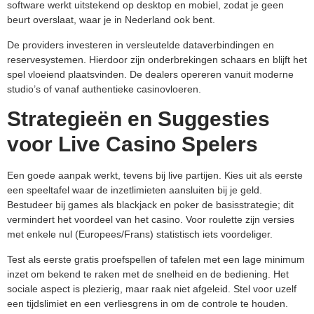
software werkt uitstekend op desktop en mobiel, zodat je geen
beurt overslaat, waar je in Nederland ook bent.
De providers investeren in versleutelde dataverbindingen en
reservesystemen. Hierdoor zijn onderbrekingen schaars en blijft het
spel vloeiend plaatsvinden. De dealers opereren vanuit moderne
studio’s of vanaf authentieke casinovloeren.
Strategieën en Suggesties
voor Live Casino Spelers
Een goede aanpak werkt, tevens bij live partijen. Kies uit als eerste
een speeltafel waar de inzetlimieten aansluiten bij je geld.
Bestudeer bij games als blackjack en poker de basisstrategie; dit
vermindert het voordeel van het casino. Voor roulette zijn versies
met enkele nul (Europees/Frans) statistisch iets voordeliger.
Test als eerste gratis proefspellen of tafelen met een lage minimum
inzet om bekend te raken met de snelheid en de bediening. Het
sociale aspect is plezierig, maar raak niet afgeleid. Stel voor uzelf
een tijdslimiet en een verliesgrens in om de controle te houden.