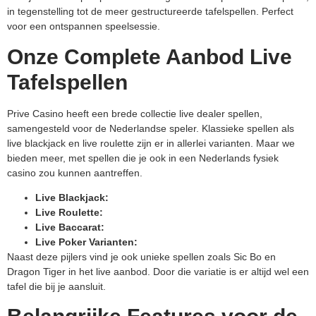
in tegenstelling tot de meer gestructureerde tafelspellen. Perfect
voor een ontspannen speelsessie.
Onze Complete Aanbod Live
Tafelspellen
Prive Casino heeft een brede collectie live dealer spellen,
samengesteld voor de Nederlandse speler. Klassieke spellen als
live blackjack en live roulette zijn er in allerlei varianten. Maar we
bieden meer, met spellen die je ook in een Nederlands fysiek
casino zou kunnen aantreffen.
Live Blackjack:
Live Roulette:
Live Baccarat:
Live Poker Varianten:
Naast deze pijlers vind je ook unieke spellen zoals Sic Bo en
Dragon Tiger in het live aanbod. Door die variatie is er altijd wel een
tafel die bij je aansluit.