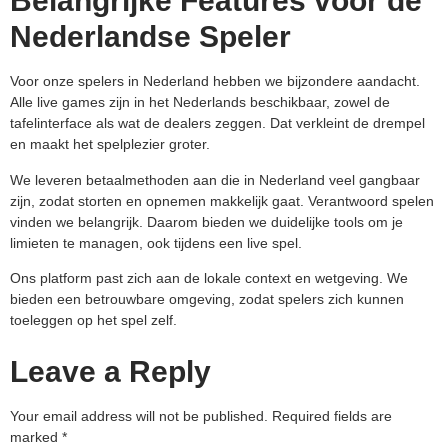
Belangrijke Features voor de
Nederlandse Speler
Voor onze spelers in Nederland hebben we bijzondere aandacht.
Alle live games zijn in het Nederlands beschikbaar, zowel de
tafelinterface als wat de dealers zeggen. Dat verkleint de drempel
en maakt het spelplezier groter.
We leveren betaalmethoden aan die in Nederland veel gangbaar
zijn, zodat storten en opnemen makkelijk gaat. Verantwoord spelen
vinden we belangrijk. Daarom bieden we duidelijke tools om je
limieten te managen, ook tijdens een live spel.
Ons platform past zich aan de lokale context en wetgeving. We
bieden een betrouwbare omgeving, zodat spelers zich kunnen
toeleggen op het spel zelf.
Leave a Reply
Your email address will not be published.
Required fields are
marked
*