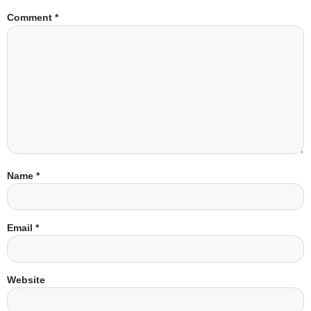
Comment
*
Name
*
Email
*
Website