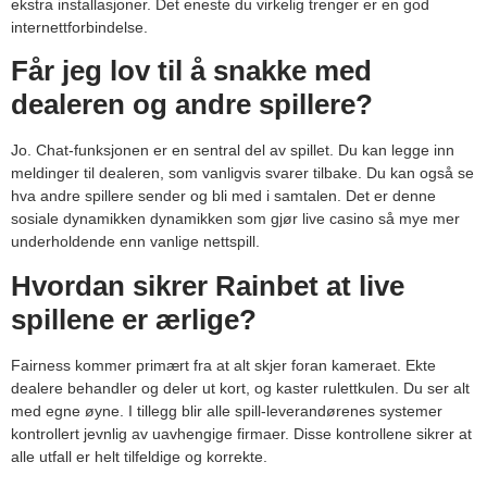
ekstra installasjoner. Det eneste du virkelig trenger er en god
internettforbindelse.
Får jeg lov til å snakke med
dealeren og andre spillere?
Jo. Chat-funksjonen er en sentral del av spillet. Du kan legge inn
meldinger til dealeren, som vanligvis svarer tilbake. Du kan også se
hva andre spillere sender og bli med i samtalen. Det er denne
sosiale dynamikken dynamikken som gjør live casino så mye mer
underholdende enn vanlige nettspill.
Hvordan sikrer Rainbet at live
spillene er ærlige?
Fairness kommer primært fra at alt skjer foran kameraet. Ekte
dealere behandler og deler ut kort, og kaster rulettkulen. Du ser alt
med egne øyne. I tillegg blir alle spill-leverandørenes systemer
kontrollert jevnlig av uavhengige firmaer. Disse kontrollene sikrer at
alle utfall er helt tilfeldige og korrekte.