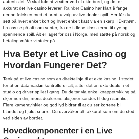
autentisitet. Vi skal føle at vi sitter ved et ekte bord, og det er
akkurat det live casino leverer.
Rainbet
Casino har klart å fange
denne følelsen med et bredt utvalg av live dealer-spill. Her får du
sett på hvert enkelt kort og hvert enkelt kast via en skarp HD-strøm.
La oss se på alt som venter, fra de tidløse klassikerne til nye og
spennende spill. Alt er laget for oss i Norge, med støtte på norsk og
betalingsmåter vi stoler på.
Hva Betyr et Live Casino og
Hvordan Fungerer Det?
Tenk på et live casino som en direktelinje til et ekte kasino. I stedet
for at en datamaskin kontrollerer alt, sitter det en ekte dealer i et
studio og driver spillet i gang. Du deltar via enkel knappetrykking på
skjermen din, mens dealerens aksjoner sendes til deg i sanntid.
Flere kameravinkler og god lyd bidrar til at du ser kortene bli
blandet og hjulet snurre. Du overvåker alt, akkurat som om du stod
ved siden av bordet.
Hovedkomponenter i en Live