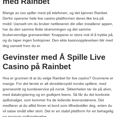
med Rainbet
Mange av oss spiller mest på telefonen, og det kjenner Rainbet.
Derfor opererer hele live casino-plattformen deres like bra på
mobil. Uansett om du bruker nettleseren din eller installerer appen,
har du den samme flotte strømmingen og det samme
brukervennlige grensesnittet. Knappene er store nok til å trykke på,
og du taper ingen funksjoner. Den ekte kasinoopplevelsen blir med
deg uansett hvor du er.
Gevinster med Å Spille Live
Casino på Rainbet
Hva er grunnen til at du velge Rainbet for live casino? Grunnene er
mange. For det første er alt skreddersydd norske spillere, med
grensesnitt og kundeservice på norsk. Sikkerheten tar de på alvor,
med datakryptering og en godkjent lisens. Så får du det konkrete
spillutvalget, som kommer fra de ledende leverandørene. Det
medfører at du alltid finner et bord som tilfredsstiller deg, enten du
vil satse smått eller stort. Det er en stabil plattform for en behagelig
og morsom spillopplevelse.