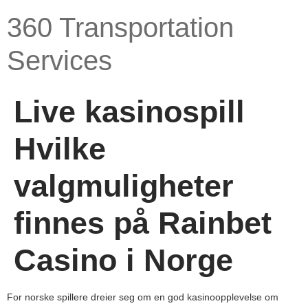
360 Transportation
Services
Live kasinospill
Hvilke
valgmuligheter
finnes på Rainbet
Casino i Norge
For norske spillere dreier seg om en god kasinoopplevelse om