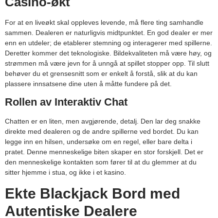
Casino-økt
For at en liveøkt skal oppleves levende, må flere ting samhandle
sammen. Dealeren er naturligvis midtpunktet. En god dealer er mer
enn en utdeler; de etablerer stemning og interagerer med spillerne.
Deretter kommer det teknologiske. Bildekvaliteten må være høy, og
strømmen må være jevn for å unngå at spillet stopper opp. Til slutt
behøver du et grensesnitt som er enkelt å forstå, slik at du kan
plassere innsatsene dine uten å måtte fundere på det.
Rollen av Interaktiv Chat
Chatten er en liten, men avgjørende, detalj. Den lar deg snakke
direkte med dealeren og de andre spillerne ved bordet. Du kan
legge inn en hilsen, undersøke om en regel, eller bare delta i
pratet. Denne menneskelige biten skaper en stor forskjell. Det er
den menneskelige kontakten som fører til at du glemmer at du
sitter hjemme i stua, og ikke i et kasino.
Ekte Blackjack Bord med
Autentiske Dealere