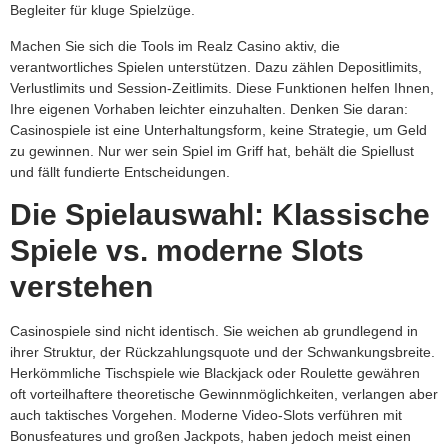
Begleiter für kluge Spielzüge.
Machen Sie sich die Tools im Realz Casino aktiv, die
verantwortliches Spielen unterstützen. Dazu zählen Depositlimits,
Verlustlimits und Session-Zeitlimits. Diese Funktionen helfen Ihnen,
Ihre eigenen Vorhaben leichter einzuhalten. Denken Sie daran:
Casinospiele ist eine Unterhaltungsform, keine Strategie, um Geld
zu gewinnen. Nur wer sein Spiel im Griff hat, behält die Spiellust
und fällt fundierte Entscheidungen.
Die Spielauswahl: Klassische
Spiele vs. moderne Slots
verstehen
Casinospiele sind nicht identisch. Sie weichen ab grundlegend in
ihrer Struktur, der Rückzahlungsquote und der Schwankungsbreite.
Herkömmliche Tischspiele wie Blackjack oder Roulette gewähren
oft vorteilhaftere theoretische Gewinnmöglichkeiten, verlangen aber
auch taktisches Vorgehen. Moderne Video-Slots verführen mit
Bonusfeatures und großen Jackpots, haben jedoch meist einen