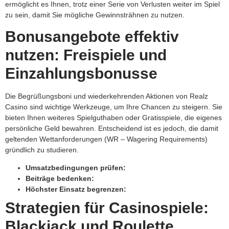
ermöglicht es Ihnen, trotz einer Serie von Verlusten weiter im Spiel
zu sein, damit Sie mögliche Gewinnsträhnen zu nutzen.
Bonusangebote effektiv
nutzen: Freispiele und
Einzahlungsbonusse
Die Begrüßungsboni und wiederkehrenden Aktionen von Realz
Casino sind wichtige Werkzeuge, um Ihre Chancen zu steigern. Sie
bieten Ihnen weiteres Spielguthaben oder Gratisspiele, die eigenes
persönliche Geld bewahren. Entscheidend ist es jedoch, die damit
geltenden Wettanforderungen (WR – Wagering Requirements)
gründlich zu studieren.
Umsatzbedingungen prüfen:
Beiträge bedenken:
Höchster Einsatz begrenzen:
Strategien für Casinospiele:
Blackjack und Roulette