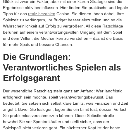
Glück ist zwar ein Faktor, aber mit einer klaren Strategie sind die
Ergebnisse aktiv beeinflussen. Hier finden Sie praktische und legale
Tipps für das
realz bezahlen
Casino. Sie dienen Ihnen dabei, Ihre
Spielzeit zu verlängern, Ihr Budget besser einzuteilen und so die
Wahrscheinlichkeit auf Erfolg zu vergrößern. All diese Ratschläge
beruhen auf einem verantwortungsvollen Umgang mit dem Spiel
und dem Willen, die Mechaniken zu verstehen – das ist die Basis
für mehr Spaß und bessere Chancen.
Die Grundlagen:
Verantwortliches Spielen als
Erfolgsgarant
Der wesentliche Ratschlag steht ganz am Anfang: Wer langfristig
erfolgreich sein möchte, spielt verantwortungsbewusst. Das
bedeutet, Sie setzen sich selbst klare Limits, was Finanzen und Zeit
angeht. Bevor Sie loslegen, legen Sie ein Limit fest, dessen Verlust
Sie problemlos verschmerzen können. Diese Selbstkontrolle
bewahrt Sie vor Spontankäufen und stellt sicher, dass der
Spielspaß nicht verloren geht. Ein nüchterner Kopf ist der beste