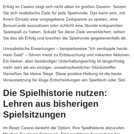
Erfolg im Casino zeigt sich nicht allein im großen Gewinn. Setzen
Sie sich realistische Ziele für jede Spielrunde. Das kann sein, mit
Ihrem Einsatz eine vorgegebene Zeitspanne zu spielen, eine
Bonusrunde auszulösen oder schlicht eine Stunde entspannten
Spielspaß zu haben. Sobald Sie diese Ziele verwirklichen, sehen
Sie das als Erfolg und brechen die Spielrunde gegebenenfalls ab.
Unrealistische Erwartungen – beispielsweise “Ich verdopple heute
mein Geld” – führen meist zu Enttäuschung und riskanten Aktionen.
Ein kleiner, aber beständiger Unterhaltungserfolg ist längerfristig
mehr wert als ein einziger, unwahrscheinlicher Glückstreffer.
Genießen Sie kleine Siege. Diese positive Haltung ist die beste
Voraussetzung für kluge Entscheidungen am Spieltisch oder Slot.
Die Spielhistorie nutzen:
Lehren aus bisherigen
Spielsitzungen
Im Realz Casino besteht die Option, Ihre Spielhistorie abzurufen.
Machen Sie davon Gebrauch. Eine nüchterne Auswertung der