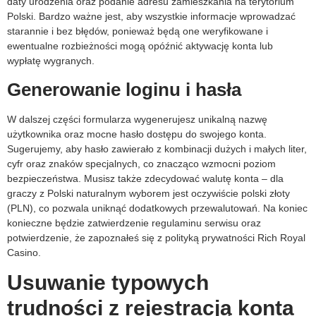
daty urodzenia oraz podanie adresu zamieszkania na terytorium
Polski. Bardzo ważne jest, aby wszystkie informacje wprowadzać
starannie i bez błędów, ponieważ będą one weryfikowane i
ewentualne rozbieżności mogą opóźnić aktywację konta lub
wypłatę wygranych.
Generowanie loginu i hasła
W dalszej części formularza wygenerujesz unikalną nazwę
użytkownika oraz mocne hasło dostępu do swojego konta.
Sugerujemy, aby hasło zawierało z kombinacji dużych i małych liter,
cyfr oraz znaków specjalnych, co znacząco wzmocni poziom
bezpieczeństwa. Musisz także zdecydować walutę konta – dla
graczy z Polski naturalnym wyborem jest oczywiście polski złoty
(PLN), co pozwala uniknąć dodatkowych przewalutowań. Na koniec
konieczne będzie zatwierdzenie regulaminu serwisu oraz
potwierdzenie, że zapoznałeś się z polityką prywatności Rich Royal
Casino.
Usuwanie typowych
trudności z rejestracją konta