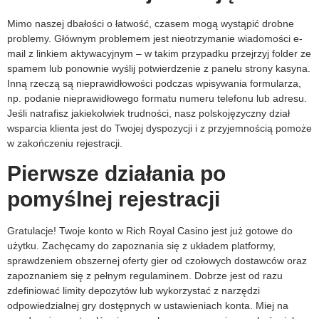
Mimo naszej dbałości o łatwość, czasem mogą wystąpić drobne
problemy. Głównym problemem jest nieotrzymanie wiadomości e-
mail z linkiem aktywacyjnym – w takim przypadku przejrzyj folder ze
spamem lub ponownie wyślij potwierdzenie z panelu strony kasyna.
Inną rzeczą są nieprawidłowości podczas wpisywania formularza,
np. podanie nieprawidłowego formatu numeru telefonu lub adresu.
Jeśli natrafisz jakiekolwiek trudności, nasz polskojęzyczny dział
wsparcia klienta jest do Twojej dyspozycji i z przyjemnością pomoże
w zakończeniu rejestracji.
Pierwsze działania po
pomyślnej rejestracji
Gratulacje! Twoje konto w Rich Royal Casino jest już gotowe do
użytku. Zachęcamy do zapoznania się z układem platformy,
sprawdzeniem obszernej oferty gier od czołowych dostawców oraz
zapoznaniem się z pełnym regulaminem. Dobrze jest od razu
zdefiniować limity depozytów lub wykorzystać z narzędzi
odpowiedzialnej gry dostępnych w ustawieniach konta. Miej na