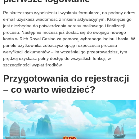
Po skutecznym wypełnieniu i wysłaniu formularza, na podany adres
e-mail uzyskasz wiadomość z linkiem aktywacyjnym. Kliknięcie go
jest niezbędne do potwierdzenia adresu mailowego i finalizacji
procesu. Następnie możesz już dostać się do swojego nowego
konta w Rich Royal Casino za pomocą wybranego loginu i hasła. W
panelu użytkownika zobaczysz opcję rozpoczęcia procesu
weryfikacji dokumentów – im wcześniej go przeprowadzisz, tym
prędzej uzyskasz pełny dostęp do wszystkich funkcji, w
szczególności wypłat środków.
Przygotowania do rejestracji
– co warto wiedzieć?