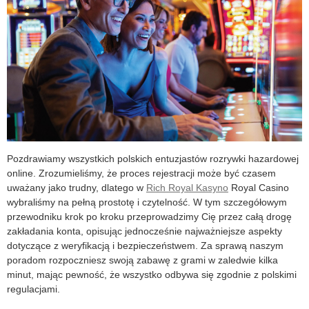
Pozdrawiamy wszystkich polskich entuzjastów rozrywki hazardowej
online. Zrozumieliśmy, że proces rejestracji może być czasem
uważany jako trudny, dlatego w
Rich Royal Kasyno
Royal Casino
wybraliśmy na pełną prostotę i czytelność. W tym szczegółowym
przewodniku krok po kroku przeprowadzimy Cię przez całą drogę
zakładania konta, opisując jednocześnie najważniejsze aspekty
dotyczące z weryfikacją i bezpieczeństwem. Za sprawą naszym
poradom rozpoczniesz swoją zabawę z grami w zaledwie kilka
minut, mając pewność, że wszystko odbywa się zgodnie z polskimi
regulacjami.