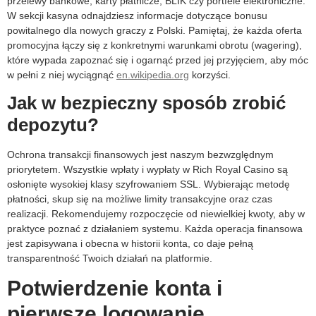
przelewy bankowe, karty płatnicze, BLIK czy portfele elektroniczne.
W sekcji kasyna odnajdziesz informacje dotyczące bonusu
powitalnego dla nowych graczy z Polski. Pamiętaj, że każda oferta
promocyjna łączy się z konkretnymi warunkami obrotu (wagering),
które wypada zapoznać się i ogarnąć przed jej przyjęciem, aby móc
w pełni z niej wyciągnąć
en.wikipedia.org
korzyści.
Jak w bezpieczny sposób zrobić
depozytu?
Ochrona transakcji finansowych jest naszym bezwzględnym
priorytetem. Wszystkie wpłaty i wypłaty w Rich Royal Casino są
osłonięte wysokiej klasy szyfrowaniem SSL. Wybierając metodę
płatności, skup się na możliwe limity transakcyjne oraz czas
realizacji. Rekomendujemy rozpoczęcie od niewielkiej kwoty, aby w
praktyce poznać z działaniem systemu. Każda operacja finansowa
jest zapisywana i obecna w historii konta, co daje pełną
transparentność Twoich działań na platformie.
Potwierdzenie konta i
pierwsze logowanie