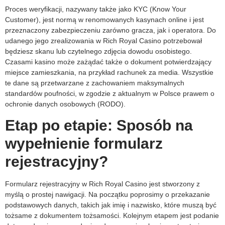
Proces weryfikacji, nazywany także jako KYC (Know Your
Customer), jest normą w renomowanych kasynach online i jest
przeznaczony zabezpieczeniu zarówno gracza, jak i operatora. Do
udanego jego zrealizowania w Rich Royal Casino potrzebował
będziesz skanu lub czytelnego zdjęcia dowodu osobistego.
Czasami kasino może zażądać także o dokument potwierdzający
miejsce zamieszkania, na przykład rachunek za media. Wszystkie
te dane są przetwarzane z zachowaniem maksymalnych
standardów poufności, w zgodzie z aktualnym w Polsce prawem o
ochronie danych osobowych (RODO).
Etap po etapie: Sposób na
wypełnienie formularz
rejestracyjny?
Formularz rejestracyjny w Rich Royal Casino jest stworzony z
myślą o prostej nawigacji. Na początku poprosimy o przekazanie
podstawowych danych, takich jak imię i nazwisko, które muszą być
tożsame z dokumentem tożsamości. Kolejnym etapem jest podanie