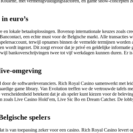
ing Roulette, met vermenigvuldigingsfactoren, en game show-concepten z
 in euro’s
e en lokale betaaloplossingen. Bovenop internationale keuzes zoals cre
Bancontact, een echte must voor de Belgische markt. Alle transacties w
e spelersaccount, terwijl opnames binnen de vermelde termijnen worden
 wordt ingezet. Dit zorgt ervoor dat je privé en geldelijke informatie
, terwijl bankoverschrijvingen twee tot vijf werkdagen kunnen duren. Er
 live-omgeving
d door de softwareleveranciers. Rich Royal Casino samenwerkt met leid
rdige game library. Van Evolution treffen we de vertrouwde tafels met 
rscheidenheid betekent dat je als speler kunt kiezen voor de beleving en
len zoals Live Casino Hold’em, Live Sic Bo en Dream Catcher. De lobby 
elgische spelers
dat is van toepassing zeker voor een casino. Rich Royal Casino levert o