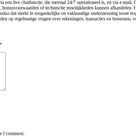
ia een live chatfunctie, die meestal 24/7 operationeel is, en via e-mail.
, bonusvoorwaarden of technische moeilijkheden kunnen afhandelen. He
asino dat steekt in toegankelijke en vakkundige ondersteuning toont res
den op regelmatige vragen over rekeningen, transacties en bonussen, vo
*
me I comment.