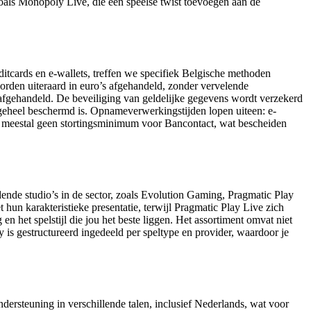
oals Monopoly Live, die een speelse twist toevoegen aan de
ditcards en e-wallets, treffen we specifiek Belgische methoden
orden uiteraard in euro’s afgehandeld, zonder vervelende
 afgehandeld. De beveiliging van geldelijke gegevens wordt verzekerd
 geheel beschermd is. Opnameverwerkingstijden lopen uiteen: e-
 is meestal geen stortingsminimum voor Bancontact, wat bescheiden
ende studio’s in de sector, zoals Evolution Gaming, Pragmatic Play
hun karakteristieke presentatie, terwijl Pragmatic Play Live zich
 het spelstijl die jou het beste liggen. Het assortiment omvat niet
is gestructureerd ingedeeld per speltype en provider, waardoor je
ndersteuning in verschillende talen, inclusief Nederlands, wat voor