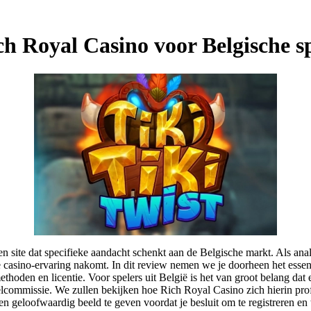
ich Royal Casino voor Belgische s
n site dat specifieke aandacht schenkt aan de Belgische markt. Als ana
casino-ervaring nakomt. In dit review nemen we je doorheen het essenti
hoden en licentie. Voor spelers uit België is het van groot belang dat 
ommissie. We zullen bekijken hoe Rich Royal Casino zich hierin profile
n geloofwaardig beeld te geven voordat je besluit om te registreren en 