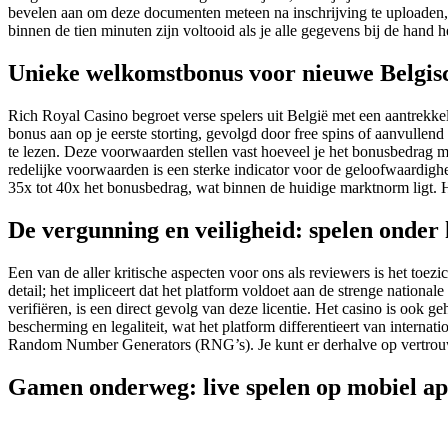
bevelen aan om deze documenten meteen na inschrijving te uploaden, zo
binnen de tien minuten zijn voltooid als je alle gegevens bij de hand h
Unieke welkomstbonus voor nieuwe Belgisc
Rich Royal Casino begroet verse spelers uit België met een aantrekke
bonus aan op je eerste storting, gevolgd door free spins of aanvulle
te lezen. Deze voorwaarden stellen vast hoeveel je het bonusbedrag m
redelijke voorwaarden is een sterke indicator voor de geloofwaardighe
35x tot 40x het bonusbedrag, wat binnen de huidige marktnorm ligt. H
De vergunning en veiligheid: spelen onder 
Een van de aller kritische aspecten voor ons als reviewers is het toe
detail; het impliceert dat het platform voldoet aan de strenge nationa
verifiëren, is een direct gevolg van deze licentie. Het casino is ook g
bescherming en legaliteit, wat het platform differentieert van interna
Random Number Generators (RNG’s). Je kunt er derhalve op vertrouwe
Gamen onderweg: live spelen op mobiel a