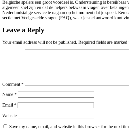
Belgische spelers een groot voordeel is. Ondersteuning is bereikbaar v
algemeen snel zijn en dat de helpers bekwaam vragen over betalingen
Nederlandstalige service te nagaan op het moment dat je speelt. Een c
sectie met Veelgestelde vragen (FAQ), waar je snel antwoord kunt vin
Leave a Reply
Your email address will not be published.
Required fields are marked
Comment
*
Name
*
Email
*
Website
Save my name, email, and website in this browser for the next ti