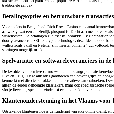
klassiekers biedt het platform ook populaire varianten zoals Lightn
traditionele aanpak.
Betalingsopties en betrouwbare transacties
Voor spelers in België biedt Rich Royal Casino een aantal betrouwbar
aanwezig, wat een aanzienlijk pluspunt is. Dacht aan methoden zoals 
wisselkosten. De betalingen zijn meestal onmiddellijk zichtbaar op j
door geavanceerde SSL-encryptietechnologie, dezelfde die door banken
wallets zoals Skrill en Neteller zijn meestal binnen 24 uur voltooid
stortingen mogelijk maakt.
Spelvariatie en softwareleveranciers in de
De kwaliteit van een live casino worden in belangrijke mate beïnvloe
Live en Ezugi. Deze allianties garanderen een omvangrijke en hoogwaa
kenmerkt met directe betrokkenheid en creatieve camerahoeken. Deze ve
alleen de eerder genoemde klassiekers, maar ook specialistische spel
vlot je lievelingsspel kunt vinden of een andere kunt verkennen.
Klantenondersteuning in het Vlaams voor B
Uitstekende klantenservice is de fundering van elke online dienst, en 