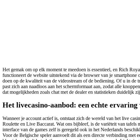
Het gemak om op elk moment te meedoen is essentieel, en Rich Royal 
functioneert de website uitstekend via de browser van je smartphone of
doen op de kwaliteit van de videostream of de bediening. Of u in de t
past zich aan naadloos aan het schermformaat aan, zodat alle knoppen 
dat mogelijkheden zoals chat met de dealer en statistieken duidelijk zi
Het livecasino-aanbod: een echte ervaring 
Wanneer je account actief is, ontstaat zich de wereld van het live ca
Roulette en Live Baccarat. Wat ons bijbleef, is de variëteit van tafels
interface van de games zelf is geregeld ook in het Nederlands beschik
Voor de Belgische speler aanvoelt dit als een directe verbinding met 