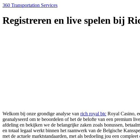
Skip
360 Transportation Services
to
content
Registreren en live spelen bij R
Welkom bij onze grondige analyse van
rich royal btc
Royal Casino, ee
geanalyseerd om te beoordelen of het de belofte van een premium live 
afdeling en bekijken we de belangrijke zaken zoals bonussen, betaalmet
en totaal legaal werkt binnen het raamwerk van de Belgische Kansspelc
met de actuele marktstandaarden, met als bedoeling jou een compleet e