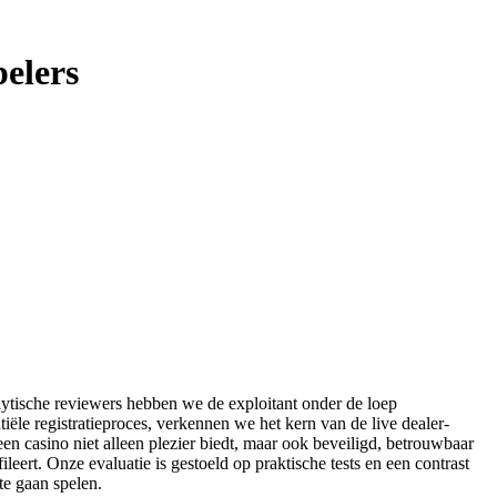
pelers
lytische reviewers hebben we de exploitant onder de loep
ële registratieproces, verkennen we het kern van de live dealer-
een casino niet alleen plezier biedt, maar ook beveiligd, betrouwbaar
ert. Onze evaluatie is gestoeld op praktische tests en een contrast
te gaan spelen.