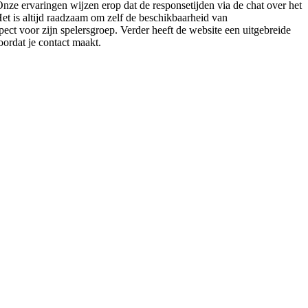
 Onze ervaringen wijzen erop dat de responsetijden via de chat over het
t is altijd raadzaam om zelf de beschikbaarheid van
pect voor zijn spelersgroep. Verder heeft de website een uitgebreide
ordat je contact maakt.