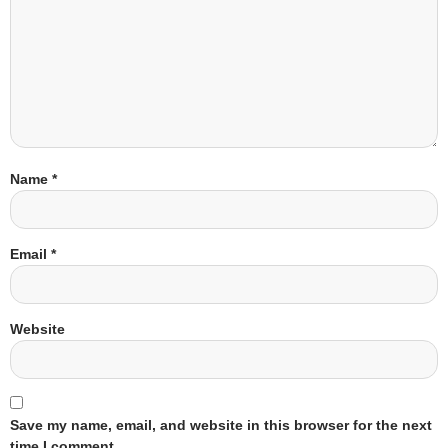
Name
*
Email
*
Website
Save my name, email, and website in this browser for the next
time I comment.