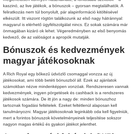
kaszinó, az live játékok, a bónuszok – gyorsan megtalálhatók. A
feliratkozás nem túl bonyolult, pár alapinformáció kitöltésével
elkészült. Itt viszont rögtön találkozunk az első nagy hátránnyal:
magyarul is elérhető ügyfélszolgálat nincs. Ez sokak számára már
önmagában kizáró ok lehet. Végeredményben az első benyomás
kedvező, de az valóságot a apropók mutatják.
Bónuszok és kedvezmények
magyar játékosoknak
A Rich Royal egy bőkezű üdvözlő csomaggal vonzza az új
játékosokat, ami több betéti bónuszból áll. Ezek az ajánlatok
számokban nézve mindenképpen vonzóak. Rendszeresen vannak
kedvezmények, ingyen pörgetések és cashback is a rendszeres
játékosok számára. De itt jön a nagy de: minden bónuszhoz
tartoznak fogadási feltételek. Ezeket feltétlenül alaposan kell
tanulmányozni. Magyar játékosoknak leginkább oda kell figyelniük,
mert a forintos bónuszok követelményeinek teljesítése sokszor
nagyon magas értékű és gyakori játékot jelenthet.