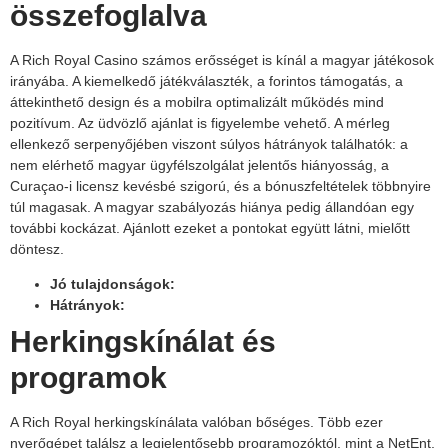
összefoglalva
A Rich Royal Casino számos erősséget is kínál a magyar játékosok
irányába. A kiemelkedő játékválaszték, a forintos támogatás, a
áttekinthető design és a mobilra optimalizált működés mind
pozitívum. Az üdvözlő ajánlat is figyelembe vehető. A mérleg
ellenkező serpenyőjében viszont súlyos hátrányok találhatók: a
nem elérhető magyar ügyfélszolgálat jelentős hiányosság, a
Curaçao-i licensz kevésbé szigorú, és a bónuszfeltételek többnyire
túl magasak. A magyar szabályozás hiánya pedig állandóan egy
további kockázat. Ajánlott ezeket a pontokat együtt látni, mielőtt
döntesz.
Jó tulajdonságok:
Hátrányok:
Herkingskínálat és
programok
A Rich Royal herkingskínálata valóban bőséges. Több ezer
nyerőgépet találsz a legjelentősebb programozóktól, mint a NetEnt,