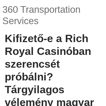
360 Transportation
Services
Kifizető-e a Rich
Royal Casinóban
szerencsét
próbálni?
Tárgyilagos
vélemény magyar