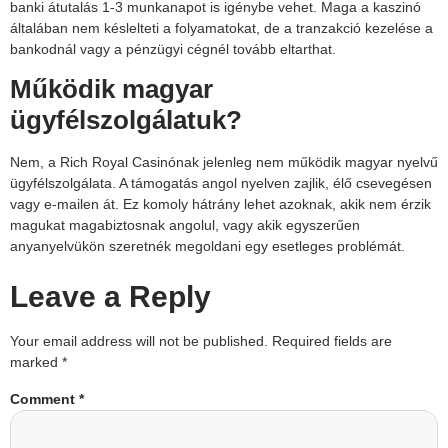
banki átutalás 1-3 munkanapot is igénybe vehet. Maga a kaszinó
általában nem késlelteti a folyamatokat, de a tranzakció kezelése a
bankodnál vagy a pénzügyi cégnél tovább eltarthat.
Működik magyar
ügyfélszolgálatuk?
Nem, a Rich Royal Casinónak jelenleg nem működik magyar nyelvű
ügyfélszolgálata. A támogatás angol nyelven zajlik, élő csevegésen
vagy e-mailen át. Ez komoly hátrány lehet azoknak, akik nem érzik
magukat magabiztosnak angolul, vagy akik egyszerűen
anyanyelvükön szeretnék megoldani egy esetleges problémát.
Leave a Reply
Your email address will not be published.
Required fields are
marked
*
Comment
*