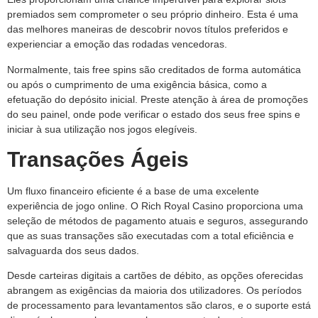
premiados sem comprometer o seu próprio dinheiro. Esta é uma
das melhores maneiras de descobrir novos títulos preferidos e
experienciar a emoção das rodadas vencedoras.
Normalmente, tais free spins são creditados de forma automática
ou após o cumprimento de uma exigência básica, como a
efetuação do depósito inicial. Preste atenção à área de promoções
do seu painel, onde pode verificar o estado dos seus free spins e
iniciar à sua utilização nos jogos elegíveis.
Transações Ágeis
Um fluxo financeiro eficiente é a base de uma excelente
experiência de jogo online. O Rich Royal Casino proporciona uma
seleção de métodos de pagamento atuais e seguros, assegurando
que as suas transações são executadas com a total eficiência e
salvaguarda dos seus dados.
Desde carteiras digitais a cartões de débito, as opções oferecidas
abrangem as exigências da maioria dos utilizadores. Os períodos
de processamento para levantamentos são claros, e o suporte está