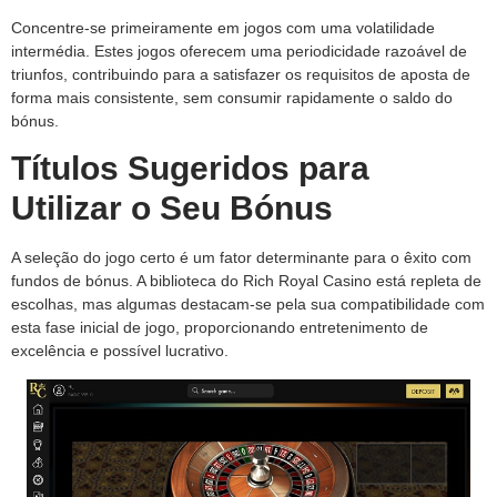
Concentre-se primeiramente em jogos com uma volatilidade
intermédia. Estes jogos oferecem uma periodicidade razoável de
triunfos, contribuindo para a satisfazer os requisitos de aposta de
forma mais consistente, sem consumir rapidamente o saldo do
bónus.
Títulos Sugeridos para
Utilizar o Seu Bónus
A seleção do jogo certo é um fator determinante para o êxito com
fundos de bónus. A biblioteca do Rich Royal Casino está repleta de
escolhas, mas algumas destacam-se pela sua compatibilidade com
esta fase inicial de jogo, proporcionando entretenimento de
excelência e possível lucrativo.