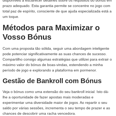
disponíveis a esclarecer detalhes sobre os requisitos do bónus em
prazo adequado. Esta garantia permite se concentre no jogo com
total paz de espírito, consciente de que ajuda especializada está a
um toque.
Métodos para Maximizar o
Vosso Bónus
Com uma proposta tão sólida, seguir uma abordagem inteligente
pode potenciar significativamente as suas chances de sucesso.
Compartilho consigo algumas estratégias que utilizei para extrair o
máximo valor do bónus de boas-vindas, estendendo a minha
período de jogo e explorando a plataforma em pormenor.
Gestão de Bankroll com Bónus
Veja o bónus como uma extensão do seu bankroll inicial. Isto dá-
lhe a oportunidade de fazer apostas mais moderadas e
experimentar uma diversidade maior de jogos. Ao repartir o seu
saldo por várias sessões, incrementa o seu tempo de prazer e as
chances de descobrir uma racha vencedora.