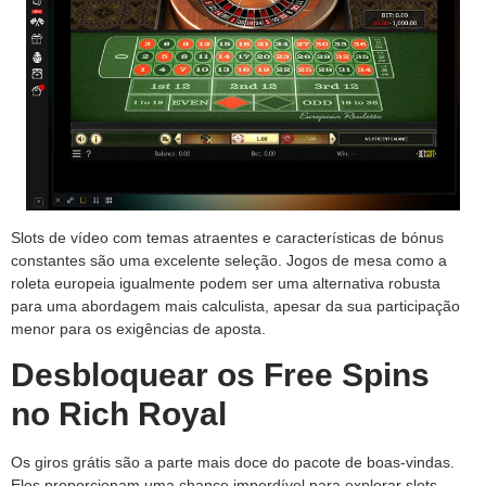
Slots de vídeo com temas atraentes e características de bónus
constantes são uma excelente seleção. Jogos de mesa como a
roleta europeia igualmente podem ser uma alternativa robusta
para uma abordagem mais calculista, apesar da sua participação
menor para os exigências de aposta.
Desbloquear os Free Spins
no Rich Royal
Os giros grátis são a parte mais doce do pacote de boas-vindas.
Eles proporcionam uma chance imperdível para explorar slots