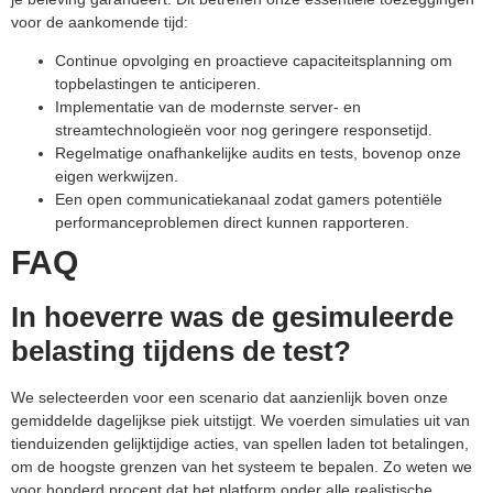
voor de aankomende tijd:
Continue opvolging en proactieve capaciteitsplanning om
topbelastingen te anticiperen.
Implementatie van de modernste server- en
streamtechnologieën voor nog geringere responsetijd.
Regelmatige onafhankelijke audits en tests, bovenop onze
eigen werkwijzen.
Een open communicatiekanaal zodat gamers potentiële
performanceproblemen direct kunnen rapporteren.
FAQ
In hoeverre was de gesimuleerde
belasting tijdens de test?
We selecteerden voor een scenario dat aanzienlijk boven onze
gemiddelde dagelijkse piek uitstijgt. We voerden simulaties uit van
tienduizenden gelijktijdige acties, van spellen laden tot betalingen,
om de hoogste grenzen van het systeem te bepalen. Zo weten we
voor honderd procent dat het platform onder alle realistische