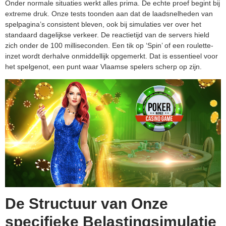
Onder normale situaties werkt alles prima. De echte proef begint bij
extreme druk. Onze tests toonden aan dat de laadsnelheden van
spelpagina’s consistent bleven, ook bij simulaties ver over het
standaard dagelijkse verkeer. De reactietijd van de servers hield
zich onder de 100 milliseconden. Een tik op ‘Spin’ of een roulette-
inzet wordt derhalve onmiddellijk opgemerkt. Dat is essentieel voor
het spelgenot, een punt waar Vlaamse spelers scherp op zijn.
De Structuur van Onze
specifieke Belastingsimulatie