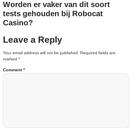
Worden er vaker van dit soort
tests gehouden bij Robocat
Casino?
Leave a Reply
Your email address will not be published.
Required fields are
marked
*
Comment
*