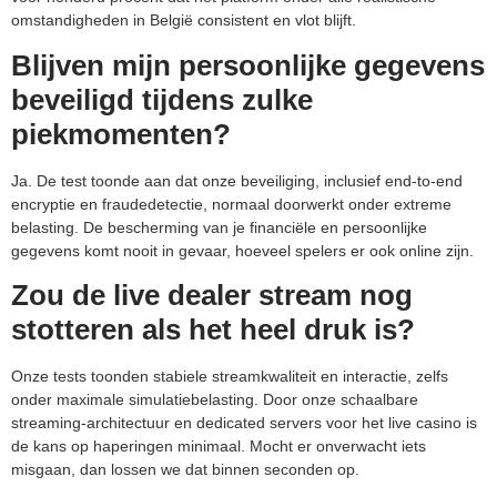
omstandigheden in België consistent en vlot blijft.
Blijven mijn persoonlijke gegevens
beveiligd tijdens zulke
piekmomenten?
Ja. De test toonde aan dat onze beveiliging, inclusief end-to-end
encryptie en fraudedetectie, normaal doorwerkt onder extreme
belasting. De bescherming van je financiële en persoonlijke
gegevens komt nooit in gevaar, hoeveel spelers er ook online zijn.
Zou de live dealer stream nog
stotteren als het heel druk is?
Onze tests toonden stabiele streamkwaliteit en interactie, zelfs
onder maximale simulatiebelasting. Door onze schaalbare
streaming-architectuur en dedicated servers voor het live casino is
de kans op haperingen minimaal. Mocht er onverwacht iets
misgaan, dan lossen we dat binnen seconden op.