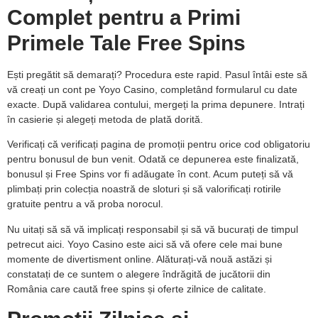
Complet pentru a Primi
Primele Tale Free Spins
Ești pregătit să demarați? Procedura este rapid. Pasul întâi este să
vă creați un cont pe Yoyo Casino, completând formularul cu date
exacte. După validarea contului, mergeți la prima depunere. Intrați
în casierie și alegeți metoda de plată dorită.
Verificați că verificați pagina de promoții pentru orice cod obligatoriu
pentru bonusul de bun venit. Odată ce depunerea este finalizată,
bonusul și Free Spins vor fi adăugate în cont. Acum puteți să vă
plimbați prin colecția noastră de sloturi și să valorificați rotirile
gratuite pentru a vă proba norocul.
Nu uitați să să vă implicați responsabil și să vă bucurați de timpul
petrecut aici. Yoyo Casino este aici să vă ofere cele mai bune
momente de divertisment online. Alăturați-vă nouă astăzi și
constatați de ce suntem o alegere îndrăgită de jucătorii din
România care caută free spins și oferte zilnice de calitate.