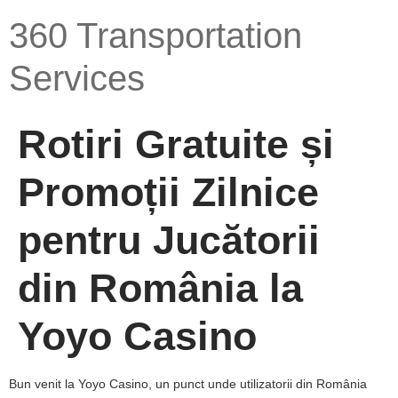
360 Transportation
Services
Rotiri Gratuite și
Promoții Zilnice
pentru Jucătorii
din România la
Yoyo Casino
Bun venit la Yoyo Casino, un punct unde utilizatorii din România