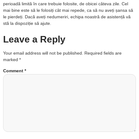
perioadă limită în care trebuie folosite, de obicei câteva zile. Cel
mai bine este să le folosiți cât mai repede, ca să nu aveți șansa să
le pierdeți. Dacă aveți nedumeriri, echipa noastră de asistență vă
stă la dispoziție să ajute.
Leave a Reply
Your email address will not be published.
Required fields are
marked
*
Comment
*