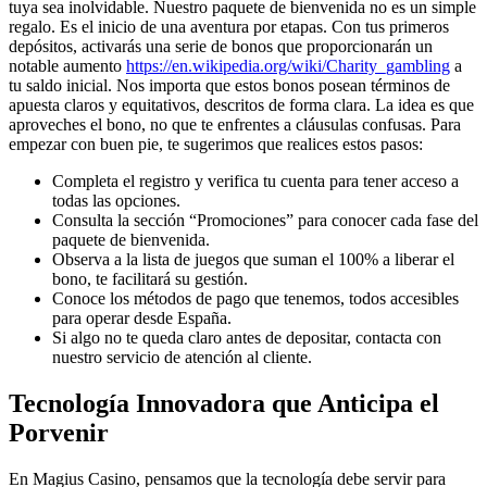
tuya sea inolvidable. Nuestro paquete de bienvenida no es un simple
regalo. Es el inicio de una aventura por etapas. Con tus primeros
depósitos, activarás una serie de bonos que proporcionarán un
notable aumento
https://en.wikipedia.org/wiki/Charity_gambling
a
tu saldo inicial. Nos importa que estos bonos posean términos de
apuesta claros y equitativos, descritos de forma clara. La idea es que
aproveches el bono, no que te enfrentes a cláusulas confusas. Para
empezar con buen pie, te sugerimos que realices estos pasos:
Completa el registro y verifica tu cuenta para tener acceso a
todas las opciones.
Consulta la sección “Promociones” para conocer cada fase del
paquete de bienvenida.
Observa a la lista de juegos que suman el 100% a liberar el
bono, te facilitará su gestión.
Conoce los métodos de pago que tenemos, todos accesibles
para operar desde España.
Si algo no te queda claro antes de depositar, contacta con
nuestro servicio de atención al cliente.
Tecnología Innovadora que Anticipa el
Porvenir
En Magius Casino, pensamos que la tecnología debe servir para