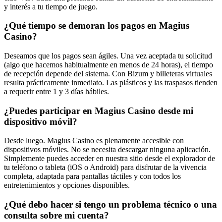
y interés a tu tiempo de juego.
¿Qué tiempo se demoran los pagos en Magius
Casino?
Deseamos que los pagos sean ágiles. Una vez aceptada tu solicitud
(algo que hacemos habitualmente en menos de 24 horas), el tiempo
de recepción depende del sistema. Con Bizum y billeteras virtuales
resulta prácticamente inmediato. Las plásticos y las traspasos tienden
a requerir entre 1 y 3 días hábiles.
¿Puedes participar en Magius Casino desde mi
dispositivo móvil?
Desde luego. Magius Casino es plenamente accesible con
dispositivos móviles. No se necesita descargar ninguna aplicación.
Simplemente puedes acceder en nuestra sitio desde el explorador de
tu teléfono o tableta (iOS o Android) para disfrutar de la vivencia
completa, adaptada para pantallas táctiles y con todos los
entretenimientos y opciones disponibles.
¿Qué debo hacer si tengo un problema técnico o una
consulta sobre mi cuenta?