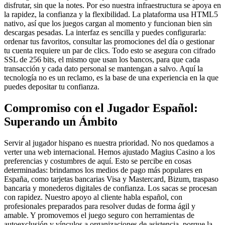
disfrutar, sin que la notes. Por eso nuestra infraestructura se apoya en
la rapidez, la confianza y la flexibilidad. La plataforma usa HTML5
nativo, así que los juegos cargan al momento y funcionan bien sin
descargas pesadas. La interfaz es sencilla y puedes configurarla:
ordenar tus favoritos, consultar las promociones del día o gestionar
tu cuenta requiere un par de clics. Todo esto se asegura con cifrado
SSL de 256 bits, el mismo que usan los bancos, para que cada
transacción y cada dato personal se mantengan a salvo. Aquí la
tecnología no es un reclamo, es la base de una experiencia en la que
puedes depositar tu confianza.
Compromiso con el Jugador Español:
Superando un Ámbito
Servir al jugador hispano es nuestra prioridad. No nos quedamos a
verter una web internacional. Hemos ajustado Magius Casino a los
preferencias y costumbres de aquí. Esto se percibe en cosas
determinadas: brindamos los medios de pago más populares en
España, como tarjetas bancarias Visa y Mastercard, Bizum, traspaso
bancaria y monederos digitales de confianza. Los sacas se procesan
con rapidez. Nuestro apoyo al cliente habla español, con
profesionales preparados para resolver dudas de forma ágil y
amable. Y promovemos el juego seguro con herramientas de
autoexclusión y vínculos a organizaciones de asistencia, porque la