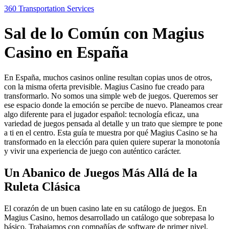
Skip
360 Transportation Services
to
content
Sal de lo Común con Magius
Casino en España
En España, muchos casinos online resultan copias unos de otros,
con la misma oferta previsible. Magius Casino fue creado para
transformarlo. No somos una simple web de juegos. Queremos ser
ese espacio donde la emoción se percibe de nuevo. Planeamos crear
algo diferente para el jugador español: tecnología eficaz, una
variedad de juegos pensada al detalle y un trato que siempre te pone
a ti en el centro. Esta guía te muestra por qué Magius Casino se ha
transformado en la elección para quien quiere superar la monotonía
y vivir una experiencia de juego con auténtico carácter.
Un Abanico de Juegos Más Allá de la
Ruleta Clásica
El corazón de un buen casino late en su catálogo de juegos. En
Magius Casino, hemos desarrollado un catálogo que sobrepasa lo
básico. Trabajamos con compañías de software de primer nivel,