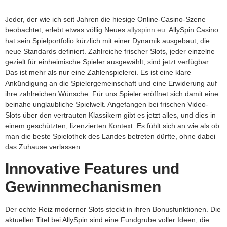
Jeder, der wie ich seit Jahren die hiesige Online-Casino-Szene
beobachtet, erlebt etwas völlig Neues
allyspinn.eu
. AllySpin Casino
hat sein Spielportfolio kürzlich mit einer Dynamik ausgebaut, die
neue Standards definiert. Zahlreiche frischer Slots, jeder einzelne
gezielt für einheimische Spieler ausgewählt, sind jetzt verfügbar.
Das ist mehr als nur eine Zahlenspielerei. Es ist eine klare
Ankündigung an die Spielergemeinschaft und eine Erwiderung auf
ihre zahlreichen Wünsche. Für uns Spieler eröffnet sich damit eine
beinahe unglaubliche Spielwelt. Angefangen bei frischen Video-
Slots über den vertrauten Klassikern gibt es jetzt alles, und dies in
einem geschützten, lizenzierten Kontext. Es fühlt sich an wie als ob
man die beste Spielothek des Landes betreten dürfte, ohne dabei
das Zuhause verlassen.
Innovative Features und
Gewinnmechanismen
Der echte Reiz moderner Slots steckt in ihren Bonusfunktionen. Die
aktuellen Titel bei AllySpin sind eine Fundgrube voller Ideen, die