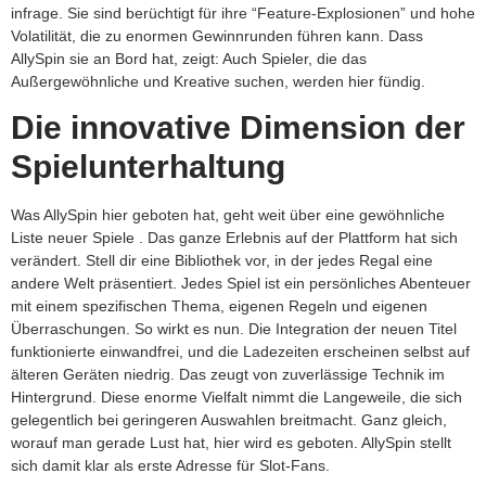
infrage. Sie sind berüchtigt für ihre “Feature-Explosionen” und hohe
Volatilität, die zu enormen Gewinnrunden führen kann. Dass
AllySpin sie an Bord hat, zeigt: Auch Spieler, die das
Außergewöhnliche und Kreative suchen, werden hier fündig.
Die innovative Dimension der
Spielunterhaltung
Was AllySpin hier geboten hat, geht weit über eine gewöhnliche
Liste neuer Spiele . Das ganze Erlebnis auf der Plattform hat sich
verändert. Stell dir eine Bibliothek vor, in der jedes Regal eine
andere Welt präsentiert. Jedes Spiel ist ein persönliches Abenteuer
mit einem spezifischen Thema, eigenen Regeln und eigenen
Überraschungen. So wirkt es nun. Die Integration der neuen Titel
funktionierte einwandfrei, und die Ladezeiten erscheinen selbst auf
älteren Geräten niedrig. Das zeugt von zuverlässige Technik im
Hintergrund. Diese enorme Vielfalt nimmt die Langeweile, die sich
gelegentlich bei geringeren Auswahlen breitmacht. Ganz gleich,
worauf man gerade Lust hat, hier wird es geboten. AllySpin stellt
sich damit klar als erste Adresse für Slot-Fans.