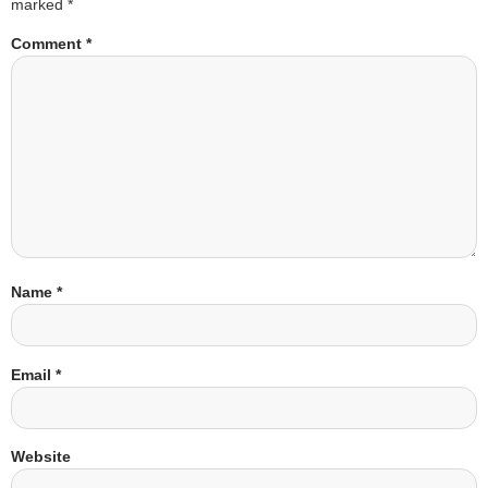
marked
*
Comment
*
Name
*
Email
*
Website