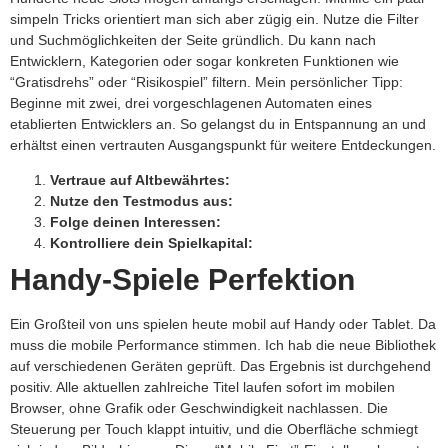
simpeln Tricks orientiert man sich aber zügig ein. Nutze die Filter
und Suchmöglichkeiten der Seite gründlich. Du kann nach
Entwicklern, Kategorien oder sogar konkreten Funktionen wie
“Gratisdrehs” oder “Risikospiel” filtern. Mein persönlicher Tipp:
Beginne mit zwei, drei vorgeschlagenen Automaten eines
etablierten Entwicklers an. So gelangst du in Entspannung an und
erhältst einen vertrauten Ausgangspunkt für weitere Entdeckungen.
Vertraue auf Altbewährtes:
Nutze den Testmodus aus:
Folge deinen Interessen:
Kontrolliere dein Spielkapital:
Handy-Spiele Perfektion
Ein Großteil von uns spielen heute mobil auf Handy oder Tablet. Da
muss die mobile Performance stimmen. Ich hab die neue Bibliothek
auf verschiedenen Geräten geprüft. Das Ergebnis ist durchgehend
positiv. Alle aktuellen zahlreiche Titel laufen sofort im mobilen
Browser, ohne Grafik oder Geschwindigkeit nachlassen. Die
Steuerung per Touch klappt intuitiv, und die Oberfläche schmiegt