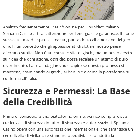
Analizzo frequentemente i casinò online per il pubblico italiano.
Spinania Casino attira l’attenzione per l’energia che garantisce. Il nome
stesso, un mix di “spin” e “mania”, punta dritto all’emozione del giro
di rulli, un concetto che gli appassionati di slot nel nostro paese
afferrano subito. Non è un comune sito di giochi, ma un posto creato
sull’idea che ogni azione, ogni clic, possa regalare un attimo di puro
divertimento. La mia indagine vuole capire se questa promessa si
mantiene, esaminando ai giochi, ai bonus e a come la piattaforma si
conforma all’Italia.
Sicurezza e Permessi: La Base
della Credibilità
Prima di considerare una piattaforma online, verifico sempre le sue
credenziali di sicurezza in fatto di sicurezza e autorizzazioni. Spinania
Casino opera con una autorizzazione internazionale, che garantisce un
certo livello di vigilanza e standard operativi. Il sito adotta la