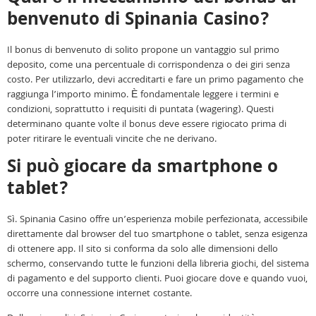
benvenuto di Spinania Casino?
Il bonus di benvenuto di solito propone un vantaggio sul primo
deposito, come una percentuale di corrispondenza o dei giri senza
costo. Per utilizzarlo, devi accreditarti e fare un primo pagamento che
raggiunga l’importo minimo. È fondamentale leggere i termini e
condizioni, soprattutto i requisiti di puntata (wagering). Questi
determinano quante volte il bonus deve essere rigiocato prima di
poter ritirare le eventuali vincite che ne derivano.
Si può giocare da smartphone o
tablet?
Sì. Spinania Casino offre un’esperienza mobile perfezionata, accessibile
direttamente dal browser del tuo smartphone o tablet, senza esigenza
di ottenere app. Il sito si conforma da solo alle dimensioni dello
schermo, conservando tutte le funzioni della libreria giochi, del sistema
di pagamento e del supporto clienti. Puoi giocare dove e quando vuoi,
occorre una connessione internet costante.