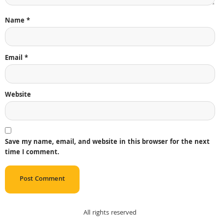
Name
*
Email
*
Website
Save my name, email, and website in this browser for the next
time I comment.
All rights reserved