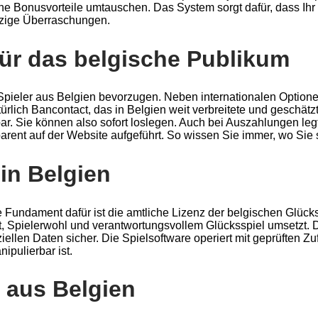
he Bonusvorteile umtauschen. Das System sorgt dafür, dass Ihr
inzige Überraschungen.
für das belgische Publikum
pieler aus Belgien bevorzugen. Neben internationalen Optionen
ürlich Bancontact, das in Belgien weit verbreitete und gesch
ar. Sie können also sofort loslegen. Auch bei Auszahlungen legt
ent auf der Website aufgeführt. So wissen Sie immer, wo Sie 
in Belgien
Die Fundament dafür ist die amtliche Lizenz der belgischen Glü
t, Spielerwohl und verantwortungsvollem Glücksspiel umsetzt.
iellen Daten sicher. Die Spielsoftware operiert mit geprüften 
ipulierbar ist.
r aus Belgien