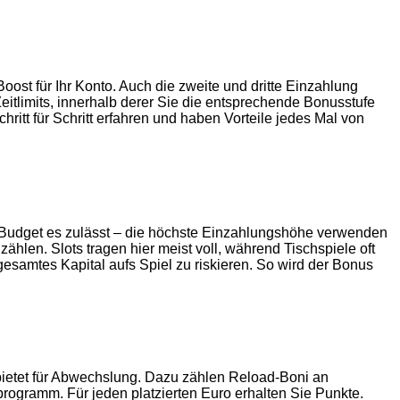
Boost für Ihr Konto. Auch die zweite und dritte Einzahlung
itlimits, innerhalb derer Sie die entsprechende Bonusstufe
itt für Schritt erfahren und haben Vorteile jedes Mal von
r Budget es zulässt – die höchste Einzahlungshöhe verwenden
len. Slots tragen hier meist voll, während Tischspiele oft
gesamtes Kapital aufs Spiel zu riskieren. So wird der Bonus
bietet für Abwechslung. Dazu zählen Reload-Boni an
rogramm. Für jeden platzierten Euro erhalten Sie Punkte.