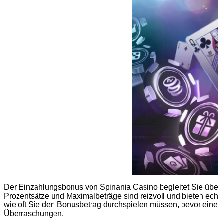
Der Einzahlungsbonus von Spinania Casino begleitet Sie über 
Prozentsätze und Maximalbeträge sind reizvoll und bieten e
wie oft Sie den Bonusbetrag durchspielen müssen, bevor eine
Überraschungen.