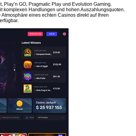
, Play’n GO, Pragmatic Play und Evolution Gaming.
s mit komplexen Handlungen und hohen Auszahlungsquoten.
 Atmosphäre eines echten Casinos direkt auf Ihren
erfügbar.