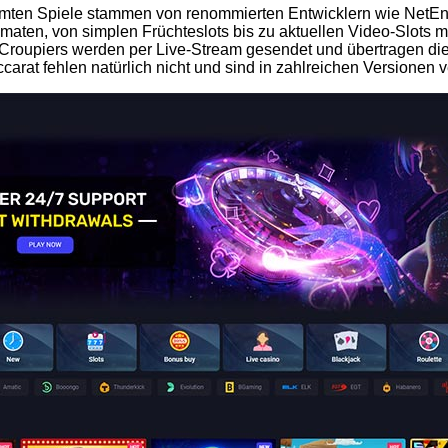
amten Spiele stammen von renommierten Entwicklern wie NetEnt
maten, von simplen Früchteslots bis zu aktuellen Video-Slot
Croupiers werden per Live-Stream gesendet und übertragen die
arat fehlen natürlich nicht und sind in zahlreichen Versionen v