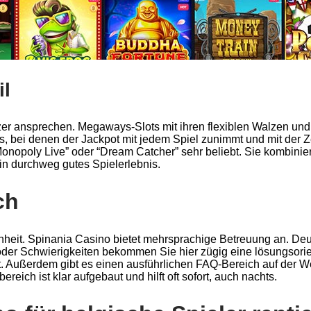
il
er ansprechen. Megaways-Slots mit ihren flexiblen Walzen und 
s, bei denen der Jackpot mit jedem Spiel zunimmt und mit der Z
nopoly Live” oder “Dream Catcher” sehr beliebt. Sie kombinie
ein durchweg gutes Spielerlebnis.
ch
nheit. Spinania Casino bietet mehrsprachige Betreuung an. Deu
r Schwierigkeiten bekommen Sie hier zügig eine lösungsorienti
gt. Außerdem gibt es einen ausführlichen FAQ-Bereich auf der We
reich ist klar aufgebaut und hilft oft sofort, auch nachts.