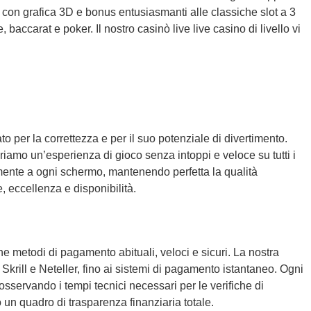
ve con grafica 3D e bonus entusiasmanti alle classiche slot a 3
 baccarat e poker. Il nostro casinò live live casino di livello vi
 per la correttezza e per il suo potenziale di divertimento.
riamo un’esperienza di gioco senza intoppi e veloce su tutti i
tamente a ogni schermo, mantenendo perfetta la qualità
, eccellenza e disponibilità.
 metodi di pagamento abituali, veloci e sicuri. La nostra
Skrill e Neteller, fino ai sistemi di pagamento istantaneo. Ogni
, osservando i tempi tecnici necessari per le verifiche di
un quadro di trasparenza finanziaria totale.