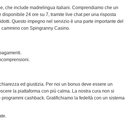
ingue, che include madrelingua italiani. Comprendiamo che un
è disponibile 24 ore su 7, tramite live chat per una risposta
ridotti. Questo impegno nel servizio è una parte importante del
stro cammino con Spingranny Casino.
 pagamenti.
incomprensioni.
n chiarezza ed giustizia. Per noi un bonus deve essere un
oscere la piattaforma con più calma. La nostra cura non si
e programmi cashback. Gratifichiamo la fedeltà con un sistema
te.