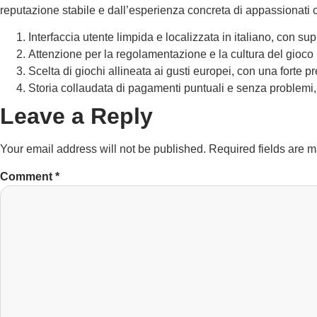
reputazione stabile e dall’esperienza concreta di appassionati 
Interfaccia utente limpida e localizzata in italiano, con s
Attenzione per la regolamentazione e la cultura del gioco
Scelta di giochi allineata ai gusti europei, con una forte 
Storia collaudata di pagamenti puntuali e senza problemi, 
Leave a Reply
Your email address will not be published.
Required fields are 
Comment
*