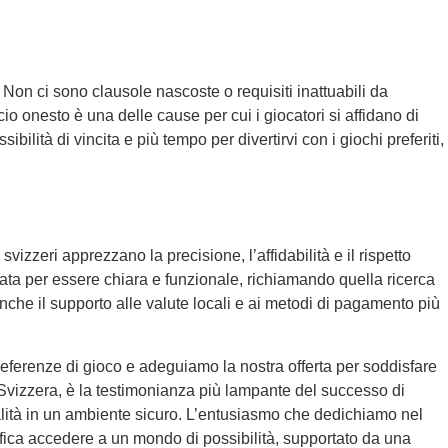
e. Non ci sono clausole nascoste o requisiti inattuabili da
o onesto è una delle cause per cui i giocatori si affidano di
lità di vincita e più tempo per divertirvi con i giochi preferiti,
izzeri apprezzano la precisione, l’affidabilità e il rispetto
sata per essere chiara e funzionale, richiamando quella ricerca
nche il supporto alle valute locali e ai metodi di pagamento più
referenze di gioco e adeguiamo la nostra offerta per soddisfare
 Svizzera, è la testimonianza più lampante del successo di
alità in un ambiente sicuro. L’entusiasmo che dedichiamo nel
gnifica accedere a un mondo di possibilità, supportato da una