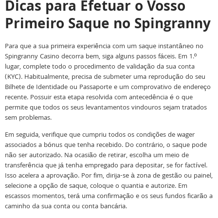
Dicas para Efetuar o Vosso
Primeiro Saque no Spingranny
Para que a sua primeira experiência com um saque instantâneo no
Spingranny Casino decorra bem, siga alguns passos fáceis. Em 1.º
lugar, complete todo o procedimento de validação da sua conta
(KYC). Habitualmente, precisa de submeter uma reprodução do seu
Bilhete de Identidade ou Passaporte e um comprovativo de endereço
recente. Possuir esta etapa resolvida com antecedência é o que
permite que todos os seus levantamentos vindouros sejam tratados
sem problemas.
Em seguida, verifique que cumpriu todos os condições de wager
associados a bónus que tenha recebido. Do contrário, o saque pode
não ser autorizado. Na ocasião de retirar, escolha um meio de
transferência que já tenha empregado para depositar, se for factível.
Isso acelera a aprovação. Por fim, dirija-se à zona de gestão ou painel,
selecione a opção de saque, coloque o quantia e autorize. Em
escassos momentos, terá uma confirmação e os seus fundos ficarão a
caminho da sua conta ou conta bancária.