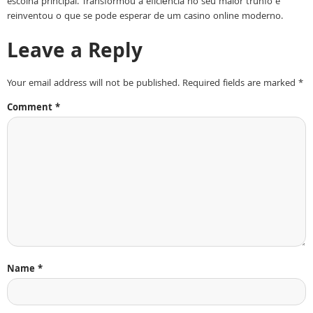
escolha principal. Transformou a eficiência no seu maior trunfo e
reinventou o que se pode esperar de um casino online moderno.
Leave a Reply
Your email address will not be published.
Required fields are marked
*
Comment
*
Name
*