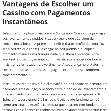
Vantagens de Escolher um
Cassino com Pagamentos
Instantâneos
Selecionar uma plataforma como o Spingranny Casino, que privilegia
aos levantamentos rápidos, traz vantagens que vão além da
conveniência básica. A primeira benefício é a perceção de controlo.
Ter a certeza que consegue chegar ao seu prémio a qualquer
momento oferece uma tranquilidade que altera a vivência. Você
administra o seu orçamento com mais eficácia e aposta de forma
mais tranquila, focada no divertimento. A segurança no plataforma
cresce quando as promessas de pagamento rápido se cumprem,
constantemente.
Mais um aspeto positivo é o eliminação do ansiedade da demora. Em
diferentes sites de jogo, o período entre o pedido de levantamento e
o recebimento na conta bancária é uma altura de insegurança. No
Spingranny, essa etapa é eliminada. A celeridade funciona também
como um sinal de excelência. Mostra que o casino tem fundamentos
tecnológicos e financeiros robustos. Para os apostadores portugueses,