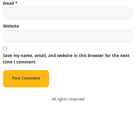
Email
*
Website
Save my name, email, and website in this browser for the next
time I comment.
All rights reserved