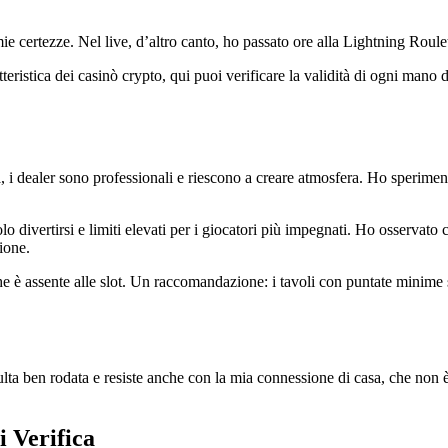
certezze. Nel live, d’altro canto, ho passato ore alla Lightning Roulette
tteristica dei casinò crypto, qui puoi verificare la validità di ogni man
, i dealer sono professionali e riescono a creare atmosfera. Ho speriment
o divertirsi e limiti elevati per i giocatori più impegnati. Ho osservato c
ione.
he è assente alle slot. Un raccomandazione: i tavoli con puntate minime 
ulta ben rodata e resiste anche con la mia connessione di casa, che non è
i Verifica