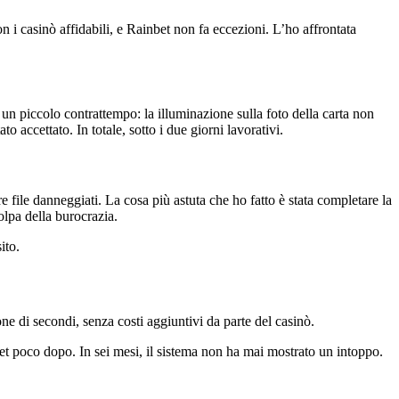
con i casinò affidabili, e Rainbet non fa eccezioni. L’ho affrontata
o un piccolo contrattempo: la illuminazione sulla foto della carta non
o accettato. In totale, sotto i due giorni lavorativi.
e file danneggiati. La cosa più astuta che ho fatto è stata completare la
olpa della burocrazia.
ito.
e di secondi, senza costi aggiuntivi da parte del casinò.
let poco dopo. In sei mesi, il sistema non ha mai mostrato un intoppo.