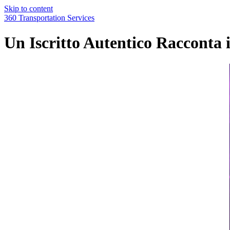
Skip to content
360 Transportation Services
Un Iscritto Autentico Racconta 