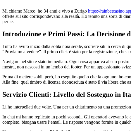
Mi chiamo Marco, ho 34 anni e vivo a Zurigo
https://rainbetcasino.app
offerte sul sito corrispondevano alla realtà. Ho tenuto una sorta di dia
per te.
Introduzione e Primi Passi: La Decisione d
Tutto ha avuto inizio dalla solita noia serale, scorrere siti in cerca di
“Proviamo a vedere”. Il primo click è stato per la registrazione, che 
Navigare nel sito è stato immediato. Ogni cosa appariva al suo posto: le
mostra, non nascosti in un lembo del footer. Per un appassionato svizzer
Prima di mettere soldi, però, ho eseguito quello che fa ognuno: ho cons
Alla fine, quel timbro di licenza riconosciuta è stato il via libera che a
Servizio Clienti: Livello del Sostegno in It
Li ho interpellati due volte. Una per un chiarimento su una promozione,
In chat mi hanno replicato in pochi secondi. Gli operatori avevano le 
completo, bisogna usare l’email. Le risposte vengono fornite in qualc