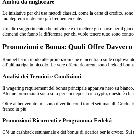
Ambiti da migliorare
Le iniziative per chi usa metodi classici, come la carta di credito, so
montepremi in denaro più frequentemente.
Un altro suggerimento che mi viene è di mettere gli risorse per il gio
elementi che fanno la differenza per chi vuole tenere tutto sotto contro
Promozioni e Bonus: Quali Offre Davvero
Rainbet ha un modo alle promozioni che è incentrato sulle criptovalute.
all’ultima riga in piccolo. Le vere offerte ricorrenti sono i reload bonu
Analisi dei Termini e Condizioni
Il wagering requirement del bonus principale appariva nero su bianco, 
Alcune promozioni sono solo per chi deposita in crypto, questo è chia
Oltre al benvenuto, mi sono divertito con i tornei settimanali. Gradua
franco in più.
Promozioni Ricorrenti e Programma Fedeltà
C’è un cashback settimanale e dei bonus di ricarica per le crypto. Su