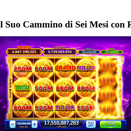
il Suo Cammino di Sei Mesi con 