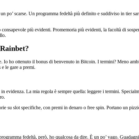
no un po’ scarse. Un programma fedeltà più definito e suddiviso in tier s
co consapevole più evidenti. Promemoria più evidenti, la facoltà di sosp
llo.
 Rainbet?
 Io ho ottenuto il bonus di benvenuto in Bitcoin. I termini? Meno ambigu
s e le gare a premi.
in evidenza. La mia regola è sempre quella: leggere i termini. Specialme
ro.
torie su slot specifiche, con premi in denaro o free spin. Portano un pi
l programma fedeltà, però, ho qualcosa da dire. È un po’ vago. Guadagni