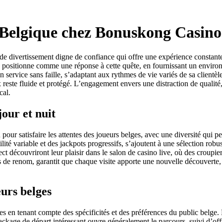
a Belgique chez Bonuskong Casino
de divertissement digne de confiance qui offre une expérience constante
positionne comme une réponse à cette quête, en fournissant un environ
 service sans faille, s’adaptant aux rythmes de vie variés de sa clientè
este fluide et protégé. L’engagement envers une distraction de qualité, 
cal.
jour et nuit
ur satisfaire les attentes des joueurs belges, avec une diversité qui p
ilité variable et des jackpots progressifs, s’ajoutent à une sélection robu
ct découvriront leur plaisir dans le salon de casino live, où des croupier
ls de renom, garantit que chaque visite apporte une nouvelle découverte, 
urs belges
n tenant compte des spécificités et des préférences du public belge. L’
ckage de départ intéressant ouvre généralement le parcours, suivi d’offre