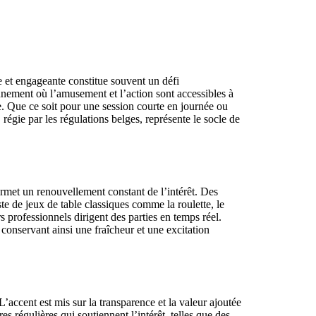
 et engageante constitue souvent un défi
nement où l’amusement et l’action sont accessibles à
le. Que ce soit pour une session courte en journée ou
régie par les régulations belges, représente le socle de
ermet un renouvellement constant de l’intérêt. Des
ste de jeux de table classiques comme la roulette, le
s professionnels dirigent des parties en temps réel.
conservant ainsi une fraîcheur et une excitation
accent est mis sur la transparence et la valeur ajoutée
s régulières qui soutiennent l’intérêt, telles que des