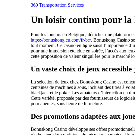
Skip
360 Transportation Services
to
content
Un loisir continu pour l
Pour les joueurs en Belgique, dénicher une plateforme 
https://bonuskong.eu.com/fr-be/
. Bonuskong Casino se 
tout moment. Ce casino en ligne saisit l’importance d’un
pour une immersion étendue en soirée, l’accès aux jeux r
cette proposition de valeur singulière pour le marché lo
Un vaste choix de jeux accessible 
La sélection de jeux chez Bonuskong Casino est conçu po
centaines de machines à sous, incluant des titres à volat
blackjack et le poker. Les amateurs d’interaction en dire
Cette variété, proposée par des fournisseurs de logicie
permanentes, sans heure de fermeture.
Des promotions adaptées aux joue
Bonuskong Casino développe ses offres promotionnelles e
réelle, avec des conditions de mise transparentes. Un pa