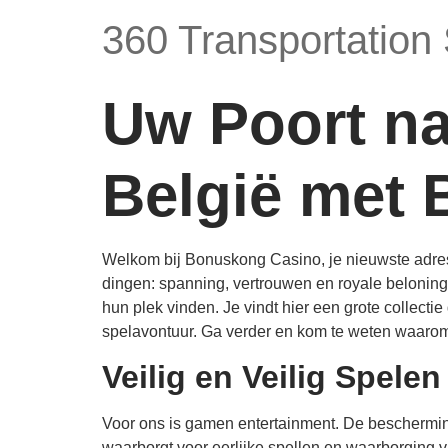
360 Transportation
Uw Poort na
België met
Welkom bij Bonuskong Casino, je nieuwste adres 
dingen: spanning, vertrouwen en royale belonin
hun plek vinden. Je vindt hier een grote collect
spelavontuur. Ga verder en kom te weten waarom 
Veilig en Veilig Spele
Voor ons is gamen entertainment. De bescherming
waarborgt voor eerlijke spellen en waarborging 