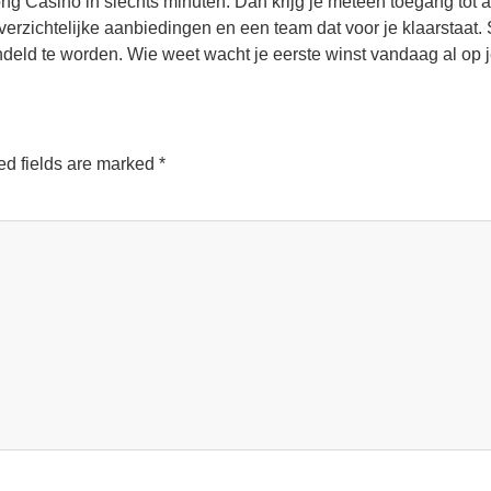
skong Casino in slechts minuten. Dan krijg je meteen toegang tot 
verzichtelijke aanbiedingen en een team dat voor je klaarstaat.
andeld te worden. Wie weet wacht je eerste winst vandaag al op 
ed fields are marked
*