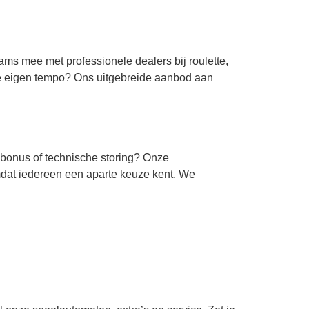
ams mee met professionele dealers bij roulette,
p je eigen tempo? Ons uitgebreide aanbod aan
 bonus of technische storing? Onze
dat iedereen een aparte keuze kent. We