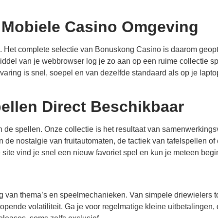
 Mobiele Casino Omgeving
. Het complete selectie van Bonuskong Casino is daarom geopti
ddel van je webbrowser log je zo aan op een ruime collectie sp
aring is snel, soepel en van dezelfde standaard als op je lapto
llen Direct Beschikbaar
an de spellen. Onze collectie is het resultaat van samenwerki
e nostalgie van fruitautomaten, de tactiek van tafelspellen of d
e site vind je snel een nieuw favoriet spel en kun je meteen beg
ng van thema’s en speelmechanieken. Van simpele driewielers to
pende volatiliteit. Ga je voor regelmatige kleine uitbetalingen, 