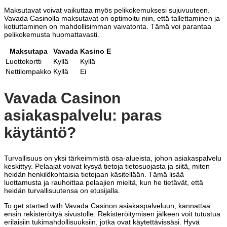
Maksutavat voivat vaikuttaa myös pelikokemuksesi sujuvuuteen.
Vavada Casinolla maksutavat on optimoitu niin, että tallettaminen ja
kotiuttaminen on mahdollisimman vaivatonta. Tämä voi parantaa
pelikokemusta huomattavasti.
Maksutapa
Vavada
Kasino E
Luottokortti
Kyllä
Kyllä
Nettilompakko
Kyllä
Ei
Vavada Casinon
asiakaspalvelu: paras
käytäntö?
Turvallisuus on yksi tärkeimmistä osa-alueista, johon asiakaspalvelu
keskittyy. Pelaajat voivat kysyä tietoja tietosuojasta ja siitä, miten
heidän henkilökohtaisia tietojaan käsitellään. Tämä lisää
luottamusta ja rauhoittaa pelaajien mieltä, kun he tietävät, että
heidän turvallisuutensa on etusijalla.
To get started with Vavada Casinon asiakaspalveluun, kannattaa
ensin rekisteröityä sivustolle. Rekisteröitymisen jälkeen voit tutustua
erilaisiin tukimahdollisuuksiin, jotka ovat käytettävissäsi. Hyvä