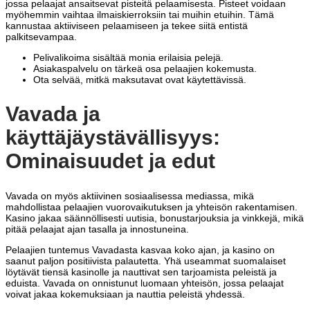
jossa pelaajat ansaitsevat pisteitä pelaamisesta. Pisteet voidaan
myöhemmin vaihtaa ilmaiskierroksiin tai muihin etuihin. Tämä
kannustaa aktiiviseen pelaamiseen ja tekee siitä entistä
palkitsevampaa.
Pelivalikoima sisältää monia erilaisia pelejä.
Asiakaspalvelu on tärkeä osa pelaajien kokemusta.
Ota selvää, mitkä maksutavat ovat käytettävissä.
Vavada ja
käyttäjäystävällisyys:
Ominaisuudet ja edut
Vavada on myös aktiivinen sosiaalisessa mediassa, mikä
mahdollistaa pelaajien vuorovaikutuksen ja yhteisön rakentamisen.
Kasino jakaa säännöllisesti uutisia, bonustarjouksia ja vinkkejä, mikä
pitää pelaajat ajan tasalla ja innostuneina.
Pelaajien tuntemus Vavadasta kasvaa koko ajan, ja kasino on
saanut paljon positiivista palautetta. Yhä useammat suomalaiset
löytävät tiensä kasinolle ja nauttivat sen tarjoamista peleistä ja
eduista. Vavada on onnistunut luomaan yhteisön, jossa pelaajat
voivat jakaa kokemuksiaan ja nauttia peleistä yhdessä.