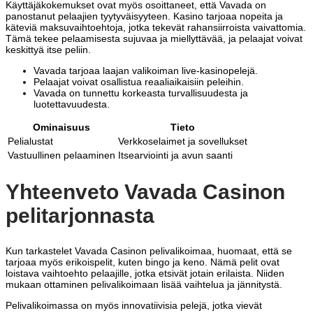
Käyttäjäkokemukset ovat myös osoittaneet, että Vavada on
panostanut pelaajien tyytyväisyyteen. Kasino tarjoaa nopeita ja
käteviä maksuvaihtoehtoja, jotka tekevät rahansiirroista vaivattomia.
Tämä tekee pelaamisesta sujuvaa ja miellyttävää, ja pelaajat voivat
keskittyä itse peliin.
Vavada tarjoaa laajan valikoiman live-kasinopelejä.
Pelaajat voivat osallistua reaaliaikaisiin peleihin.
Vavada on tunnettu korkeasta turvallisuudesta ja
luotettavuudesta.
Ominaisuus
Tieto
Pelialustat
Verkkoselaimet ja sovellukset
Vastuullinen pelaaminen
Itsearviointi ja avun saanti
Yhteenveto Vavada Casinon
pelitarjonnasta
Kun tarkastelet Vavada Casinon pelivalikoimaa, huomaat, että se
tarjoaa myös erikoispelit, kuten bingo ja keno. Nämä pelit ovat
loistava vaihtoehto pelaajille, jotka etsivät jotain erilaista. Niiden
mukaan ottaminen pelivalikoimaan lisää vaihtelua ja jännitystä.
Pelivalikoimassa on myös innovatiivisia pelejä, jotka vievät