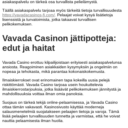
asiakaspalvelu on tärkeä osa turvallista pelielämystä.
Täällä asiakaspalvelu tarjoaa myös tärkeitä tietoja turvallisuudesta
https://vavadacasinos-fi.com/
. Pelaajat voivat kysyä lisätietoja
lisenssistä ja turvatoimista, jotka takaavat turvallisen
pelikokemuksen.
Vavada Casinon jättipotteja:
edut ja haitat
Vavada Casino erottuu kilpailijoistaan erityisesti asiakaspalvelunsa
ansiosta. Reagoiminen asiakkaiden kysymyksiin ja ongelmiin on
nopeaa ja tehokasta, mikä parantaa kokonaiskokemusta.
Ilmaiskierrokset ovat erinomainen tapa kokeilla uusia pelejä
riskittömästi. Vavada Casino tarjoaa usein houkuttelevia
ilmaiskierrostarjouksia, jotka lisäävät pelikokemuksen jännitystä ja
mahdollisuuksia voittaa ilman omia panoksia.
Suojaus on tärkeä tekijä online-pelaamisessa, ja Vavada Casino
ottaa tämän vakavasti. Kasinosivusto käyttää moderneja
salausmenetelmiä suojatakseen pelaajien tietoja ja varoja. Tämä
lisää pelaajien turvallisuuden tunnetta ja varmistaa, että he voivat
nauttia pelaamisesta ilman huolia.