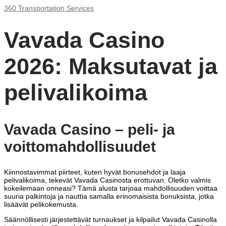
360 Transportation Services
Vavada Casino
2026: Maksutavat ja
pelivalikoima
Vavada Casino – peli- ja
voittomahdollisuudet
Kiinnostavimmat piirteet, kuten hyvät bonusehdot ja laaja
pelivalikoima, tekevät Vavada Casinosta erottuvan. Oletko valmis
kokeilemaan onneasi? Tämä alusta tarjoaa mahdollisuuden voittaa
suuria palkintoja ja nauttia samalla erinomaisista bonuksista, jotka
lisäävät pelikokemusta.
Säännöllisesti järjestettävät turnaukset ja kilpailut Vavada Casinolla