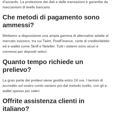
d’azzardo. La protezione dei dati e delle transazioni è garantita da
meccanismi di livello bancario.
Che metodi di pagamento sono
ammessi?
Mettiamo a disposizione una ampia gamma di alternative adatte al
mercato svizzero, tra cui Twint, PostFinance, carte di credito/debito
ed e-wallet come Skrill e Neteller. Tutti i sistemi sono sicuri e
connessi per depositi veloci.
Quanto tempo richiede un
prelievo?
La gran parte dei prelievi viene gestita entro 24 ore. I termini di
accredito sul vostro conto variano poi dal metodo scelto, con gli e-
wallet spesso più celeri.
Offrite assistenza clienti in
italiano?