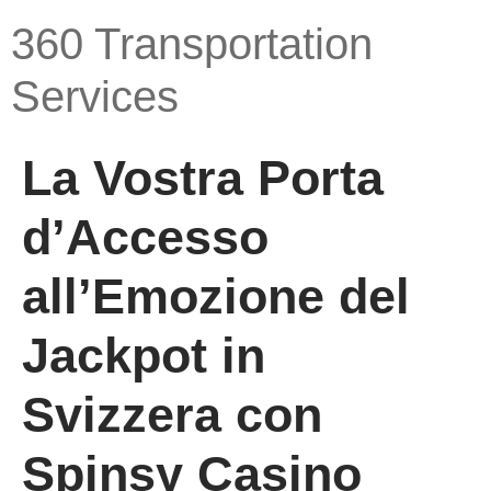
360 Transportation
Services
La Vostra Porta
d’Accesso
all’Emozione del
Jackpot in
Svizzera con
Spinsy Casino