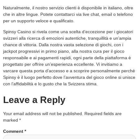
Naturalmente, il nostro servizio clienti è disponibile in italiano, oltre
che in altre lingue. Potete contattarci via live chat, email o telefono
per un supporto veloce e qualificato.
Spinsy Casino si rivela come una scelta d’eccezione per i giocatori
svizzeri alla ricerca di emozioni autentiche, tranquillità e un’ampia
chance di vittoria. Dalla nostra vasta selezione di giochi, con i
jackpot progressivi in primo piano, alla nostra cura per il gioco
responsabile e ai pagamenti rapidi, ogni parte della piattaforma è
progettato per offrire un’esperienza eccellente. Vi invitiamo a
varcare questa porta d’accesso e a scoprire personalmente perché
Spinsy è il luogo perfetto dove l’avventura del gioco online si unisce
con l’affidabilità e lo gusto che la Svizzera stima.
Leave a Reply
Your email address will not be published.
Required fields are
marked
*
Comment
*