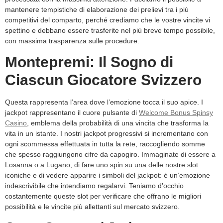
mantenere tempistiche di elaborazione dei prelievi tra i più
competitivi del comparto, perché crediamo che le vostre vincite vi
spettino e debbano essere trasferite nel più breve tempo possibile,
con massima trasparenza sulle procedure.
Montepremi: Il Sogno di
Ciascun Giocatore Svizzero
Questa rappresenta l’area dove l’emozione tocca il suo apice. I
jackpot rappresentano il cuore pulsante di
Welcome Bonus Spinsy
Casino
, emblema della probabilità di una vincita che trasforma la
vita in un istante. I nostri jackpot progressivi si incrementano con
ogni scommessa effettuata in tutta la rete, raccogliendo somme
che spesso raggiungono cifre da capogiro. Immaginate di essere a
Losanna o a Lugano, di fare uno spin su una delle nostre slot
iconiche e di vedere apparire i simboli del jackpot: è un’emozione
indescrivibile che intendiamo regalarvi. Teniamo d’occhio
costantemente queste slot per verificare che offrano le migliori
possibilità e le vincite più allettanti sul mercato svizzero.