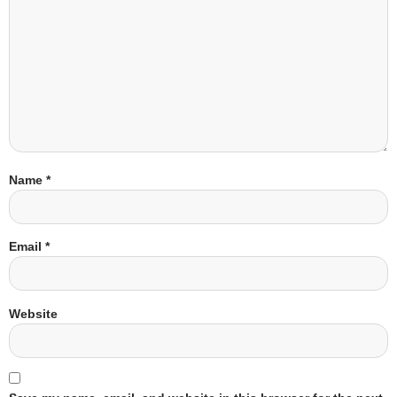
Name
*
Email
*
Website