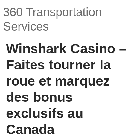
360 Transportation
Services
Winshark Casino –
Faites tourner la
roue et marquez
des bonus
exclusifs au
Canada