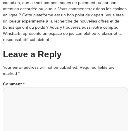
canadien, que ce soit par ses modes de paiement ou par son
attention accordée au joueur. Vous commencerez dans les casinos
en ligne ? Cette plateforme est un bon point de départ. Vous êtes
un joueur expérimenté à la recherche de nouvelles offres et de
bonus qui ont du poids ? Vous y trouverez aussi votre compte.
Winshark représente un espace de jeu complet où le plaisir et la
responsabilité cohabitent.
Leave a Reply
Your email address will not be published.
Required fields are
marked
*
Comment
*