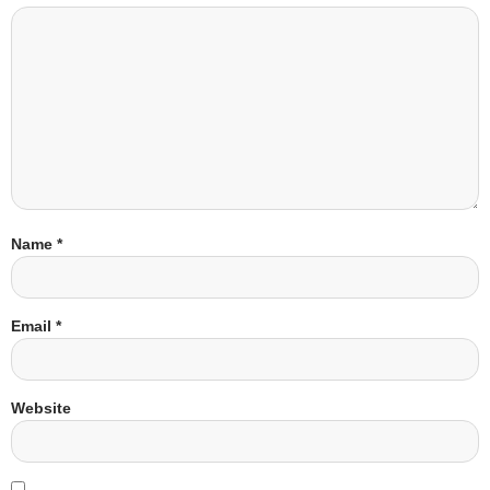
Name
*
Email
*
Website