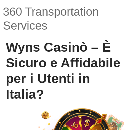
360 Transportation
Services
Wyns Casinò – È
Sicuro e Affidabile
per i Utenti in
Italia?