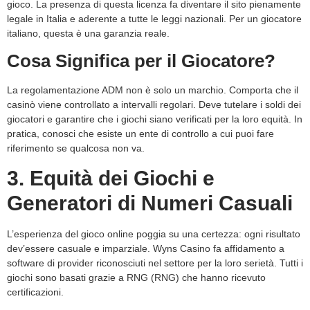
gioco. La presenza di questa licenza fa diventare il sito pienamente
legale in Italia e aderente a tutte le leggi nazionali. Per un giocatore
italiano, questa è una garanzia reale.
Cosa Significa per il Giocatore?
La regolamentazione ADM non è solo un marchio. Comporta che il
casinò viene controllato a intervalli regolari. Deve tutelare i soldi dei
giocatori e garantire che i giochi siano verificati per la loro equità. In
pratica, conosci che esiste un ente di controllo a cui puoi fare
riferimento se qualcosa non va.
3. Equità dei Giochi e
Generatori di Numeri Casuali
L’esperienza del gioco online poggia su una certezza: ogni risultato
dev’essere casuale e imparziale. Wyns Casino fa affidamento a
software di provider riconosciuti nel settore per la loro serietà. Tutti i
giochi sono basati grazie a RNG (RNG) che hanno ricevuto
certificazioni.