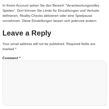
In Ihrem Account sehen Sie den Bereich “Verantwortungsvolles
Spielen”. Dort können Sie Limits für Einzahlungen und Verluste
definieren, Reality-Checks aktivieren oder eine Spielpause
vornehmen. Diese Einstellungen lassen sich jederzeit ändern.
Leave a Reply
Your email address will not be published.
Required fields are
marked
*
Comment
*