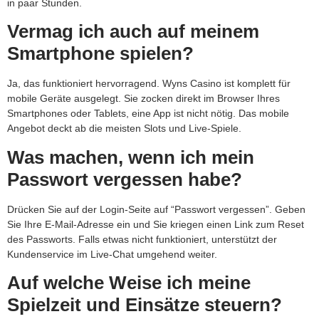
in paar Stunden.
Vermag ich auch auf meinem
Smartphone spielen?
Ja, das funktioniert hervorragend. Wyns Casino ist komplett für
mobile Geräte ausgelegt. Sie zocken direkt im Browser Ihres
Smartphones oder Tablets, eine App ist nicht nötig. Das mobile
Angebot deckt ab die meisten Slots und Live-Spiele.
Was machen, wenn ich mein
Passwort vergessen habe?
Drücken Sie auf der Login-Seite auf “Passwort vergessen”. Geben
Sie Ihre E-Mail-Adresse ein und Sie kriegen einen Link zum Reset
des Passworts. Falls etwas nicht funktioniert, unterstützt der
Kundenservice im Live-Chat umgehend weiter.
Auf welche Weise ich meine
Spielzeit und Einsätze steuern?