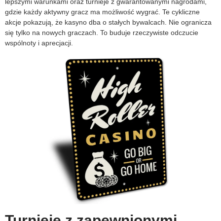
lepszymi warunkami oraz turnieje z gwarantowanymi nagrodami,
gdzie każdy aktywny gracz ma możliwość wygrać. Te cykliczne
akcje pokazują, że kasyno dba o stałych bywalcach. Nie ogranicza
się tylko na nowych graczach. To buduje rzeczywiste odczucie
wspólnoty i aprecjacji.
Turnieje z zapewnionymi