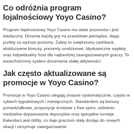
Co odróżnia program
lojalnościowy Yoyo Casino?
Program lojalnościowy Yoyo Casino ma wiele poziomów i jest
elastyczny. Docenia każdą grę na prawdziwe pieniądze, dając
punkty za wyższe poziomy. Zalety to zwiększony cashback,
ekskluzywne bonusy, prezenty urodzinowe, błyskawiczne wypłaty
oraz indywidualny host dla najbardziej zaangażowanych graczy. To
wszechstronny system doceniania stałej aktywności.
Jak często aktualizowane są
promocje w Yoyo Casino?
Promocje w Yoyo Casino ulegają zmianie systematycznie, często w
cyklach tygodniowych i miesięcznych. Standardem są bonusy
poniedziałkowe, propozycje środowe z free spins, sobotnio-
niedzielne dopasowania depozytów oraz specjalne turnieje.
Kalendarz jest obfity, co daje graczom stały dostęp do nowych
okazji i utrzymuje zaangażowanie.