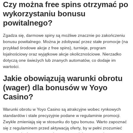
Czy można free spins otrzymać po
wykorzystaniu bonusu
powitalnego?
Zgadza się, darmowe spiny są możliwe znacznie po zakończeniu
bonusu powitalnego. Można je zdobywać przez stałe promocje (na
przykład środowe akcje z free spins), turnieje, program
lojalnościowy oraz wyjątkowe akcje okolicznościowe. Nierzadko
dotyczą one świeżych lub znanych automatów, co dodaje im
wartości.
Jakie obowiązują warunki obrotu
(wager) dla bonusów w Yoyo
Casino?
Warunki obrotu w Yoyo Casino są atrakcyjne wobec rynkowych
standardów i stale precyzyjnie podane w regulaminie promocji.
Zwykle zmieniają się w stosunku do typu bonusu. Warto zapoznać
się z regulaminem przed aktywacją oferty, by w pełni zrozumieć