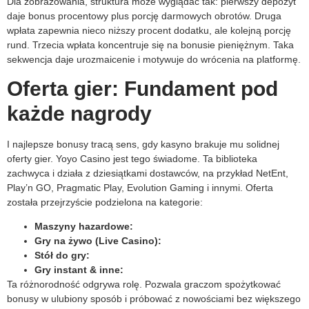
Dla zobrazowania, struktura może wyglądać tak: pierwszy depozyt
daje bonus procentowy plus porcję darmowych obrotów. Druga
wpłata zapewnia nieco niższy procent dodatku, ale kolejną porcję
rund. Trzecia wpłata koncentruje się na bonusie pieniężnym. Taka
sekwencja daje urozmaicenie i motywuje do wrócenia na platformę.
Oferta gier: Fundament pod
każde nagrody
I najlepsze bonusy tracą sens, gdy kasyno brakuje mu solidnej
oferty gier. Yoyo Casino jest tego świadome. Ta biblioteka
zachwyca i działa z dziesiątkami dostawców, na przykład NetEnt,
Play’n GO, Pragmatic Play, Evolution Gaming i innymi. Oferta
została przejrzyście podzielona na kategorie:
Maszyny hazardowe:
Gry na żywo (Live Casino):
Stół do gry:
Gry instant & inne:
Ta różnorodność odgrywa rolę. Pozwala graczom spożytkować
bonusy w ulubiony sposób i próbować z nowościami bez większego