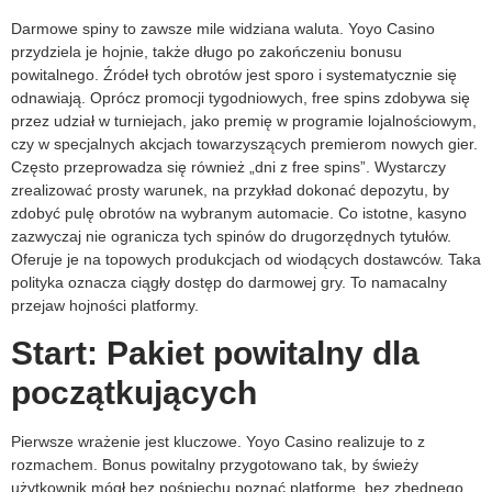
Darmowe spiny to zawsze mile widziana waluta. Yoyo Casino
przydziela je hojnie, także długo po zakończeniu bonusu
powitalnego. Źródeł tych obrotów jest sporo i systematycznie się
odnawiają. Oprócz promocji tygodniowych, free spins zdobywa się
przez udział w turniejach, jako premię w programie lojalnościowym,
czy w specjalnych akcjach towarzyszących premierom nowych gier.
Często przeprowadza się również „dni z free spins”. Wystarczy
zrealizować prosty warunek, na przykład dokonać depozytu, by
zdobyć pulę obrotów na wybranym automacie. Co istotne, kasyno
zazwyczaj nie ogranicza tych spinów do drugorzędnych tytułów.
Oferuje je na topowych produkcjach od wiodących dostawców. Taka
polityka oznacza ciągły dostęp do darmowej gry. To namacalny
przejaw hojności platformy.
Start: Pakiet powitalny dla
początkujących
Pierwsze wrażenie jest kluczowe. Yoyo Casino realizuje to z
rozmachem. Bonus powitalny przygotowano tak, by świeży
użytkownik mógł bez pośpiechu poznać platformę, bez zbędnego