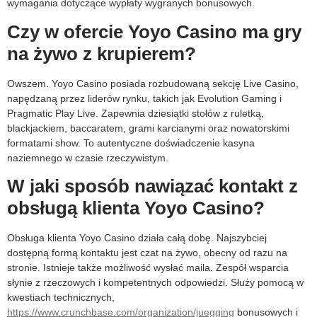
wymagania dotyczące wypłaty wygranych bonusowych.
Czy w ofercie Yoyo Casino ma gry
na żywo z krupierem?
Owszem. Yoyo Casino posiada rozbudowaną sekcję Live Casino,
napędzaną przez liderów rynku, takich jak Evolution Gaming i
Pragmatic Play Live. Zapewnia dziesiątki stołów z ruletką,
blackjackiem, baccaratem, grami karcianymi oraz nowatorskimi
formatami show. To autentyczne doświadczenie kasyna
naziemnego w czasie rzeczywistym.
W jaki sposób nawiązać kontakt z
obsługą klienta Yoyo Casino?
Obsługa klienta Yoyo Casino działa całą dobę. Najszybciej
dostępną formą kontaktu jest czat na żywo, obecny od razu na
stronie. Istnieje także możliwość wysłać maila. Zespół wsparcia
słynie z rzeczowych i kompetentnych odpowiedzi. Służy pomocą w
kwestiach technicznych,
https://www.crunchbase.com/organization/juegging
bonusowych i