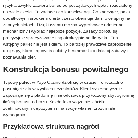
ryzyka. Zwykle zawiera bonus od początkowych wpłat, rozdzielony
na wiele części. To zachęca do konsekwencji. Co znaczące, poza
dodatkowymi środkami oferta często obejmuje darmowe spiny na
znanych slotach. Dzięki czemu można wypróbować odmienne
mechanizmy i wybrać najlepsze pozycje. Zasady obrotu są
precyzyjnie sprecyzowane i są atrakcyjnie na tle rynku. Ten
wstępny pakiet nie jest sidłem. To bardziej prawdziwe zaproszenie
do grupy, które zapewnia solidny fundament do dalszej zabawy i
poznawania gier.
Konstrukcja bonusu powitalnego
Typowy pakiet w Yoyo Casino dzieli się w czasie. To rozsądne
posunięcie dla wszystkich uczestników. Klient systematycznie
zapoznaje się z platformę i nie odczuwa przytłoczony zbyt ogromną
ilością bonusu od razu. Każda faza wiąże się z ściśle
zdefiniowanym depozytem i ma swoje własne, zrozumiałe
wymagania.
Przykładowa struktura nagród