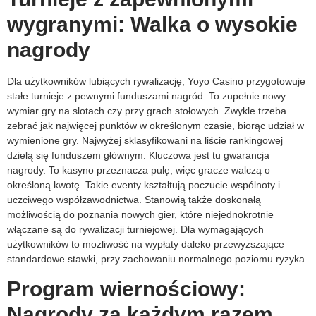
wygranymi: Walka o wysokie
nagrody
Dla użytkowników lubiących rywalizację, Yoyo Casino przygotowuje
stałe turnieje z pewnymi funduszami nagród. To zupełnie nowy
wymiar gry na slotach czy przy grach stołowych. Zwykle trzeba
zebrać jak najwięcej punktów w określonym czasie, biorąc udział w
wymienione gry. Najwyżej sklasyfikowani na liście rankingowej
dzielą się funduszem głównym. Kluczowa jest tu gwarancja
nagrody. To kasyno przeznacza pulę, więc gracze walczą o
określoną kwotę. Takie eventy kształtują poczucie wspólnoty i
uczciwego współzawodnictwa. Stanowią także doskonałą
możliwością do poznania nowych gier, które niejednokrotnie
włączane są do rywalizacji turniejowej. Dla wymagających
użytkowników to możliwość na wypłaty daleko przewyższające
standardowe stawki, przy zachowaniu normalnego poziomu ryzyka.
Program wiernościowy:
Nagrody za każdym razem,