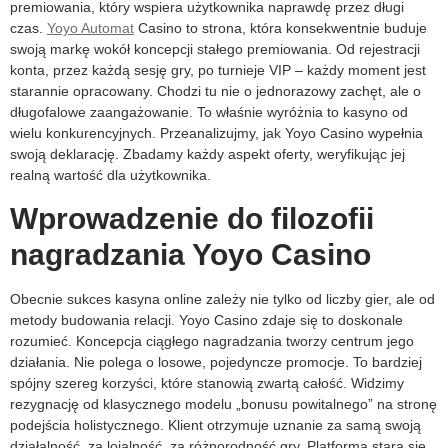
premiowania, który wspiera użytkownika naprawdę przez długi
czas.
Yoyo Automat
Casino to strona, która konsekwentnie buduje
swoją markę wokół koncepcji stałego premiowania. Od rejestracji
konta, przez każdą sesję gry, po turnieje VIP – każdy moment jest
starannie opracowany. Chodzi tu nie o jednorazowy zachęt, ale o
długofalowe zaangażowanie. To właśnie wyróżnia to kasyno od
wielu konkurencyjnych. Przeanalizujmy, jak Yoyo Casino wypełnia
swoją deklarację. Zbadamy każdy aspekt oferty, weryfikując jej
realną wartość dla użytkownika.
Wprowadzenie do filozofii
nagradzania Yoyo Casino
Obecnie sukces kasyna online zależy nie tylko od liczby gier, ale od
metody budowania relacji. Yoyo Casino zdaje się to doskonale
rozumieć. Koncepcja ciągłego nagradzania tworzy centrum jego
działania. Nie polega o losowe, pojedyncze promocje. To bardziej
spójny szereg korzyści, które stanowią zwartą całość. Widzimy
rezygnację od klasycznego modelu „bonusu powitalnego” na stronę
podejścia holistycznego. Klient otrzymuje uznanie za samą swoją
działalność, za lojalność, za różnorodność gry. Platforma stara się