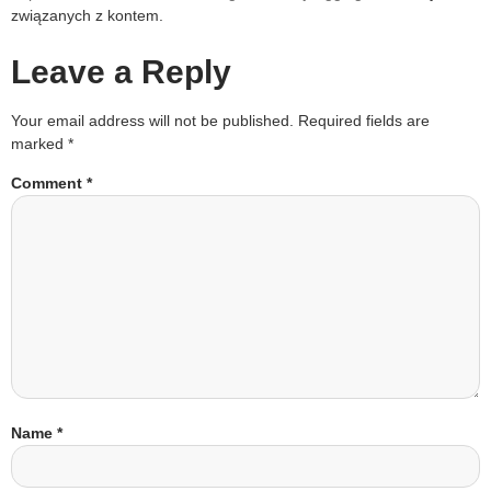
związanych z kontem.
Leave a Reply
Your email address will not be published.
Required fields are
marked
*
Comment
*
Name
*