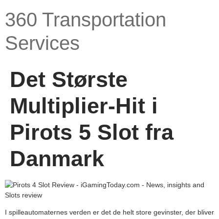
360 Transportation
Services
Det Største
Multiplier-Hit i
Pirots 5 Slot fra
Danmark
I spilleautomaternes verden er det de helt store gevinster, der bliver