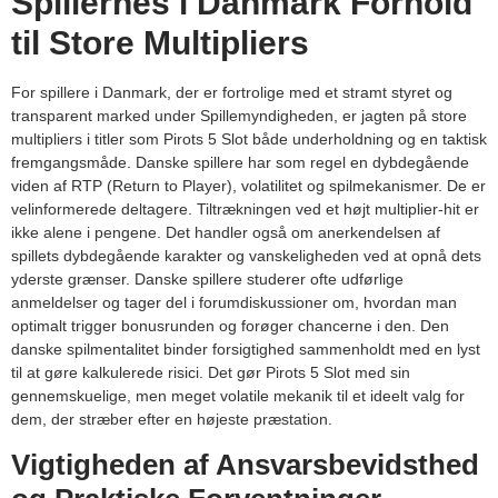
Spillernes i Danmark Forhold
til Store Multipliers
For spillere i Danmark, der er fortrolige med et stramt styret og
transparent marked under Spillemyndigheden, er jagten på store
multipliers i titler som Pirots 5 Slot både underholdning og en taktisk
fremgangsmåde. Danske spillere har som regel en dybdegående
viden af RTP (Return to Player), volatilitet og spilmekanismer. De er
velinformerede deltagere. Tiltrækningen ved et højt multiplier-hit er
ikke alene i pengene. Det handler også om anerkendelsen af
spillets dybdegående karakter og vanskeligheden ved at opnå dets
yderste grænser. Danske spillere studerer ofte udførlige
anmeldelser og tager del i forumdiskussioner om, hvordan man
optimalt trigger bonusrunden og forøger chancerne i den. Den
danske spilmentalitet binder forsigtighed sammenholdt med en lyst
til at gøre kalkulerede risici. Det gør Pirots 5 Slot med sin
gennemskuelige, men meget volatile mekanik til et ideelt valg for
dem, der stræber efter en højeste præstation.
Vigtigheden af Ansvarsbevidsthed