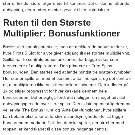
større, før det store, afgørende hit kommer. Det er denne løbende
opbygning, der ændrer en stor gevinst til en historisk en.
Ruten til den Største
Multiplier: Bonusfunktioner
Basisspillet har sit potentiale, men de dedikerede bonusrunder er,
hvor Pirots 5 Slot for alvor giver adgang til det største multiplier-hit.
Spillet har to centrale bonusfunktioner, der begge virker som
forstærkere af multiplikatorer. Den primære er Free Spins-
bonusrunden. Den startes ved at lande mindst tre scatter-symboler.
Her starter spilleren med et bestemt antal frie spins, og det centrale
er, at multiplieren ikke nulstilles mellem spinnene. Den indleder på
1x og stiger progressivt for hver kaskade gennem hele
bonusrunden. Det er vigtigt, fordi det muliggør en meget udvidet
opbygningsperiode over flere spins. Den sidste og mest ligefremme
vej er via ‘The Bonus Hunt’ og ‘Ante Bet’-funktionen, hvor spillere
kan betaler ekstra for at forstørre sandsynligheden for at trigge
bonusrunden markant. For den danske spiller, der stræber mod
toppen, er kendskabet til disse bonus-indgange central.