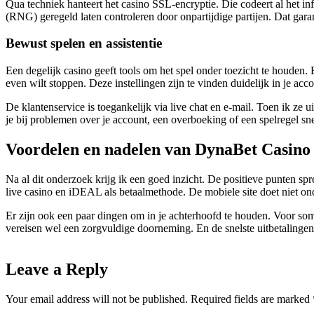
Qua techniek hanteert het casino SSL-encryptie. Die codeert al het 
(RNG) geregeld laten controleren door onpartijdige partijen. Dat ga
Bewust spelen en assistentie
Een degelijk casino geeft tools om het spel onder toezicht te houden. B
even wilt stoppen. Deze instellingen zijn te vinden duidelijk in je acco
De klantenservice is toegankelijk via live chat en e-mail. Toen ik ze 
je bij problemen over je account, een overboeking of een spelregel sne
Voordelen en nadelen van DynaBet Casino
Na al dit onderzoek krijg ik een goed inzicht. De positieve punten sp
live casino en iDEAL als betaalmethode. De mobiele site doet niet on
Er zijn ook een paar dingen om in je achterhoofd te houden. Voor som
vereisen wel een zorgvuldige doorneming. En de snelste uitbetalingen
Leave a Reply
Your email address will not be published.
Required fields are marked