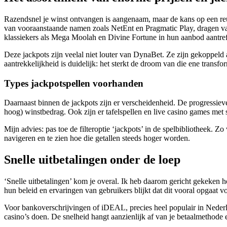
Razendsnel je winst ontvangen is aangenaam, maar de kans op een reu
van vooraanstaande namen zoals NetEnt en Pragmatic Play, dragen van 
klassiekers als Mega Moolah en Divine Fortune in hun aanbod aantref
Deze jackpots zijn veelal niet louter van DynaBet. Ze zijn gekoppe
aantrekkelijkheid is duidelijk: het sterkt de droom van die ene trans
Types jackpotspellen voorhanden
Daarnaast binnen de jackpots zijn er verscheidenheid. De progressieve
hoog) winstbedrag. Ook zijn er tafelspellen en live casino games met sp
Mijn advies: pas toe de filteroptie ‘jackpots’ in de spelbibliotheek. Z
navigeren en te zien hoe die getallen steeds hoger worden.
Snelle uitbetalingen onder de loep
‘Snelle uitbetalingen’ kom je overal. Ik heb daarom gericht gekeken h
hun beleid en ervaringen van gebruikers blijkt dat dit vooral opgaat voo
Voor bankoverschrijvingen of iDEAL, precies heel populair in Nederla
casino’s doen. De snelheid hangt aanzienlijk af van je betaalmethode en 