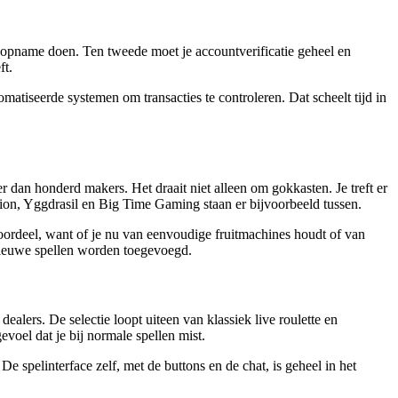
en opname doen. Ten tweede moet je accountverificatie geheel en
ft.
matiseerde systemen om transacties te controleren. Dat scheelt tijd in
r dan honderd makers. Het draait niet alleen om gokkasten. Je treft er
tion, Yggdrasil en Big Time Gaming staan er bijvoorbeeld tussen.
 voordeel, want of je nu van eenvoudige fruitmachines houdt of van
s nieuwe spellen worden toegevoegd.
ealers. De selectie loopt uiteen van klassiek live roulette en
voel dat je bij normale spellen mist.
 spelinterface zelf, met de buttons en de chat, is geheel in het