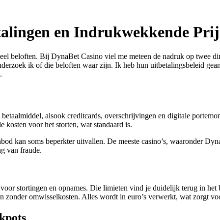
talingen en Indrukwekkende Prij
 veel beloften. Bij DynaBet Casino viel me meteen de nadruk op twee di
nderzoek ik of die beloften waar zijn. Ik heb hun uitbetalingsbeleid gean
.
taalmiddel, alsook creditcards, overschrijvingen en digitale portemonnee
 kosten voor het storten, wat standaard is.
nbod kan soms beperkter uitvallen. De meeste casino’s, waaronder Dyna
ng van fraude.
 stortingen en opnames. Die limieten vind je duidelijk terug in het b
en zonder omwisselkosten. Alles wordt in euro’s verwerkt, wat zorgt vo
kpots