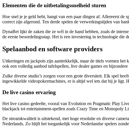
Elementen die de uitbetalingssnelheid sturen
Hoe snel je je geld hebt, hangt van een paar dingen af. Allereerst de
correct zijn afgerond. Ten derde spelen de verwerkingstijden van bank
DynaBet lijkt de zaken die ze wél in de hand hebben, zoals de interne
de eerste beoordelingsstap. Het is een investering in technologie die de
Spelaanbod en software providers
Uitkeringen en jackpots zijn aantrekkelijk, maar de titels vormen het
ook een volledig aanbod tafelspellen, live dealer games en bijzonder
Zulke diverse studio’s zorgen voor een grote diversiteit. Elk spel hee
ingewikkelde videopokermachines, er is altijd wel iets dat bij je ligt
De live casino ervaring
Het live casino gedeelte, vooral van Evolution en Pragmatic Play Live, 
blackjack tot entertainment-spellen zoals Crazy Time en Monopoly Live
De streamkwaliteit is uitstekend, met hoge resolutie en diverse camer
Nederlands. Zo blijft het toegankelijk voor Nederlandse spelers zonder 