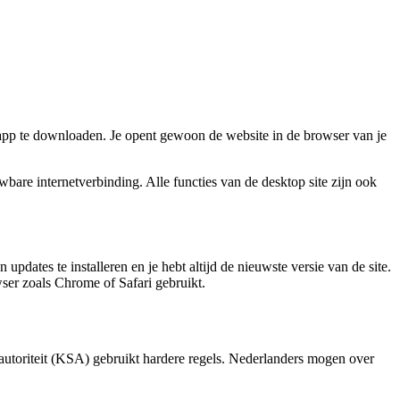
app te downloaden. Je opent gewoon de website in de browser van je
are internetverbinding. Alle functies van de desktop site zijn ook
ates te installeren en je hebt altijd de nieuwste versie van de site.
wser zoals Chrome of Safari gebruikt.
autoriteit (KSA) gebruikt hardere regels. Nederlanders mogen over