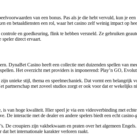
 speelvoorwaarden van een bonus. Pas als je die hebt vervuld, kun je e
en en betaaldiensten een rol, waar het casino zelf weinig impact op hee
 controle en goedkeuring, flink te hebben versneld. Ze gebruiken geauto
 speler direct ervaart.
 kern. DynaBet Casino heeft een collectie met duizenden spellen van mee
e spellen. Het overzicht met providers is imponerend: Play’n GO, Evolu
ft zijn unieke stijl, thema en speelmechaniek. Dat vormt een belangrijk
. Het partnerschap met zoveel studios zorgt er ook voor dat er wekelijk
is van hoge kwaliteit. Hier speel je via een videoverbinding met echte d
. De interactie met de dealer en andere spelers biedt een echt casino-ge
a’s. De croupiers zijn vakbekwaam en praten over het algemeen Engels. De
dat het internationale karakter verloren raakt.