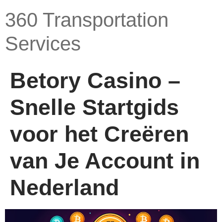
360 Transportation
Services
Betory Casino –
Snelle Startgids
voor het Creëren
van Je Account in
Nederland