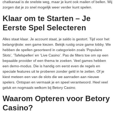
chatkanaal is de snelste weg, maar je kunt ook mailen of bellen. Wij
zorgen dat je zo snel mogelijk weer verder kunt spelen.
Klaar om te Starten – Je
Eerste Spel Selecteren
Alles staat klaar. Je account staat, je saldo is gestort. Tijd voor het
belangrijkste: een game kiezen. Bekijk rustig onze game lobby. We
hebben de spellen gesorteerd in categorieën zoals ‘Populaire
Slots’, ‘Tafelspellen’ en ‘Live Casino’. Pas de filters toe om op een
bepaalde provider of een thema te zoeken. Veel games hebben
een demo-modus. Die is handig om eerst even de regels en
speciale features uit te proberen zonder geld in te zetten. Of je
kiest meteen een van de slots die we aanraden aan nieuwe
spelers. Ontspan en vermaak je en speel verantwoord. Heel veel
geluk en nogmaals welkom bij Betory Casino.
Waarom Opteren voor Betory
Casino?