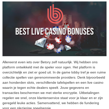
Allereerst even iets over Betory zelf natuurlijk. Wij hebben ons
platform ontwikkeld met de speler voor ogen. Het platform is
overzichtelijk en ziet er goed uit. In de game lobby tref je een ruime
collectie spellen van gerenommeerde providers. Denk bijvoorbeeld
aan honderden slots, verschillende tafelspellen en een live casino
waarin je tegen echte dealers speelt. Jouw gegevens en
transacties beschermen we met sterke encryptie. Uitbetalingen
regelen we snel, onze klantenservice staat voor je klaar en er zijn
geregeld leuke acties. Samenvattend, we hebben de fundering
voor een plezierige speelsessie.