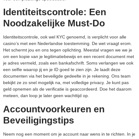
Identiteitscontrole: Een
Noodzakelijke Must-Do
Identiteitscontrole, ook wel KYC genoemd, is verplicht voor alle
casino’s met een Nederlandse toestemming. De wet vraagt erom.
Het schermt jou en ons tegen oplichting. Meestal vragen we we je
om een kopie van je legitimatiebewijs en een recent document met
je adres vermeld, zoals een bankafschrift. Soms verlangen we ook
een selfie waarop jij en je ID goed te zien zijn. Je laadt deze
documenten via het beveiligde gedeelte in je rekening. Ons team
bekijkt ze zo snel mogelijk na, met volledige privacy. Je kunt pas
geld opnemen als de verificatie is geaccordeerd. Doe het daarom
meteen, dan loop je later geen wachttijd op.
Accountvoorkeuren en
Beveiligingstips
Neem nog een moment om je account naar wens in te richten. In je